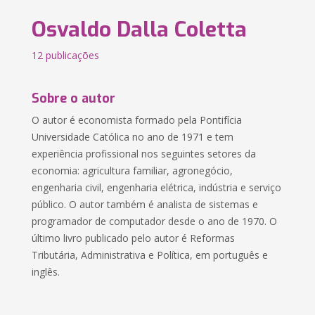
Osvaldo Dalla Coletta
12 publicações
Sobre o autor
O autor é economista formado pela Pontifícia
Universidade Católica no ano de 1971 e tem
experiência profissional nos seguintes setores da
economia: agricultura familiar, agronegócio,
engenharia civil, engenharia elétrica, indústria e serviço
público. O autor também é analista de sistemas e
programador de computador desde o ano de 1970. O
último livro publicado pelo autor é Reformas
Tributária, Administrativa e Política, em português e
inglês.