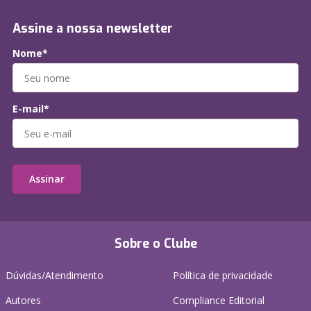
Assine a nossa newsletter
Nome*
E-mail*
Assinar
Sobre o Clube
Dúvidas/Atendimento
Política de privacidade
Autores
Compliance Editorial