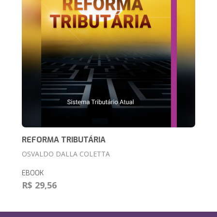
REFORMA TRIBUTÁRIA
OSVALDO DALLA COLETTA
EBOOK
R$ 29,56