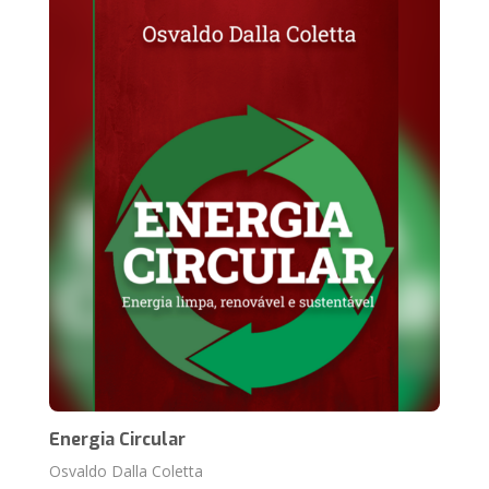
Energia Circular
Osvaldo Dalla Coletta