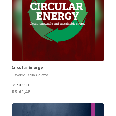
Circular Energy
Osvaldo Dalla Coletta
IMPRESSO
R$ 41,46