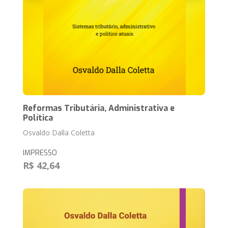
Reformas Tributária, Administrativa e
Política
Osvaldo Dalla Coletta
IMPRESSO
R$ 42,64