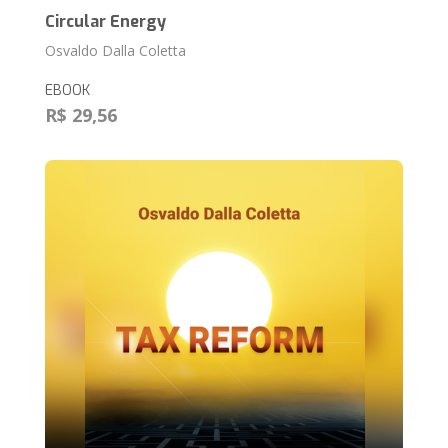
Circular Energy
Osvaldo Dalla Coletta
EBOOK
R$ 29,56