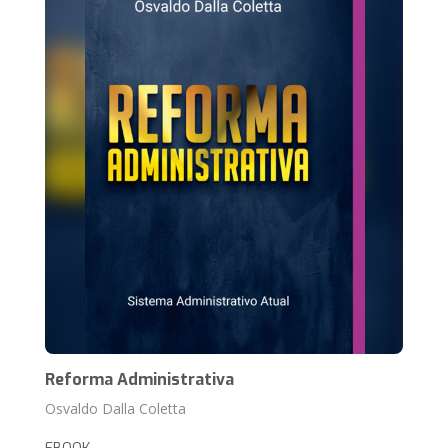
Reforma Administrativa
Osvaldo Dalla Coletta