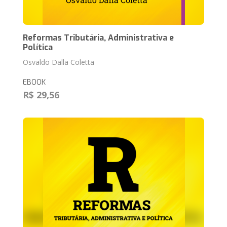
Reformas Tributária, Administrativa e
Política
Osvaldo Dalla Coletta
EBOOK
R$ 29,56