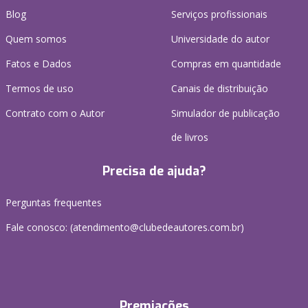
Blog
Serviços profissionais
Quem somos
Universidade do autor
Fatos e Dados
Compras em quantidade
Termos de uso
Canais de distribuição
Contrato com o Autor
Simulador de publicação
de livros
Precisa de ajuda?
Perguntas frequentes
Fale conosco: (atendimento@clubedeautores.com.br)
Premiações