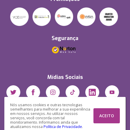
Segurança
Mídias Sociais
Nós usamos cookies e outras tecnologias
semelhantes para melhorar a sua experiência
em nossos serviços. Ao utilizar nossos
ACEITO
serviços, você concorda com tal
monitoramento. Informamos ainda que
atualizamos nossa
Política de Privacidade
.