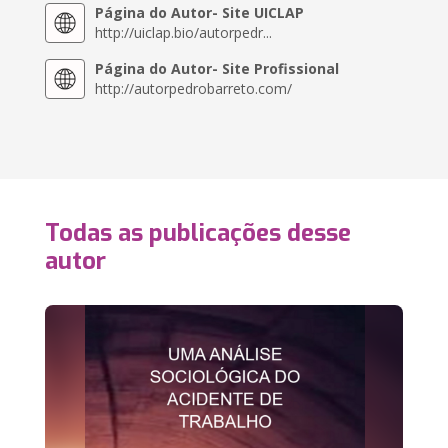
Página do Autor- Site UICLAP
http://uiclap.bio/autorpedr...
Página do Autor- Site Profissional
http://autorpedrobarreto.com/
Todas as publicações desse
autor