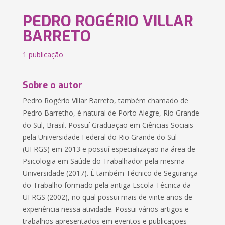
PEDRO ROGÉRIO VILLAR
BARRETO
1 publicação
Sobre o autor
Pedro Rogério Villar Barreto, também chamado de
Pedro Barretho, é natural de Porto Alegre, Rio Grande
do Sul, Brasil. Possuí Graduação em Ciências Sociais
pela Universidade Federal do Rio Grande do Sul
(UFRGS) em 2013 e possuí especialização na área de
Psicologia em Saúde do Trabalhador pela mesma
Universidade (2017). É também Técnico de Segurança
do Trabalho formado pela antiga Escola Técnica da
UFRGS (2002), no qual possui mais de vinte anos de
experiência nessa atividade. Possui vários artigos e
trabalhos apresentados em eventos e publicações