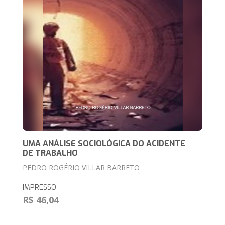
UMA ANÁLISE SOCIOLÓGICA DO ACIDENTE
DE TRABALHO
PEDRO ROGÉRIO VILLAR BARRETO
IMPRESSO
R$ 46,04