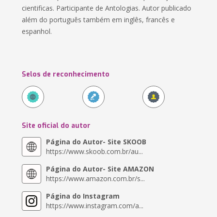
cientificas. Participante de Antologias. Autor publicado
além do português também em inglês, francês e
espanhol.
Selos de reconhecimento
Site oficial do autor
Página do Autor- Site SKOOB
https://www.skoob.com.br/au...
Página do Autor- Site AMAZON
https://www.amazon.com.br/s...
Página do Instagram
https://www.instagram.com/a...