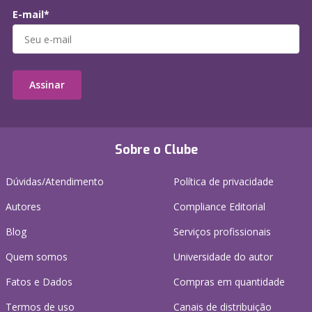
E-mail*
Assinar
Sobre o Clube
Dúvidas/Atendimento
Política de privacidade
Autores
Compliance Editorial
Blog
Serviços profissionais
Quem somos
Universidade do autor
Fatos e Dados
Compras em quantidade
Termos de uso
Canais de distribuição