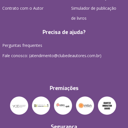
Contrato com o Autor
Simulador de publicação
de livros
Precisa de ajuda?
Perguntas frequentes
Fale conosco: (atendimento@clubedeautores.com.br)
Premiações
Segurança