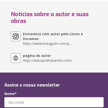
Notícias sobre o autor e suas
obras
Entrevista com autor pelo Livros e
Doramas
https://www.instagram.com/p...
página do autor
https://autorpedrobarreto.com/
Assine a nossa newsletter
Nome*