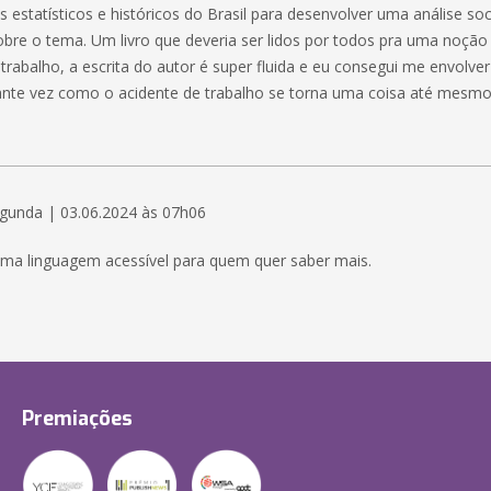
s estatísticos e históricos do Brasil para desenvolver uma análise soc
bre o tema. Um livro que deveria ser lidos por todos pra uma noção 
trabalho, a escrita do autor é super fluida e eu consegui me envolver
ante vez como o acidente de trabalho se torna uma coisa até mesmo 
gunda | 03.06.2024 às 07h06
ma linguagem acessível para quem quer saber mais.
Premiações