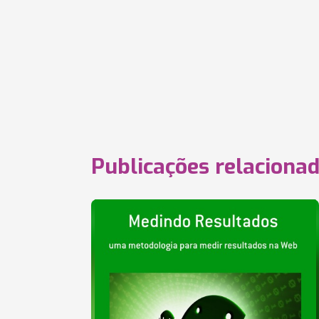
Publicações relaciona