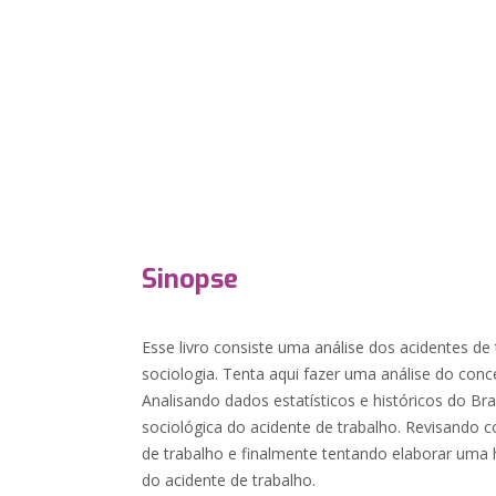
Sinopse
Esse livro consiste uma análise dos acidentes de
sociologia. Tenta aqui fazer uma análise do conce
Analisando dados estatísticos e históricos do Bras
sociológica do acidente de trabalho. Revisando c
de trabalho e finalmente tentando elaborar uma h
do acidente de trabalho.