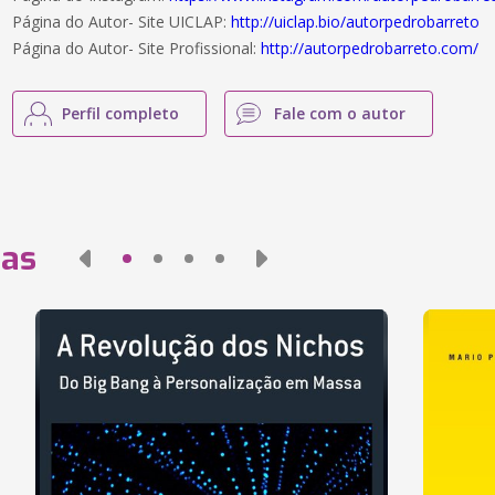
Página do Autor- Site UICLAP:
http://uiclap.bio/autorpedrobarreto
Página do Autor- Site Profissional:
http://autorpedrobarreto.com/
Perfil completo
Fale com o autor
das