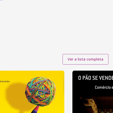
Ver a lista completa