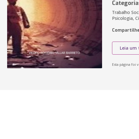
Categoria
Trabalho Soci
Psicologia, 
Compartilhe
Leia um 
Esta página foi v