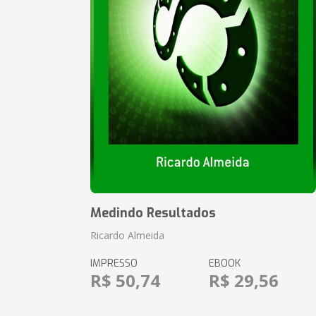
Medindo Resultados
Ricardo Almeida
IMPRESSO
EBOOK
R$ 50,74
R$ 29,56