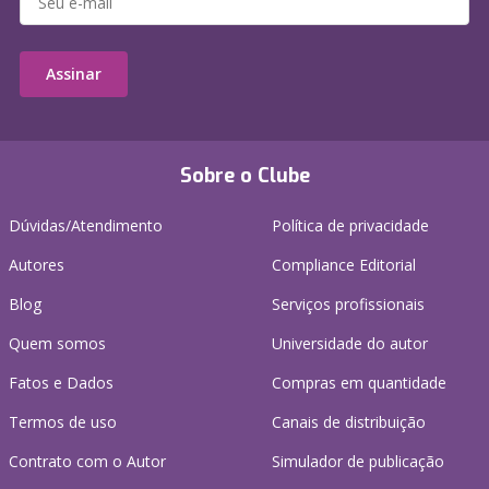
Assinar
Sobre o Clube
Dúvidas/Atendimento
Política de privacidade
Autores
Compliance Editorial
Blog
Serviços profissionais
Quem somos
Universidade do autor
Fatos e Dados
Compras em quantidade
Termos de uso
Canais de distribuição
Contrato com o Autor
Simulador de publicação