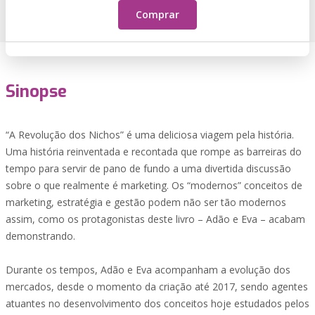
Comprar
Sinopse
“A Revolução dos Nichos” é uma deliciosa viagem pela história.
Uma história reinventada e recontada que rompe as barreiras do
tempo para servir de pano de fundo a uma divertida discussão
sobre o que realmente é marketing. Os “modernos” conceitos de
marketing, estratégia e gestão podem não ser tão modernos
assim, como os protagonistas deste livro – Adão e Eva – acabam
demonstrando.
Durante os tempos, Adão e Eva acompanham a evolução dos
mercados, desde o momento da criação até 2017, sendo agentes
atuantes no desenvolvimento dos conceitos hoje estudados pelos