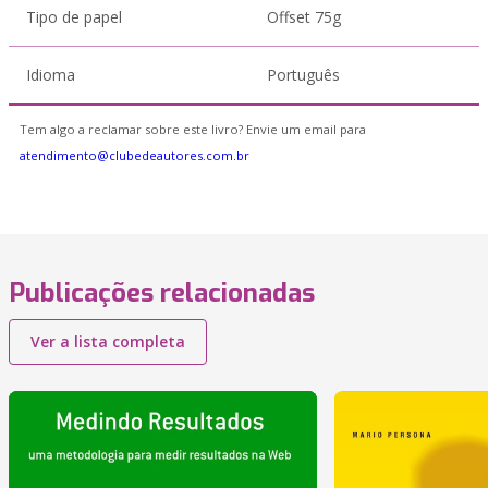
Tipo de papel
Offset 75g
Idioma
Português
Tem algo a reclamar sobre este livro? Envie um email para
atendimento@clubedeautores.com.br
Publicações relacionadas
Ver a lista completa