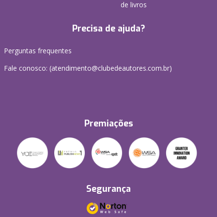
de livros
Precisa de ajuda?
Perguntas frequentes
Fale conosco: (atendimento@clubedeautores.com.br)
Premiações
Segurança