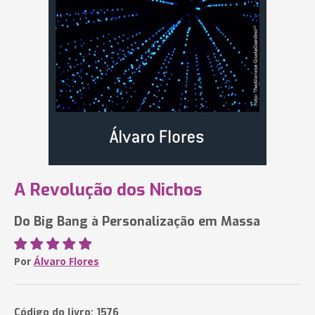
A Revolução dos Nichos
Do Big Bang à Personalização em Massa
Por
Álvaro Flores
Código do livro: 1576