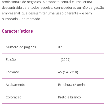
profissionais de negócios. A proposta central é uma leitura
descontraída para todos aqueles, conhecedores ou não de gestão
empresarial, que desejam ter uma visão diferente – e bem
humorada – do mercado
Características
Número de páginas
87
Edição
1 (2009)
Formato
A5 (148x210)
Acabamento
Brochura c/ orelha
Coloração
Preto e branco