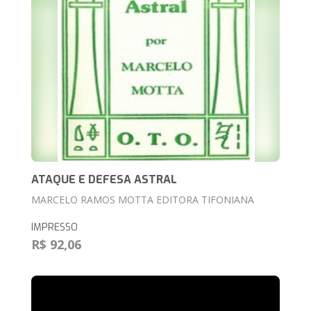
ATAQUE E DEFESA ASTRAL
MARCELO RAMOS MOTTA EDITORA TIFONIANA
IMPRESSO
R$ 92,06