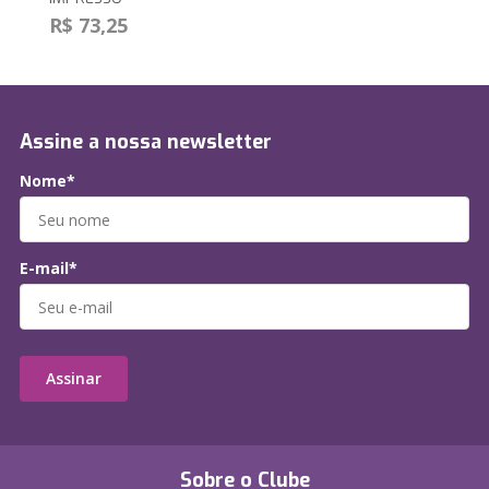
R$ 73,25
Assine a nossa newsletter
Nome*
E-mail*
Assinar
Sobre o Clube