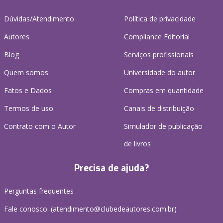
Dúvidas/Atendimento
Política de privacidade
Autores
Compliance Editorial
Blog
Serviços profissionais
Quem somos
Universidade do autor
Fatos e Dados
Compras em quantidade
Termos de uso
Canais de distribuição
Contrato com o Autor
Simulador de publicação
de livros
Precisa de ajuda?
Perguntas frequentes
Fale conosco: (atendimento@clubedeautores.com.br)