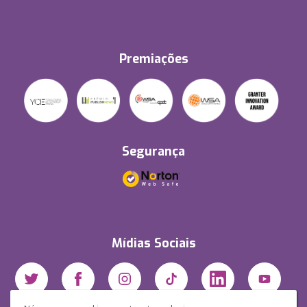
Premiações
Segurança
Mídias Sociais