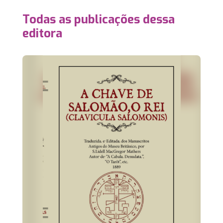
Todas as publicações dessa
editora