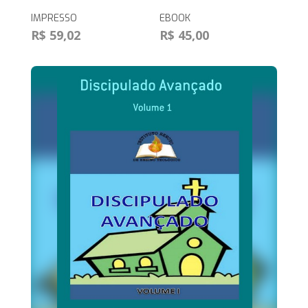
IMPRESSO
EBOOK
R$ 59,02
R$ 45,00