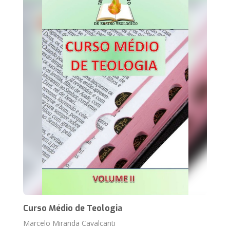
Curso Médio de Teologia
Marcelo Miranda Cavalcanti