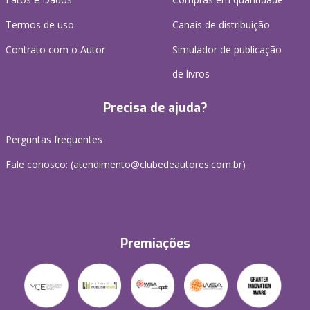
Termos de uso
Canais de distribuição
Contrato com o Autor
Simulador de publicação
de livros
Precisa de ajuda?
Perguntas frequentes
Fale conosco: (atendimento@clubedeautores.com.br)
Premiações