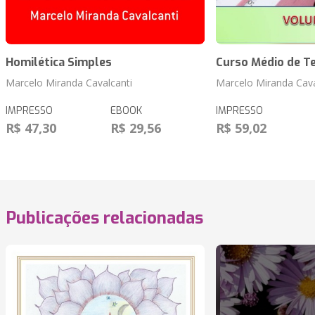
Homilética Simples
Curso Médio de T
Marcelo Miranda Cavalcanti
Marcelo Miranda Cava
IMPRESSO
EBOOK
IMPRESSO
R$ 47,30
R$ 29,56
R$ 59,02
Publicações relacionadas