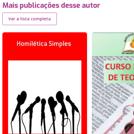
Mais publicações desse autor
Ver a lista completa