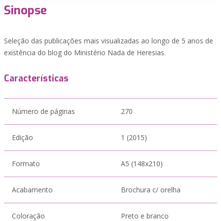
Sinopse
Seleção das publicações mais visualizadas ao longo de 5 anos de
existência do blog do Ministério Nada de Heresias.
Características
Número de páginas
270
Edição
1 (2015)
Formato
A5 (148x210)
Acabamento
Brochura c/ orelha
Coloração
Preto e branco