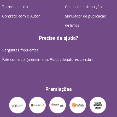
Termos de uso
Canais de distribuição
Contrato com o Autor
Simulador de publicação
de livros
Precisa de ajuda?
Perguntas frequentes
Fale conosco: (atendimento@clubedeautores.com.br)
Premiações