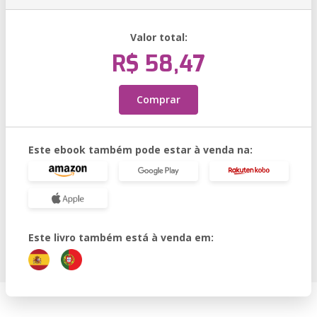
Valor total:
R$ 58,47
Comprar
Este ebook também pode estar à venda na:
Este livro também está à venda em: