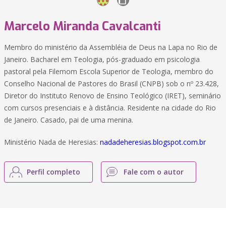
Marcelo Miranda Cavalcanti
Membro do ministério da Assembléia de Deus na Lapa no Rio de
Janeiro. Bacharel em Teologia, pós-graduado em psicologia
pastoral pela Filemom Escola Superior de Teologia, membro do
Conselho Nacional de Pastores do Brasil (CNPB) sob o nº 23.428,
Diretor do Instituto Renovo de Ensino Teológico (IRET), seminário
com cursos presenciais e à distância. Residente na cidade do Rio
de Janeiro. Casado, pai de uma menina.
Ministério Nada de Heresias:
nadadeheresias.blogspot.com.br
Perfil completo
Fale com o autor