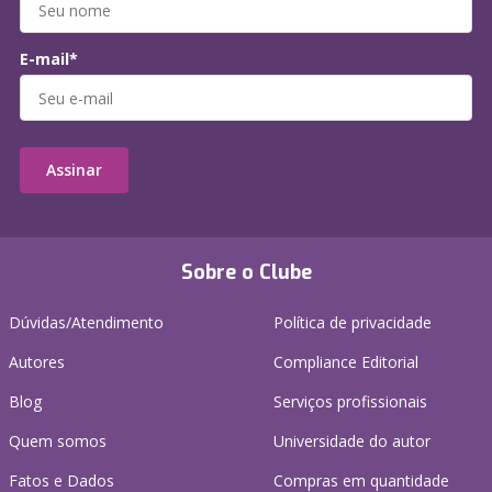
E-mail*
Assinar
Sobre o Clube
Dúvidas/Atendimento
Política de privacidade
Autores
Compliance Editorial
Blog
Serviços profissionais
Quem somos
Universidade do autor
Fatos e Dados
Compras em quantidade