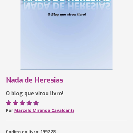
Nada de Heresias
O blog que virou livro!
Por
Marcelo Miranda Cavalcanti
Código do livro: 199228