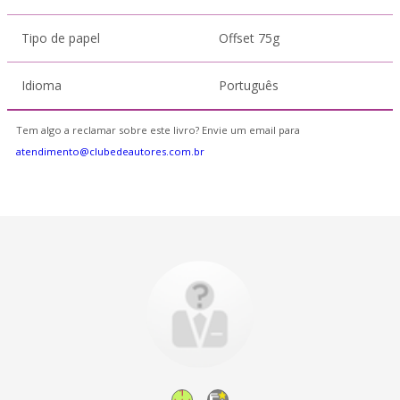
Tipo de papel
Offset 75g
Idioma
Português
Tem algo a reclamar sobre este livro? Envie um email para
atendimento@clubedeautores.com.br