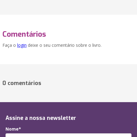
Comentários
Faça o
login
deixe o seu comentário sobre o livro.
0 comentários
Assine a nossa newsletter
Nome*