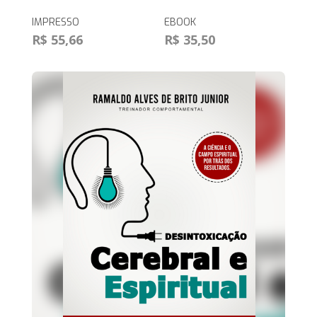
IMPRESSO
EBOOK
R$ 55,66
R$ 35,50