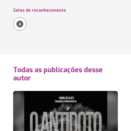
Selos de reconhecimento
Todas as publicações desse
autor