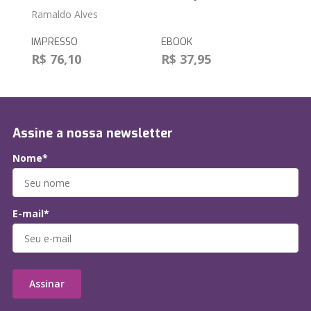
Ramaldo Alves
IMPRESSO
EBOOK
R$ 76,10
R$ 37,95
Assine a nossa newsletter
Nome*
E-mail*
Assinar