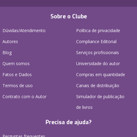
Sobre o Clube
Dúvidas/Atendimento
Política de privacidade
Autores
Compliance Editorial
Blog
Serviços profissionais
Quem somos
Universidade do autor
Fatos e Dados
Compras em quantidade
Termos de uso
Canais de distribuição
Contrato com o Autor
Simulador de publicação
de livros
Precisa de ajuda?
Perguntas frequentes