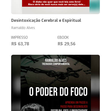
Desintoxicação Cerebral e Espiritual
Ramaldo Alves
IMPRESSO
EBOOK
R$ 63,78
R$ 29,56