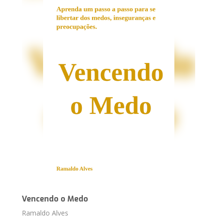
Vencendo o Medo
Ramaldo Alves