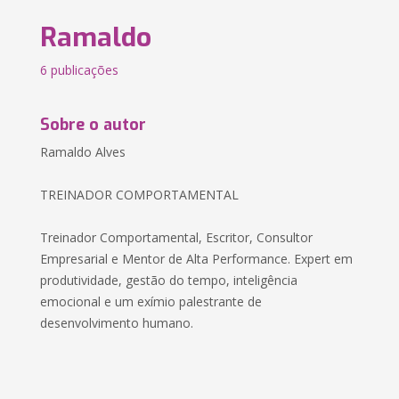
Ramaldo
6 publicações
Sobre o autor
Ramaldo Alves
TREINADOR COMPORTAMENTAL
Treinador Comportamental, Escritor, Consultor
Empresarial e Mentor de Alta Performance. Expert em
produtividade, gestão do tempo, inteligência
emocional e um exímio palestrante de
desenvolvimento humano.