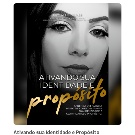
Ativando sua Identidade e Propósito