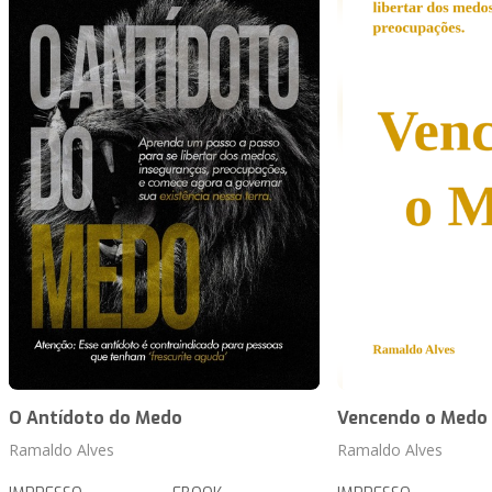
O Antídoto do Medo
Vencendo o Medo
Ramaldo Alves
Ramaldo Alves