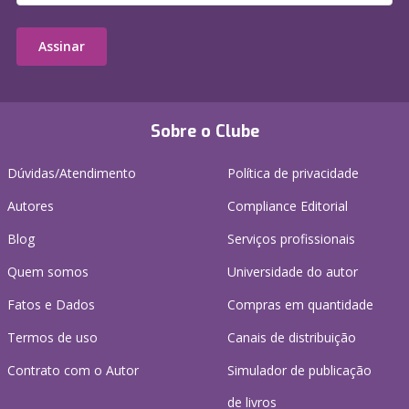
Assinar
Sobre o Clube
Dúvidas/Atendimento
Política de privacidade
Autores
Compliance Editorial
Blog
Serviços profissionais
Quem somos
Universidade do autor
Fatos e Dados
Compras em quantidade
Termos de uso
Canais de distribuição
Contrato com o Autor
Simulador de publicação
de livros