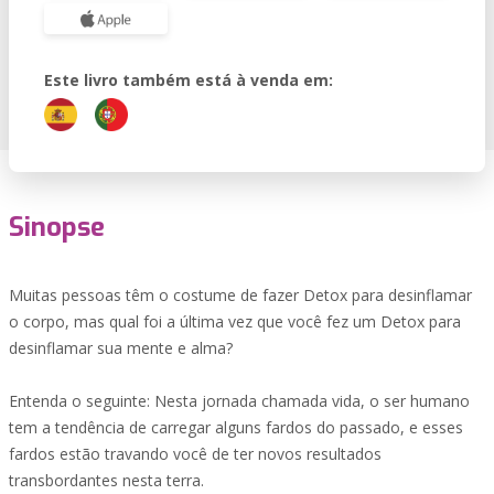
Este livro também está à venda em:
Sinopse
Muitas pessoas têm o costume de fazer Detox para desinflamar
o corpo, mas qual foi a última vez que você fez um Detox para
desinflamar sua mente e alma?
Entenda o seguinte: Nesta jornada chamada vida, o ser humano
tem a tendência de carregar alguns fardos do passado, e esses
fardos estão travando você de ter novos resultados
transbordantes nesta terra.