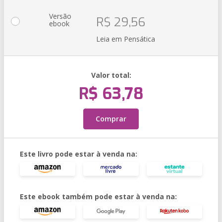
Versão
R$ 29,56
ebook
Leia em Pensática
Valor total:
R$ 63,78
Comprar
Este livro pode estar à venda na:
Este ebook também pode estar à venda na: