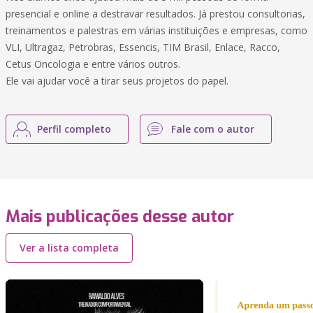
presencial e online a destravar resultados. Já prestou consultorias,
treinamentos e palestras em várias instituições e empresas, como
VLI, Ultragaz, Petrobras, Essencis, TIM Brasil, Enlace, Racco,
Cetus Oncologia e entre vários outros.
Ele vai ajudar você a tirar seus projetos do papel.
Perfil completo
Fale com o autor
Mais publicações desse autor
Ver a lista completa