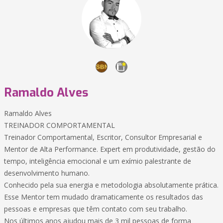
Ramaldo Alves
Ramaldo Alves
TREINADOR COMPORTAMENTAL
Treinador Comportamental, Escritor, Consultor Empresarial e
Mentor de Alta Performance. Expert em produtividade, gestão do
tempo, inteligência emocional e um exímio palestrante de
desenvolvimento humano.
Conhecido pela sua energia e metodologia absolutamente prática.
Esse Mentor tem mudado dramaticamente os resultados das
pessoas e empresas que têm contato com seu trabalho.
Nos últimos anos ajudou mais de 3 mil pessoas de forma