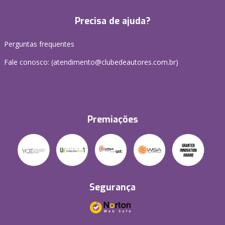
Precisa de ajuda?
Perguntas frequentes
Fale conosco: (atendimento@clubedeautores.com.br)
Premiações
Segurança