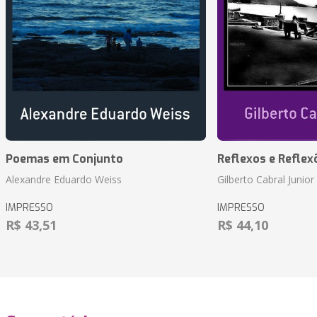
Poemas em Conjunto
Reflexos e Reflex
Alexandre Eduardo Weiss
Gilberto Cabral Junior
IMPRESSO
IMPRESSO
R$ 43,51
R$ 44,10