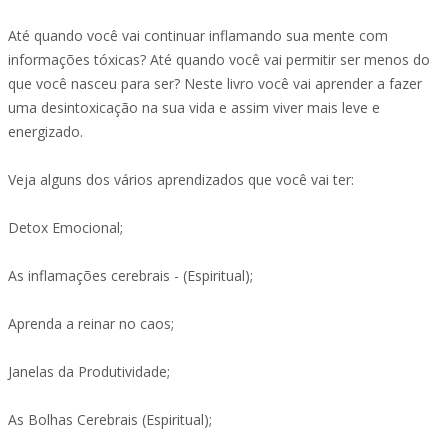
Até quando você vai continuar inflamando sua mente com
informações tóxicas? Até quando você vai permitir ser menos do
que você nasceu para ser? Neste livro você vai aprender a fazer
uma desintoxicação na sua vida e assim viver mais leve e
energizado.
Veja alguns dos vários aprendizados que você vai ter:
Detox Emocional;
As inflamações cerebrais - (Espiritual);
Aprenda a reinar no caos;
Janelas da Produtividade;
As Bolhas Cerebrais (Espiritual);