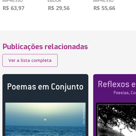
IMPRESSO
EBOOK
IMPRESSO
R$ 63,97
R$ 29,56
R$ 55,66
Publicações relacionadas
Ver a lista completa