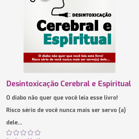
Desintoxicação Cerebral e Espiritual
O diabo não quer que você leia esse livro!
Risco sério de você nunca mais ser servo (a)
dele…