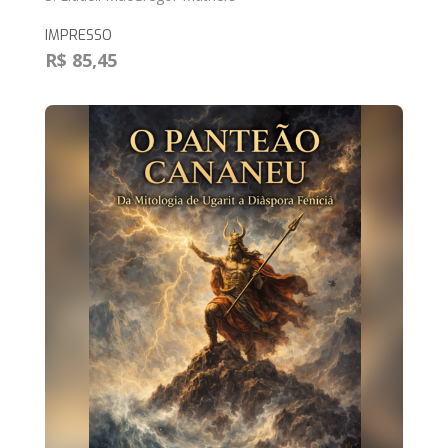
IMPRESSO
R$ 85,45