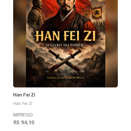
Han Fei Zi
Han Fei Zi
IMPRESSO
R$ 94,10