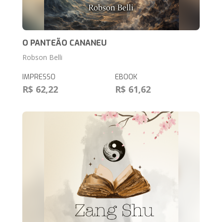
O PANTEÃO CANANEU
Robson Belli
IMPRESSO
EBOOK
R$ 62,22
R$ 61,62