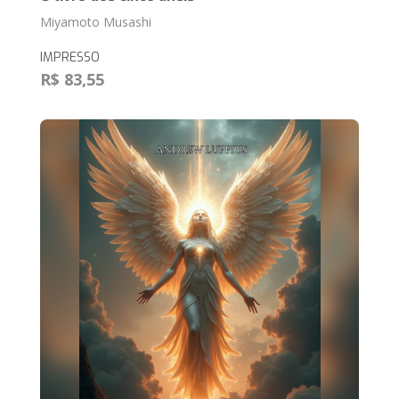
Miyamoto Musashi
IMPRESSO
R$ 83,55