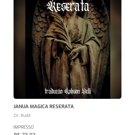
JANUA MAGICA RESERATA
Dr. Rudd
IMPRESSO
R$ 73,02