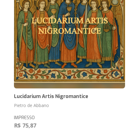
Lucidarium Artis Nigromantice
Pietro de Abbano
IMPRESSO
R$ 75,87