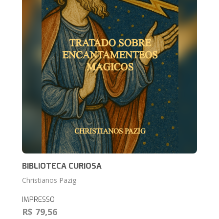
BIBLIOTECA CURIOSA
Christianos Pazig
IMPRESSO
R$ 79,56