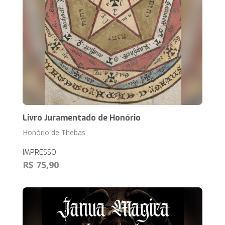
Livro Juramentado de Honório
Honório de Thebas
IMPRESSO
R$ 75,90