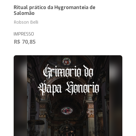
Ritual prático da Hygromanteia de
Salomão
Robson Belli
IMPRESSO
R$ 70,85