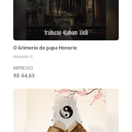
O Grimorio do papa Honorio
Honorio II
IMPRESSO
R$ 64,63