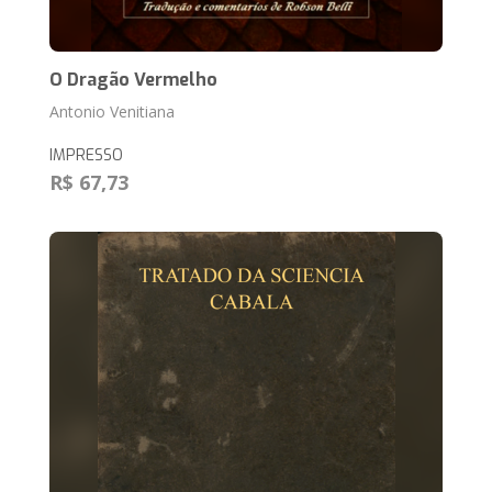
O Dragão Vermelho
Antonio Venitiana
IMPRESSO
R$ 67,73