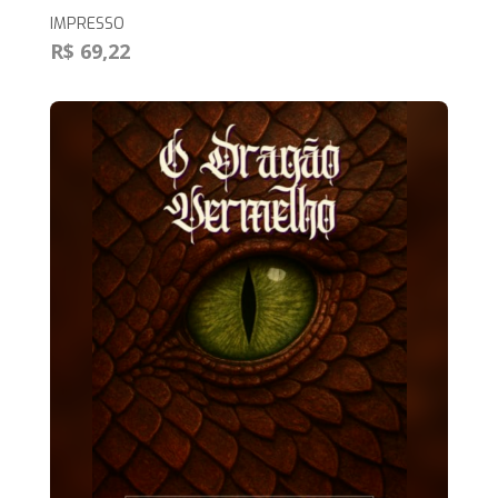
IMPRESSO
R$ 69,22