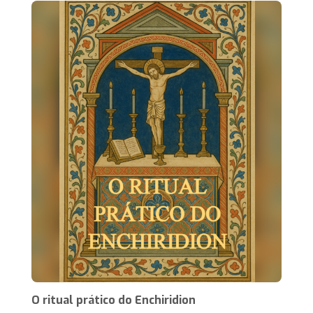
O ritual prático do Enchiridion