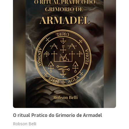
O ritual Pratico do Grimorio de Armadel
Robson Belli