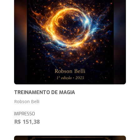
TREINAMENTO DE MAGIA
Robson Belli
IMPRESSO
R$ 151,38