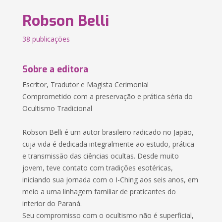
Robson Belli
38 publicações
Sobre a editora
Escritor, Tradutor e Magista Cerimonial
Comprometido com a preservação e prática séria do
Ocultismo Tradicional
Robson Belli é um autor brasileiro radicado no Japão,
cuja vida é dedicada integralmente ao estudo, prática
e transmissão das ciências ocultas. Desde muito
jovem, teve contato com tradições esotéricas,
iniciando sua jornada com o I-Ching aos seis anos, em
meio a uma linhagem familiar de praticantes do
interior do Paraná.
Seu compromisso com o ocultismo não é superficial,