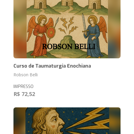
Curso de Taumaturgia Enochiana
Robson Belli
IMPRESSO
R$ 72,52