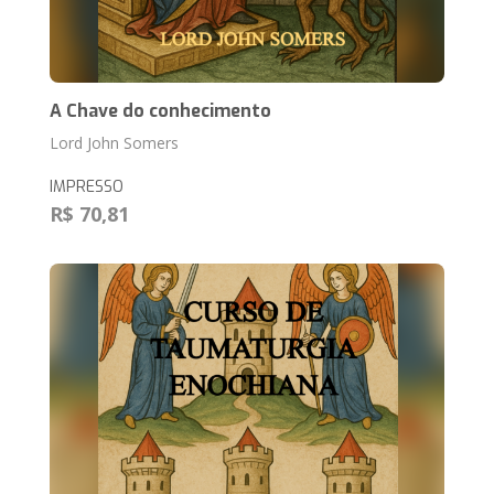
A Chave do conhecimento
Lord John Somers
IMPRESSO
R$ 70,81