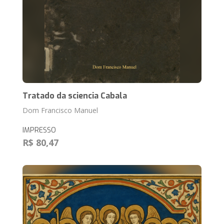
Tratado da sciencia Cabala
Dom Francisco Manuel
IMPRESSO
R$ 80,47