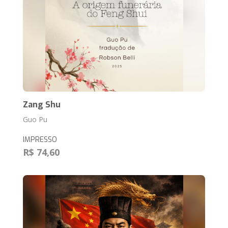
Zang Shu
Guo Pu
IMPRESSO
R$ 74,60