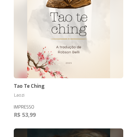
Tao Te Ching
Laozi
IMPRESSO
R$ 53,99