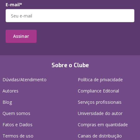
E-mail*
Assinar
Sobre o Clube
Dúvidas/Atendimento
Política de privacidade
Autores
Compliance Editorial
Blog
Serviços profissionais
Quem somos
Universidade do autor
Fatos e Dados
Compras em quantidade
Termos de uso
Canais de distribuição