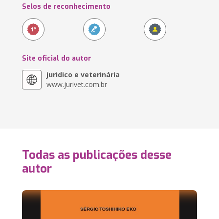
Selos de reconhecimento
Site oficial do autor
juridico e veterinária
www.jurivet.com.br
Todas as publicações desse
autor