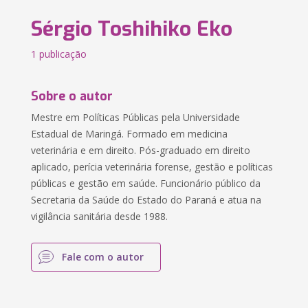
Sérgio Toshihiko Eko
1 publicação
Sobre o autor
Mestre em Políticas Públicas pela Universidade
Estadual de Maringá. Formado em medicina
veterinária e em direito. Pós-graduado em direito
aplicado, perícia veterinária forense, gestão e políticas
públicas e gestão em saúde. Funcionário público da
Secretaria da Saúde do Estado do Paraná e atua na
vigilância sanitária desde 1988.
Fale com o autor