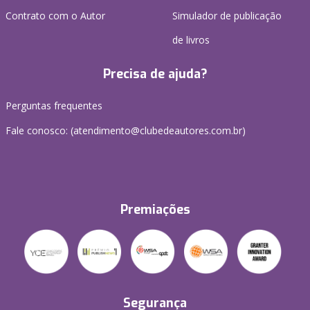
Contrato com o Autor
Simulador de publicação
de livros
Precisa de ajuda?
Perguntas frequentes
Fale conosco: (atendimento@clubedeautores.com.br)
Premiações
Segurança