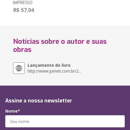
IMPRESSO
R$ 57,04
Notícias sobre o autor e suas
obras
Lançamento do livro
http://www.jurivet.com.br/2...
Assine a nossa newsletter
Nome*