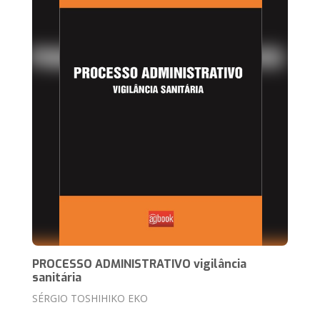
PROCESSO ADMINISTRATIVO vigilância
sanitária
SÉRGIO TOSHIHIKO EKO