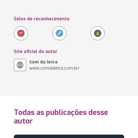
Selos de reconhecimento
Site oficial do autor
Som da letra
www.somdaletra.com.br/
Todas as publicações desse
autor