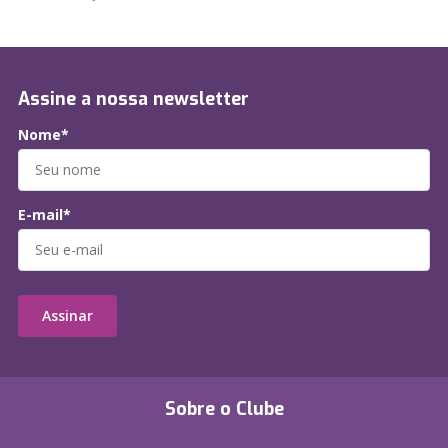
Assine a nossa newsletter
Nome*
E-mail*
Assinar
Sobre o Clube