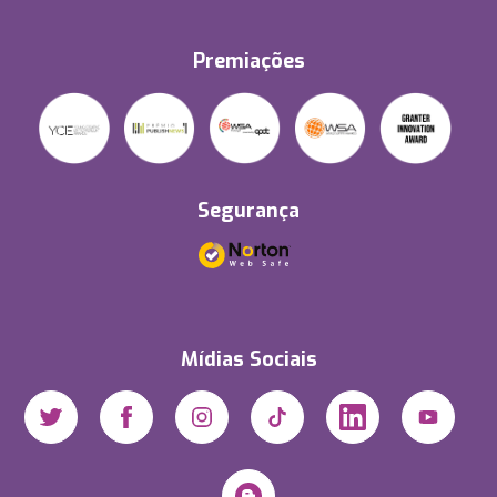
Premiações
Segurança
Mídias Sociais