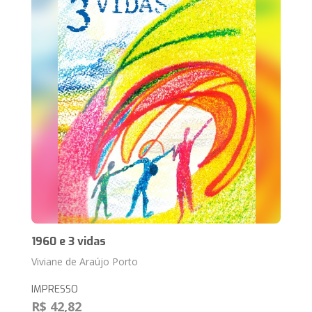
1960 e 3 vidas
Viviane de Araújo Porto
IMPRESSO
R$ 42,82