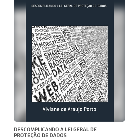
DESCOMPLICANDO A LEI GERAL DE
PROTEÇÃO DE DADOS