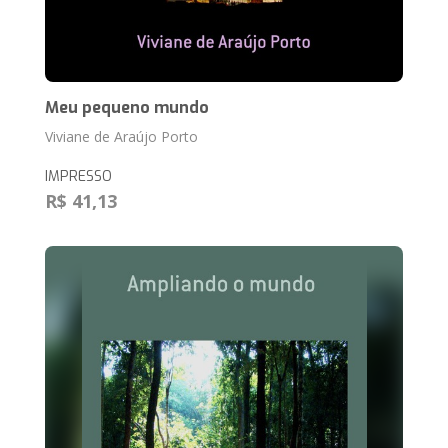
Meu pequeno mundo
Viviane de Araújo Porto
IMPRESSO
R$ 41,13