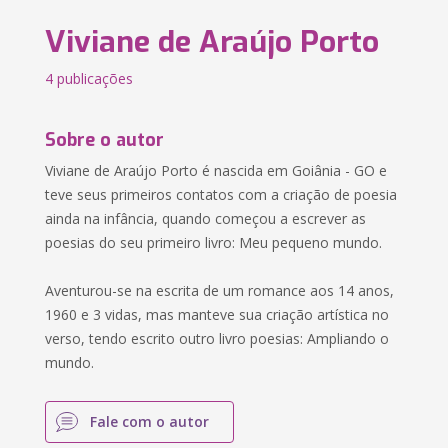
Viviane de Araújo Porto
4 publicações
Sobre o autor
Viviane de Araújo Porto é nascida em Goiânia - GO e
teve seus primeiros contatos com a criação de poesia
ainda na infância, quando começou a escrever as
poesias do seu primeiro livro: Meu pequeno mundo.
Aventurou-se na escrita de um romance aos 14 anos,
1960 e 3 vidas, mas manteve sua criação artística no
verso, tendo escrito outro livro poesias: Ampliando o
mundo.
Fale com o autor