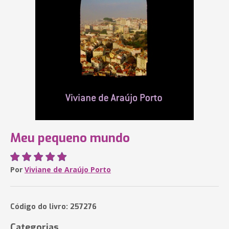
Meu pequeno mundo
Por
Viviane de Araújo Porto
Código do livro: 257276
Categorias