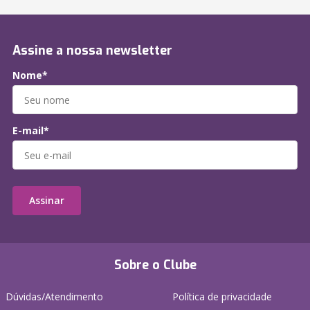
Assine a nossa newsletter
Nome*
E-mail*
Assinar
Sobre o Clube
Dúvidas/Atendimento
Política de privacidade