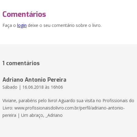
Comentários
Faça o
login
deixe o seu comentário sobre o livro.
1 comentários
Adriano Antonio Pereira
Sábado | 16.06.2018 às 16h06
Viviane, parabéns pelo livro! Aguardo sua visita no Profissionais do
Livro: www.profissionaisdolivro.com.br/perfil/adriano-antonio-
pereira | Um abraço, _Adriano