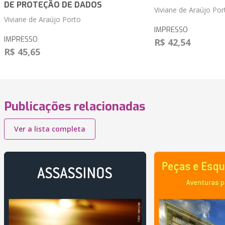
DE PROTEÇÃO DE DADOS
Viviane de Araújo Por
Viviane de Araújo Porto
IMPRESSO
IMPRESSO
R$ 42,54
R$ 45,65
Publicações relacionadas
Ver a lista completa