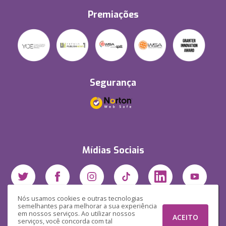
Premiações
Segurança
Mídias Sociais
Nós usamos cookies e outras tecnologias
semelhantes para melhorar a sua experiência
em nossos serviços. Ao utilizar nossos
ACEITO
serviços, você concorda com tal