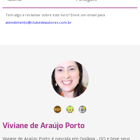
Tem algo a reclamar sobre este livro? Envie um email para
atendimento@clubedeautores.com.br
Viviane de Araújo Porto
Viviane de Araújo Porto é nascida em Goiânia - GO e teve seus