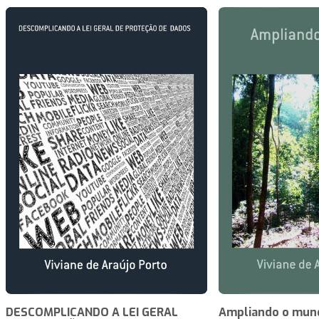
DESCOMPLICANDO A LEI GERAL
Ampliando o mun