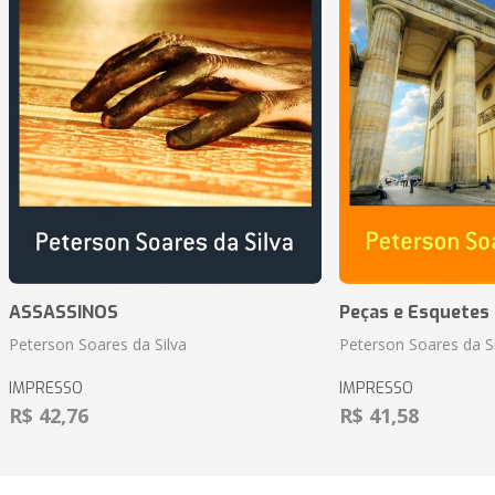
ASSASSINOS
Peças e Esquetes 
Peterson Soares da Silva
Peterson Soares da Si
IMPRESSO
IMPRESSO
R$ 42,76
R$ 41,58