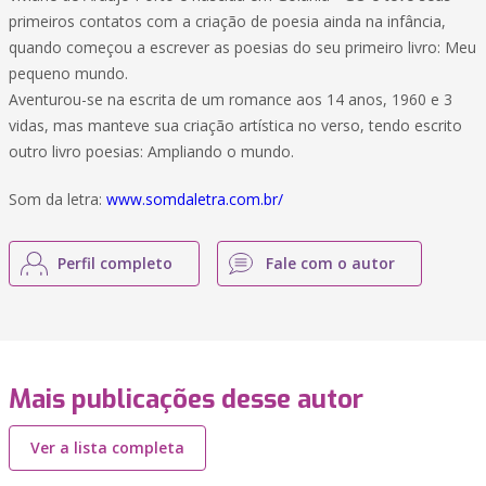
primeiros contatos com a criação de poesia ainda na infância,
quando começou a escrever as poesias do seu primeiro livro: Meu
pequeno mundo.
Aventurou-se na escrita de um romance aos 14 anos, 1960 e 3
vidas, mas manteve sua criação artística no verso, tendo escrito
outro livro poesias: Ampliando o mundo.
Som da letra:
www.somdaletra.com.br/
Perfil completo
Fale com o autor
Mais publicações desse autor
Ver a lista completa