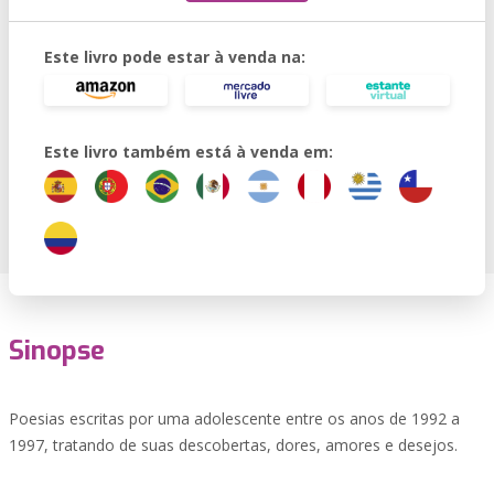
Este livro pode estar à venda na:
Este livro também está à venda em:
Sinopse
Poesias escritas por uma adolescente entre os anos de 1992 a
1997, tratando de suas descobertas, dores, amores e desejos.