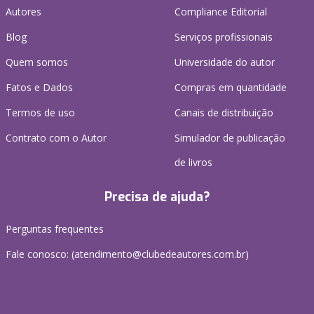
Autores
Compliance Editorial
Blog
Serviços profissionais
Quem somos
Universidade do autor
Fatos e Dados
Compras em quantidade
Termos de uso
Canais de distribuição
Contrato com o Autor
Simulador de publicação
de livros
Precisa de ajuda?
Perguntas frequentes
Fale conosco: (atendimento@clubedeautores.com.br)