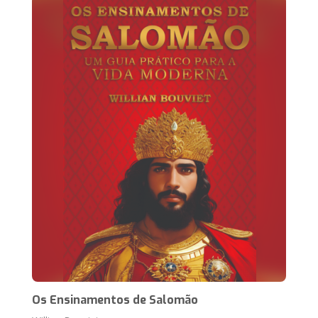
Os Ensinamentos de Salomão