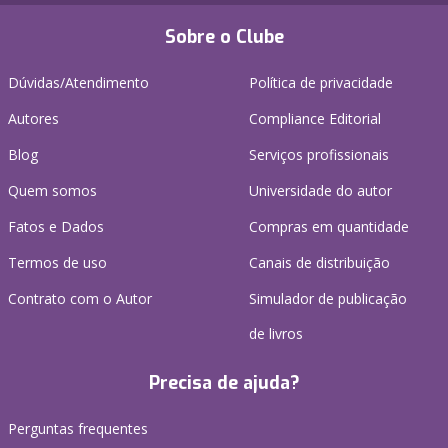
Sobre o Clube
Dúvidas/Atendimento
Política de privacidade
Autores
Compliance Editorial
Blog
Serviços profissionais
Quem somos
Universidade do autor
Fatos e Dados
Compras em quantidade
Termos de uso
Canais de distribuição
Contrato com o Autor
Simulador de publicação
de livros
Precisa de ajuda?
Perguntas frequentes