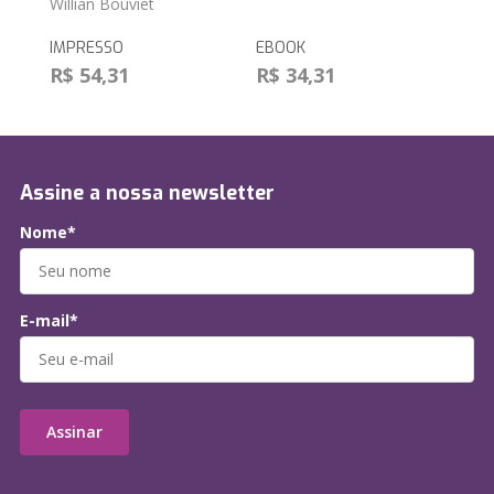
Willian Bouviet
IMPRESSO
EBOOK
R$ 54,31
R$ 34,31
Assine a nossa newsletter
Nome*
E-mail*
Assinar