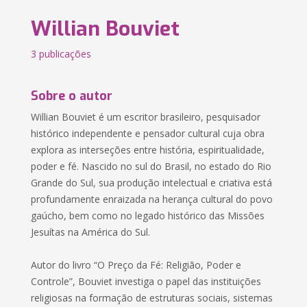
Willian Bouviet
3 publicações
Sobre o autor
Willian Bouviet é um escritor brasileiro, pesquisador
histórico independente e pensador cultural cuja obra
explora as interseções entre história, espiritualidade,
poder e fé. Nascido no sul do Brasil, no estado do Rio
Grande do Sul, sua produção intelectual e criativa está
profundamente enraizada na herança cultural do povo
gaúcho, bem como no legado histórico das Missões
Jesuítas na América do Sul.
Autor do livro “O Preço da Fé: Religião, Poder e
Controle”, Bouviet investiga o papel das instituições
religiosas na formação de estruturas sociais, sistemas