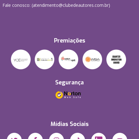
Fale conosco: (atendimento@clubedeautores.com.br)
Premiações
Segurança
Mídias Sociais