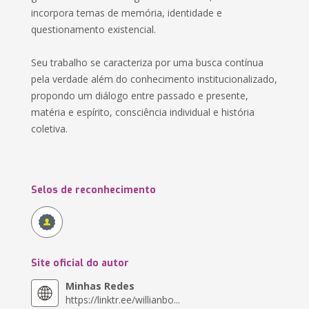
incorpora temas de memória, identidade e
questionamento existencial.
Seu trabalho se caracteriza por uma busca contínua
pela verdade além do conhecimento institucionalizado,
propondo um diálogo entre passado e presente,
matéria e espírito, consciência individual e história
coletiva.
Selos de reconhecimento
Site oficial do autor
Minhas Redes
https://linktr.ee/willianbo...