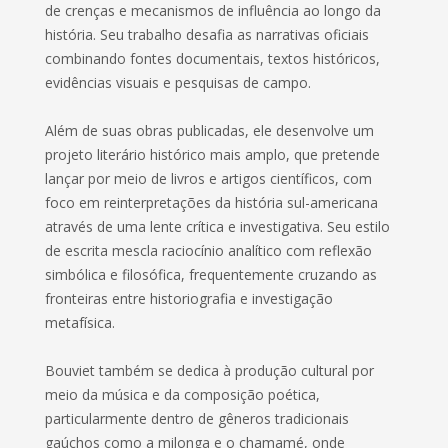
de crenças e mecanismos de influência ao longo da
história. Seu trabalho desafia as narrativas oficiais
combinando fontes documentais, textos históricos,
evidências visuais e pesquisas de campo.
Além de suas obras publicadas, ele desenvolve um
projeto literário histórico mais amplo, que pretende
lançar por meio de livros e artigos científicos, com
foco em reinterpretações da história sul-americana
através de uma lente crítica e investigativa. Seu estilo
de escrita mescla raciocínio analítico com reflexão
simbólica e filosófica, frequentemente cruzando as
fronteiras entre historiografia e investigação
metafísica.
Bouviet também se dedica à produção cultural por
meio da música e da composição poética,
particularmente dentro de gêneros tradicionais
gaúchos como a milonga e o chamamé, onde