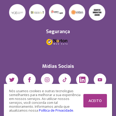
Segurança
Mídias Sociais
Nós usamos cookies e outras tecnologias
semelhantes para melhorar a sua experiência
em nossos serviços. Ao utilizar nossos
ACEITO
serviços, você concorda com tal
monitoramento. Informamos ainda que
atualizamos nossa
Política de Privacidade
.