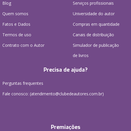
Blog
Serviços profissionais
Quem somos
Universidade do autor
Fatos e Dados
Compras em quantidade
Termos de uso
Canais de distribuição
Contrato com o Autor
Simulador de publicação
de livros
Precisa de ajuda?
Perguntas frequentes
Fale conosco: (atendimento@clubedeautores.com.br)
Premiações