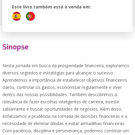
Este livro também está à venda em:
Sinopse
Nesta jornada em busca da prosperidade financeira, exploramos
diversos segredos e estratégias para alcançar o sucesso.
Aprendemos a importância de estabelecer objetivos financeiros
claros, controlar os gastos, economizar regularmente e viver
dentro das nossas possibilidades. Também descobrimos a
relevância de fazer escolhas inteligentes de carreira, investir
sabiamente e buscar oportunidades de negócios. Além disso,
enfatizamos a prudência na tomada de decisões financeiras e a
necessidade de eliminar dívidas e evitar armadilhas financeiras.
Com paciência, disciplina e perseverança, podemos construir um