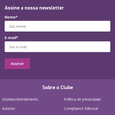
Assine a nossa newsletter
Nome*
E-mail*
Assinar
Sobre o Clube
Dúvidas/Atendimento
Política de privacidade
Autores
Compliance Editorial