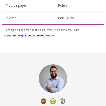
Tipo de papel
Polen
Idioma
Português
Tem algo a reclamar sobre este livro? Envie um email para
atendimento@clubedeautores.com.br