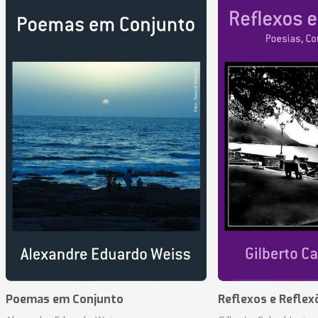
Poemas em Conjunto
Reflexos e Reflex