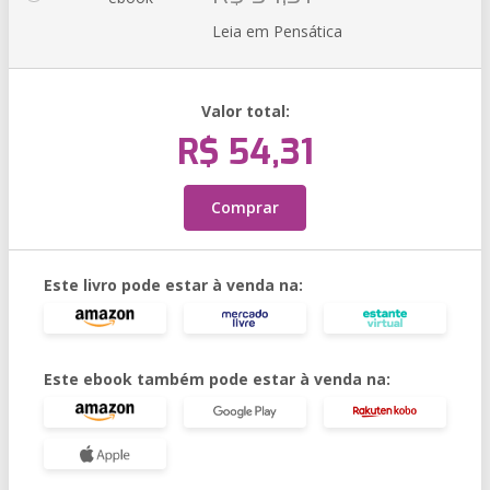
Leia em Pensática
Valor total:
R$ 54,31
Comprar
Este livro pode estar à venda na:
Este ebook também pode estar à venda na: