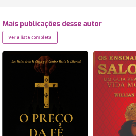
Mais publicações desse autor
Ver a lista completa