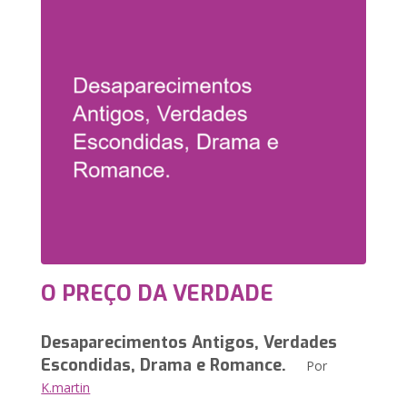
O PREÇO DA VERDADE
Desaparecimentos Antigos, Verdades
Escondidas, Drama e Romance.
Por
K.martin