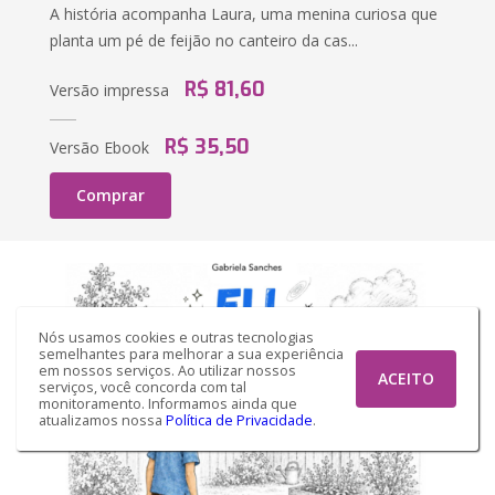
A história acompanha Laura, uma menina curiosa que
planta um pé de feijão no canteiro da cas...
R$ 81,60
Versão impressa
R$ 35,50
Versão Ebook
Comprar
Nós usamos cookies e outras tecnologias
semelhantes para melhorar a sua experiência
em nossos serviços. Ao utilizar nossos
ACEITO
serviços, você concorda com tal
monitoramento. Informamos ainda que
atualizamos nossa
Política de Privacidade
.