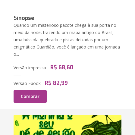
Sinopse
Quando um misterioso pacote chega à sua porta no
meio da noite, trazendo um mapa antigo do Brasil,
uma bússola quebrada e pistas deixadas por um
enigmático Guardião, você é lançado em uma jornada
o...
R$ 68,60
Versão impressa
R$ 82,99
Versão Ebook
Comprar