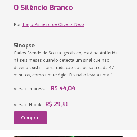
O Silêncio Branco
Por
Tiago Pinheiro de Oliveira Neto
Sinopse
Carlos Mende de Souza, geofísico, está na Antártida
há seis meses quando detecta um sinal que não
deveria existir – uma radiação que pulsa a cada 47
minutos, como um relógio. O sinal o leva a uma f...
R$ 44,04
Versão impressa
R$ 29,56
Versão Ebook
Comprar