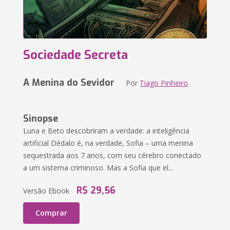
Sociedade Secreta
A Menina do Sevidor
Por
Tiago Pinheiro
Sinopse
Luna e Beto descobriram a verdade: a inteligência
artificial Dédalo é, na verdade, Sofia – uma menina
sequestrada aos 7 anos, com seu cérebro conectado
a um sistema criminoso. Mas a Sofia que el...
R$ 29,56
Versão Ebook
Comprar