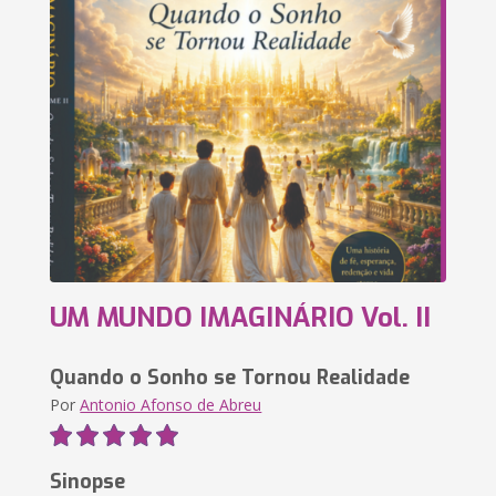
UM MUNDO IMAGINÁRIO Vol. II
Quando o Sonho se Tornou Realidade
Por
Antonio Afonso de Abreu
Sinopse