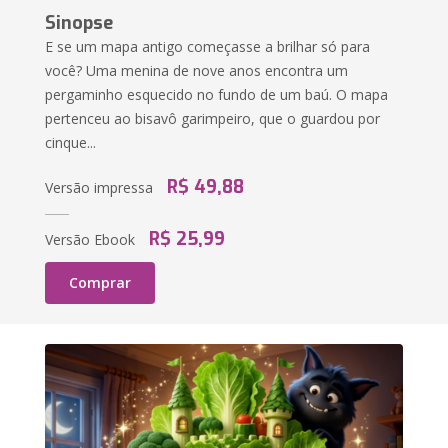
Sinopse
E se um mapa antigo começasse a brilhar só para
você? Uma menina de nove anos encontra um
pergaminho esquecido no fundo de um baú. O mapa
pertenceu ao bisavô garimpeiro, que o guardou por
cinque...
R$ 49,88
Versão impressa
R$ 25,99
Versão Ebook
Comprar