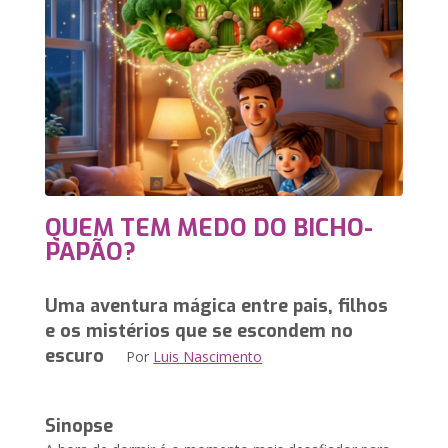
QUEM TEM MEDO DO BICHO-
PAPÃO?
Uma aventura mágica entre pais, filhos
e os mistérios que se escondem no
escuro
Por
Luis Nascimento
Sinopse