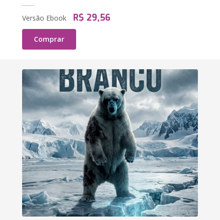
R$ 29,56
Versão Ebook
Comprar