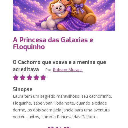
A Princesa das Galaxias e
Floquinho
O Cachorro que voava e a menina que
acreditava
Por
Robson Moraes
Sinopse
Laura tem um segredo maravilhoso: seu cachorrinho,
Floquinho, sabe voar! Toda noite, quando a cidade
dorme, os dois saem pela janela para uma aventura
no céu. Juntos, como a Princesa das Galáxia...