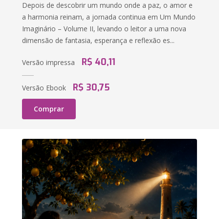
Depois de descobrir um mundo onde a paz, o amor e
a harmonia reinam, a jornada continua em Um Mundo
Imaginário – Volume II, levando o leitor a uma nova
dimensão de fantasia, esperança e reflexão es...
R$ 40,11
Versão impressa
R$ 30,75
Versão Ebook
Comprar