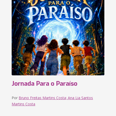
Jornada Para o Paraíso
Por
Bruno Freitas Martins Costa; Ana Lia Santos
Martins Costa