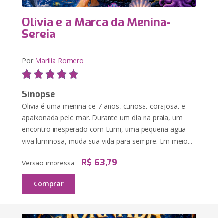
Olivia e a Marca da Menina-
Sereia
Por
Marilia Romero
Sinopse
Olivia é uma menina de 7 anos, curiosa, corajosa, e
apaixonada pelo mar. Durante um dia na praia, um
encontro inesperado com Lumi, uma pequena água-
viva luminosa, muda sua vida para sempre. Em meio...
R$ 63,79
Versão impressa
Comprar