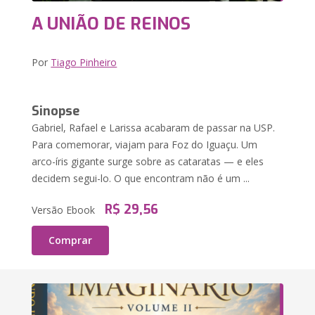
A UNIÃO DE REINOS
Por
Tiago Pinheiro
Sinopse
Gabriel, Rafael e Larissa acabaram de passar na USP.
Para comemorar, viajam para Foz do Iguaçu. Um
arco-íris gigante surge sobre as cataratas — e eles
decidem segui-lo. O que encontram não é um ...
R$ 29,56
Versão Ebook
Comprar