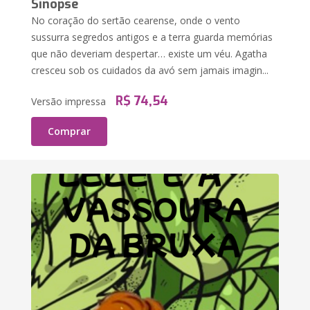
Sinopse
No coração do sertão cearense, onde o vento
sussurra segredos antigos e a terra guarda memórias
que não deveriam despertar… existe um véu. Agatha
cresceu sob os cuidados da avó sem jamais imagin...
R$ 74,54
Versão impressa
Comprar