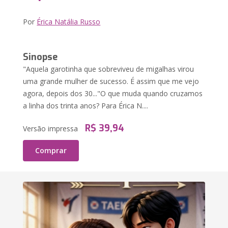
Por
Érica Natália Russo
Sinopse
"Aquela garotinha que sobreviveu de migalhas virou
uma grande mulher de sucesso. É assim que me vejo
agora, depois dos 30..." ​O que muda quando cruzamos
a linha dos trinta anos? Para Érica N....
R$ 39,94
Versão impressa
Comprar