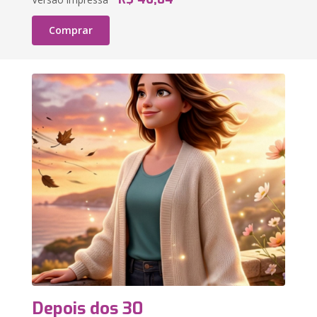
Comprar
Depois dos 30