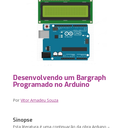
Desenvolvendo um Bargraph
Programado no Arduino
Por
Vitor Amadeu Souza
Sinopse
Esta literatura é uma continuação da obra Arduino –