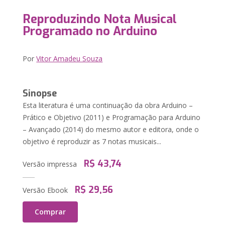
Reproduzindo Nota Musical
Programado no Arduino
Por
Vitor Amadeu Souza
Sinopse
Esta literatura é uma continuação da obra Arduino –
Prático e Objetivo (2011) e Programação para Arduino
– Avançado (2014) do mesmo autor e editora, onde o
objetivo é reproduzir as 7 notas musicais...
R$ 43,74
Versão impressa
R$ 29,56
Versão Ebook
Comprar