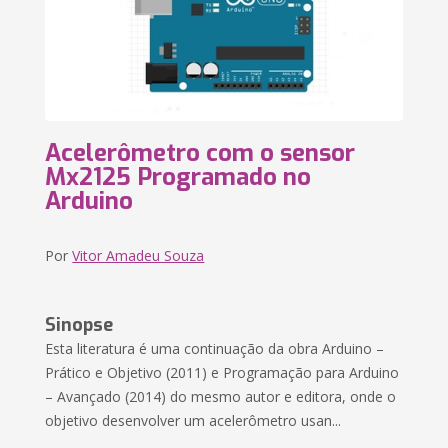
Acelerômetro com o sensor
Mx2125 Programado no
Arduino
Por
Vitor Amadeu Souza
Sinopse
Esta literatura é uma continuação da obra Arduino –
Prático e Objetivo (2011) e Programação para Arduino
– Avançado (2014) do mesmo autor e editora, onde o
objetivo desenvolver um acelerômetro usan...