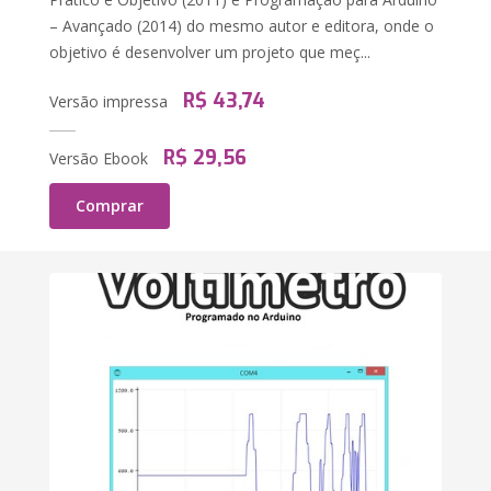
– Avançado (2014) do mesmo autor e editora, onde o
objetivo é desenvolver um projeto que meç...
R$ 43,74
Versão impressa
R$ 29,56
Versão Ebook
Comprar