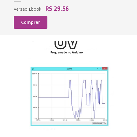
R$ 29,56
Versão Ebook
Comprar