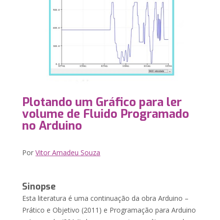
Plotando um Gráfico para ler
volume de Fluido Programado
no Arduino
Por
Vitor Amadeu Souza
Sinopse
Esta literatura é uma continuação da obra Arduino –
Prático e Objetivo (2011) e Programação para Arduino