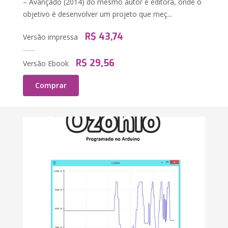
– Avançado (2014) do mesmo autor e editora, onde o
objetivo é desenvolver um projeto que meç...
R$ 43,74
Versão impressa
R$ 29,56
Versão Ebook
Comprar