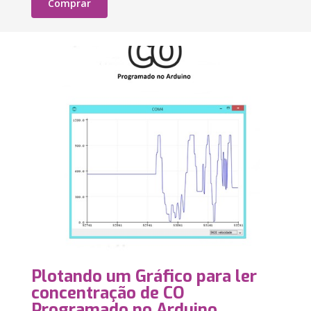
Comprar
Plotando um Gráfico para ler
concentração de CO
Programado no Arduino