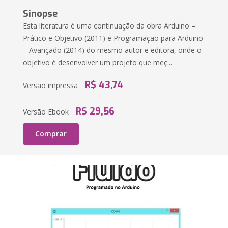
Sinopse
Esta literatura é uma continuação da obra Arduino –
Prático e Objetivo (2011) e Programação para Arduino
– Avançado (2014) do mesmo autor e editora, onde o
objetivo é desenvolver um projeto que meç...
R$ 43,74
Versão impressa
R$ 29,56
Versão Ebook
Comprar