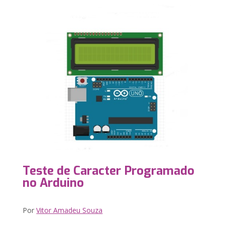
Teste de Caracter Programado
no Arduino
Por
Vitor Amadeu Souza