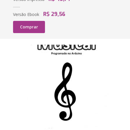
R$ 29,56
Versão Ebook
Comprar