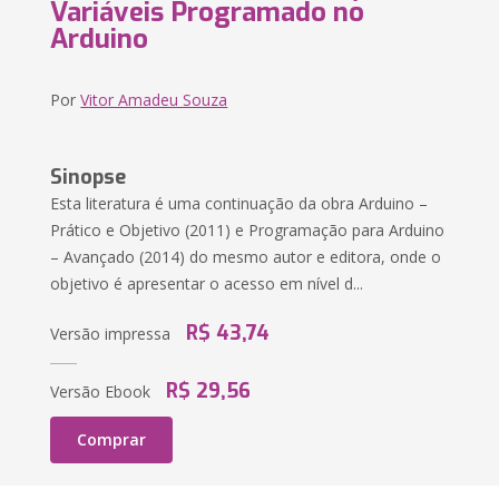
Variáveis Programado no
Arduino
Por
Vitor Amadeu Souza
Sinopse
Esta literatura é uma continuação da obra Arduino –
Prático e Objetivo (2011) e Programação para Arduino
– Avançado (2014) do mesmo autor e editora, onde o
objetivo é apresentar o acesso em nível d...
R$ 43,74
Versão impressa
R$ 29,56
Versão Ebook
Comprar