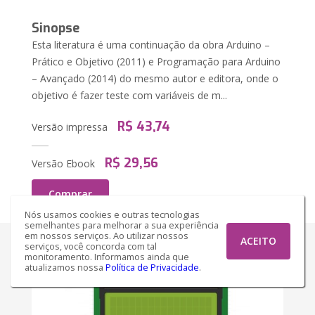
Sinopse
Esta literatura é uma continuação da obra Arduino –
Prático e Objetivo (2011) e Programação para Arduino
– Avançado (2014) do mesmo autor e editora, onde o
objetivo é fazer teste com variáveis de m...
R$ 43,74
Versão impressa
R$ 29,56
Versão Ebook
Comprar
Nós usamos cookies e outras tecnologias
semelhantes para melhorar a sua experiência
em nossos serviços. Ao utilizar nossos
ACEITO
serviços, você concorda com tal
monitoramento. Informamos ainda que
atualizamos nossa
Política de Privacidade
.