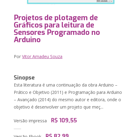
Projetos de plotagem de
Gráficos para leitura de
Sensores Programado no
Arduino
Por
Vitor Amadeu Souza
Sinopse
Esta literatura é uma continuação da obra Arduino –
Prático e Objetivo (2011) e Programação para Arduino
– Avançado (2014) do mesmo autor e editora, onde o
objetivo é desenvolver um projeto que meç...
R$ 109,55
Versão impressa
R$ 82,99
Versão Ebook