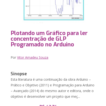
Plotando um Gráfico para ler
concentração de GLP
Programado no Arduino
Por
Vitor Amadeu Souza
Sinopse
Esta literatura é uma continuação da obra Arduino –
Prático e Objetivo (2011) e Programação para Arduino
– Avançado (2014) do mesmo autor e editora, onde o
objetivo é desenvolver um projeto que meç...