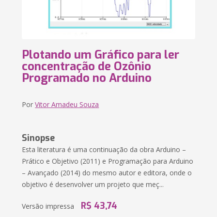
Plotando um Gráfico para ler
concentração de Ozônio
Programado no Arduino
Por
Vitor Amadeu Souza
Sinopse
Esta literatura é uma continuação da obra Arduino –
Prático e Objetivo (2011) e Programação para Arduino
– Avançado (2014) do mesmo autor e editora, onde o
objetivo é desenvolver um projeto que meç...
R$ 43,74
Versão impressa