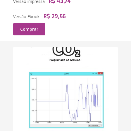
R$ 43,74
Versão impressa
R$ 29,56
Versão Ebook
Comprar