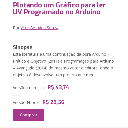
Plotando um Gráfico para ler
UV Programado no Arduino
Por
Vitor Amadeu Souza
Sinopse
Esta literatura é uma continuação da obra Arduino –
Prático e Objetivo (2011) e Programação para Arduino
– Avançado (2014) do mesmo autor e editora, onde o
objetivo é desenvolver um projeto que meç...
R$ 43,74
Versão impressa
R$ 29,56
Versão Ebook
Comprar