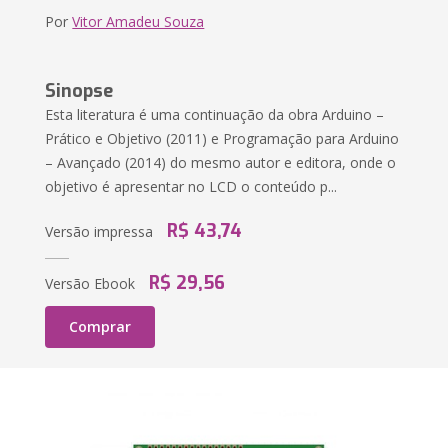
Por
Vitor Amadeu Souza
Sinopse
Esta literatura é uma continuação da obra Arduino –
Prático e Objetivo (2011) e Programação para Arduino
– Avançado (2014) do mesmo autor e editora, onde o
objetivo é apresentar no LCD o conteúdo p...
R$ 43,74
Versão impressa
R$ 29,56
Versão Ebook
Comprar