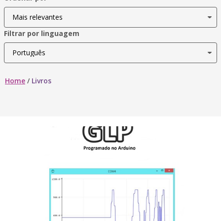
Filtrar por linguagem
Home
/
Livros