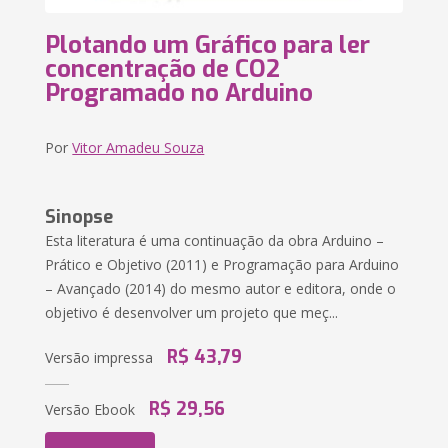
Plotando um Gráfico para ler
concentração de CO2
Programado no Arduino
Por
Vitor Amadeu Souza
Sinopse
Esta literatura é uma continuação da obra Arduino –
Prático e Objetivo (2011) e Programação para Arduino
– Avançado (2014) do mesmo autor e editora, onde o
objetivo é desenvolver um projeto que meç...
R$ 43,79
Versão impressa
R$ 29,56
Versão Ebook