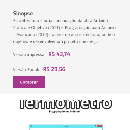
Sinopse
Esta literatura é uma continuação da obra Arduino –
Prático e Objetivo (2011) e Programação para Arduino
– Avançado (2014) do mesmo autor e editora, onde o
objetivo é desenvolver um projeto que meç...
R$ 43,74
Versão impressa
R$ 29,56
Versão Ebook
Comprar