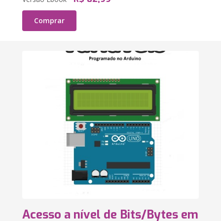
Comprar
Acesso a nível de Bits/Bytes em