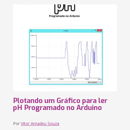
Plotando um Gráfico para ler
pH Programado no Arduino
Por
Vitor Amadeu Souza