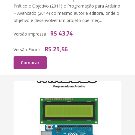
Prático e Objetivo (2011) e Programação para Arduino
– Avançado (2014) do mesmo autor e editora, onde o
objetivo é desenvolver um projeto que meç...
R$ 43,74
Versão impressa
R$ 29,56
Versão Ebook
Comprar