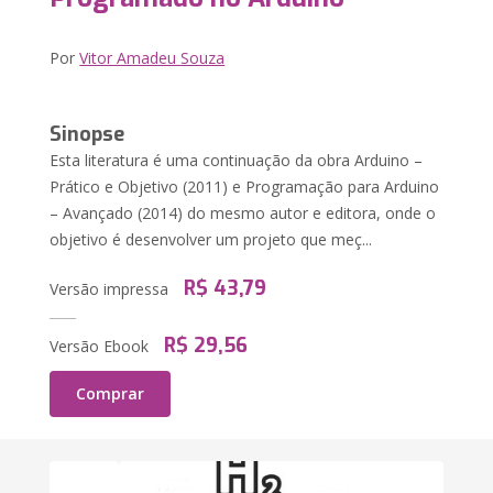
Por
Vitor Amadeu Souza
Sinopse
Esta literatura é uma continuação da obra Arduino –
Prático e Objetivo (2011) e Programação para Arduino
– Avançado (2014) do mesmo autor e editora, onde o
objetivo é desenvolver um projeto que meç...
R$ 43,79
Versão impressa
R$ 29,56
Versão Ebook
Comprar