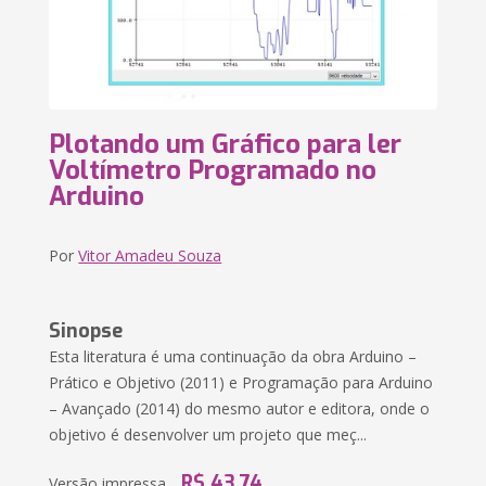
Plotando um Gráfico para ler
Voltímetro Programado no
Arduino
Por
Vitor Amadeu Souza
Sinopse
Esta literatura é uma continuação da obra Arduino –
Prático e Objetivo (2011) e Programação para Arduino
– Avançado (2014) do mesmo autor e editora, onde o
objetivo é desenvolver um projeto que meç...
R$ 43,74
Versão impressa