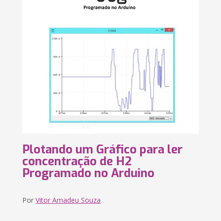
Plotando um Gráfico para ler
concentração de H2
Programado no Arduino
Por
Vitor Amadeu Souza