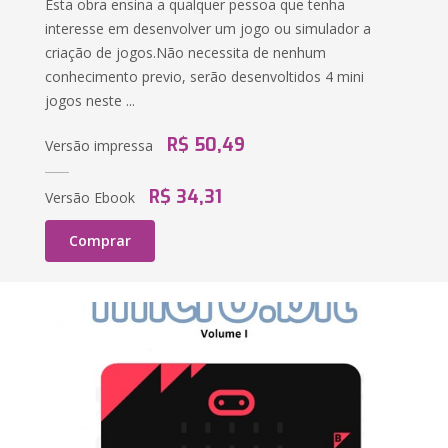
Esta obra ensina a qualquer pessoa que tenha
interesse em desenvolver um jogo ou simulador a
criação de jogos.Não necessita de nenhum
conhecimento previo, serão desenvoltidos 4 mini
jogos neste ...
R$ 50,49
Versão impressa
R$ 34,31
Versão Ebook
Comprar