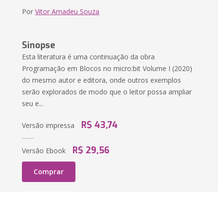
Por
Vitor Amadeu Souza
Sinopse
Esta literatura é uma continuação da obra
Programação em Blocos no micro:bit Volume I (2020)
do mesmo autor e editora, onde outros exemplos
serão explorados de modo que o leitor possa ampliar
seu e...
R$ 43,74
Versão impressa
R$ 29,56
Versão Ebook
Comprar