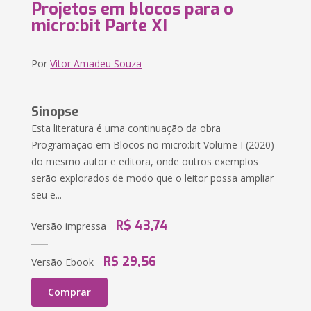
Projetos em blocos para o
micro:bit Parte XI
Por
Vitor Amadeu Souza
Sinopse
Esta literatura é uma continuação da obra
Programação em Blocos no micro:bit Volume I (2020)
do mesmo autor e editora, onde outros exemplos
serão explorados de modo que o leitor possa ampliar
seu e...
R$ 43,74
Versão impressa
R$ 29,56
Versão Ebook
Comprar