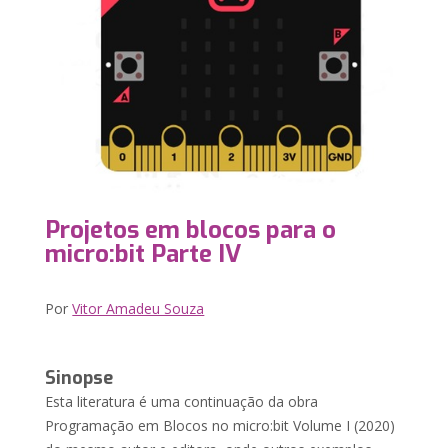
Projetos em blocos para o
micro:bit Parte IV
Por
Vitor Amadeu Souza
Sinopse
Esta literatura é uma continuação da obra
Programação em Blocos no micro:bit Volume I (2020)