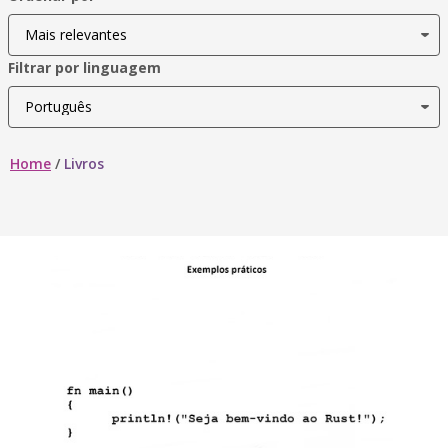
Filtrar por linguagem
Home
/
Livros