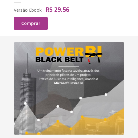
R$ 29,56
Versão Ebook
Comprar