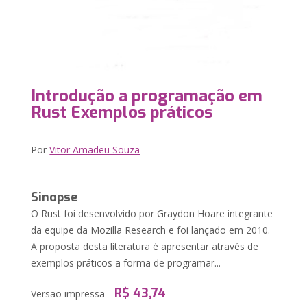
Introdução a programação em
Rust Exemplos práticos
Por
Vitor Amadeu Souza
Sinopse
O Rust foi desenvolvido por Graydon Hoare integrante
da equipe da Mozilla Research e foi lançado em 2010.
A proposta desta literatura é apresentar através de
exemplos práticos a forma de programar...
R$ 43,74
Versão impressa