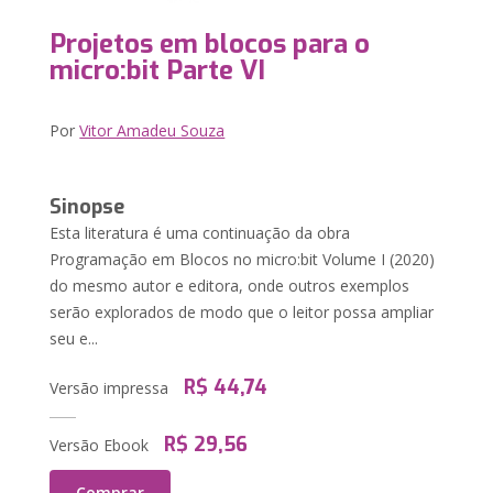
Projetos em blocos para o
micro:bit Parte VI
Por
Vitor Amadeu Souza
Sinopse
Esta literatura é uma continuação da obra
Programação em Blocos no micro:bit Volume I (2020)
do mesmo autor e editora, onde outros exemplos
serão explorados de modo que o leitor possa ampliar
seu e...
R$ 44,74
Versão impressa
R$ 29,56
Versão Ebook
Comprar