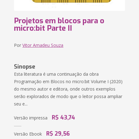
Projetos em blocos para o
micro:bit Parte II
Por
Vitor Amadeu Souza
Sinopse
Esta literatura é uma continuação da obra
Programação em Blocos no micro:bit Volume I (2020)
do mesmo autor e editora, onde outros exemplos
serão explorados de modo que o leitor possa ampliar
seu e...
R$ 43,74
Versão impressa
R$ 29,56
Versão Ebook