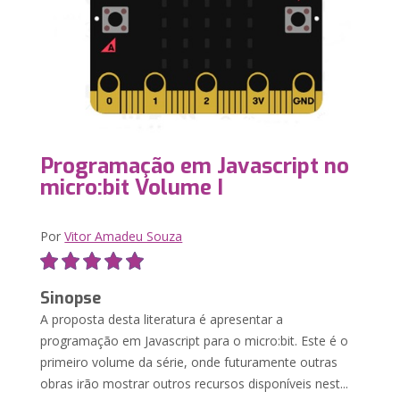
Programação em Javascript no
micro:bit Volume I
Por
Vitor Amadeu Souza
Sinopse
A proposta desta literatura é apresentar a
programação em Javascript para o micro:bit. Este é o
primeiro volume da série, onde futuramente outras
obras irão mostrar outros recursos disponíveis nest...