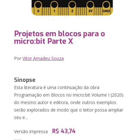
Projetos em blocos para o
micro:bit Parte X
Por
Vitor Amadeu Souza
Sinopse
Esta literatura é uma continuação da obra
Programação em Blocos no micro:bit Volume I (2020)
do mesmo autor e editora, onde outros exemplos
serão explorados de modo que o leitor possa ampliar
seu e...
R$ 43,74
Versão impressa