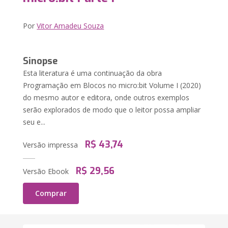
Por
Vitor Amadeu Souza
Sinopse
Esta literatura é uma continuação da obra
Programação em Blocos no micro:bit Volume I (2020)
do mesmo autor e editora, onde outros exemplos
serão explorados de modo que o leitor possa ampliar
seu e...
R$ 43,74
Versão impressa
R$ 29,56
Versão Ebook
Comprar