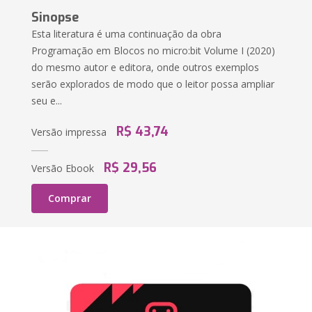
Sinopse
Esta literatura é uma continuação da obra
Programação em Blocos no micro:bit Volume I (2020)
do mesmo autor e editora, onde outros exemplos
serão explorados de modo que o leitor possa ampliar
seu e...
R$ 43,74
Versão impressa
R$ 29,56
Versão Ebook
Comprar