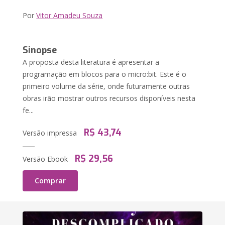
Por
Vitor Amadeu Souza
Sinopse
A proposta desta literatura é apresentar a
programação em blocos para o micro:bit. Este é o
primeiro volume da série, onde futuramente outras
obras irão mostrar outros recursos disponíveis nesta
fe...
R$ 43,74
Versão impressa
R$ 29,56
Versão Ebook
Comprar