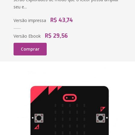
seu e...
R$ 43,74
Versão impressa
R$ 29,56
Versão Ebook
Comprar