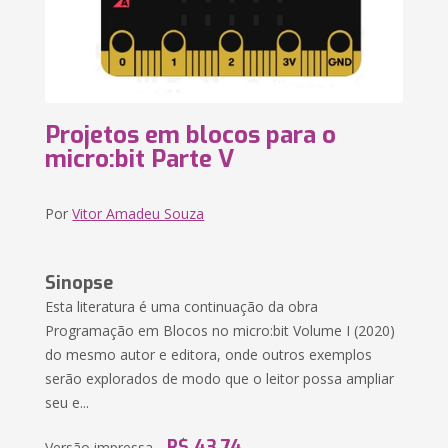
Projetos em blocos para o
micro:bit Parte V
Por
Vitor Amadeu Souza
Sinopse
Esta literatura é uma continuação da obra
Programação em Blocos no micro:bit Volume I (2020)
do mesmo autor e editora, onde outros exemplos
serão explorados de modo que o leitor possa ampliar
seu e...
R$ 43,74
Versão impressa