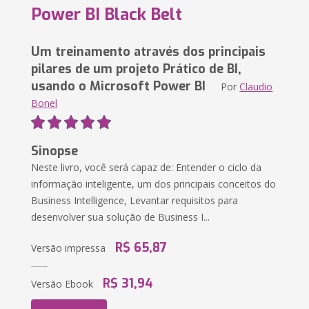
Power BI Black Belt
Um treinamento através dos principais
pilares de um projeto Prático de BI,
usando o Microsoft Power BI
Por
Claudio
Bonel
Sinopse
Neste livro, você será capaz de: Entender o ciclo da
informação inteligente, um dos principais conceitos do
Business Intelligence, Levantar requisitos para
desenvolver sua solução de Business I...
R$ 65,87
Versão impressa
R$ 31,94
Versão Ebook