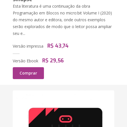
Esta literatura é uma continuação da obra
Programação em Blocos no micro:bit Volume I (2020)
do mesmo autor e editora, onde outros exemplos
serão explorados de modo que o leitor possa ampliar
seu e...
R$ 43,74
Versão impressa
R$ 29,56
Versão Ebook
Comprar