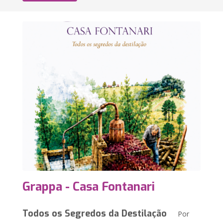
Grappa - Casa Fontanari
Todos os Segredos da Destilação
Por