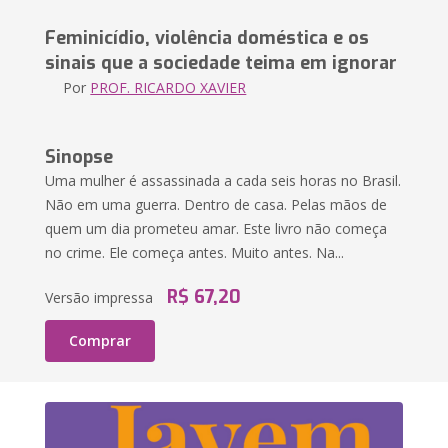
Feminicídio, violência doméstica e os
sinais que a sociedade teima em ignorar
Por
PROF. RICARDO XAVIER
Sinopse
Uma mulher é assassinada a cada seis horas no Brasil.
Não em uma guerra. Dentro de casa. Pelas mãos de
quem um dia prometeu amar. Este livro não começa
no crime. Ele começa antes. Muito antes. Na...
R$ 67,20
Versão impressa
Comprar