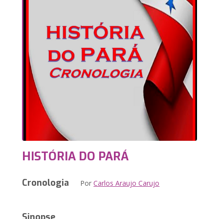
HISTÓRIA DO PARÁ
Cronologia
Por
Carlos Araujo Carujo
Sinopse