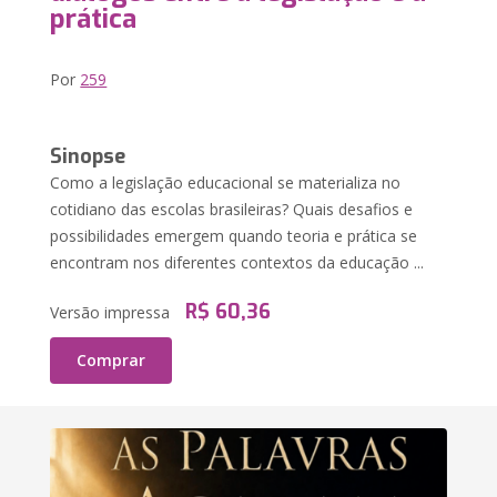
prática
Por
259
Sinopse
Como a legislação educacional se materializa no
cotidiano das escolas brasileiras? Quais desafios e
possibilidades emergem quando teoria e prática se
encontram nos diferentes contextos da educação ...
R$ 60,36
Versão impressa
Comprar