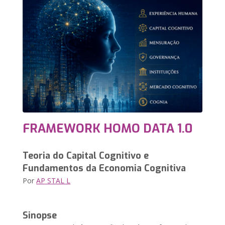
FRAMEWORK HOMO DATA 1.0
Teoria do Capital Cognitivo e
Fundamentos da Economia Cognitiva
Por
AP STAL L
Sinopse