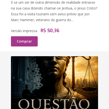
E se um ser de outra dimensão de realidade entrasse
na sua casa dizendo chamar-se Jeshua, o Jesus Cristo?
Essa foi a visita tsunami sem aviso prévio que Jon
Marc Hammer, veterano da guerra do...
R$ 50,36
Versão impressa
Comprar