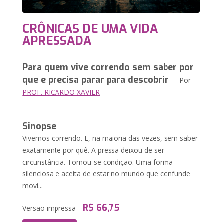
CRÔNICAS DE UMA VIDA
APRESSADA
Para quem vive correndo sem saber por
que e precisa parar para descobrir
Por
PROF. RICARDO XAVIER
Sinopse
Vivemos correndo. E, na maioria das vezes, sem saber
exatamente por quê. A pressa deixou de ser
circunstância. Tornou-se condição. Uma forma
silenciosa e aceita de estar no mundo que confunde
movi...
R$ 66,75
Versão impressa