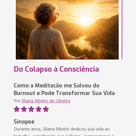
Do Colapso à Consciência
Como a Meditação me Salvou do
Burnout e Pode Transformar Sua Vida
Por
Eliana Ribeiro de Oliveira
Sinopse
Durante anos, Eliana Ribeiro dedicou sua vida ao