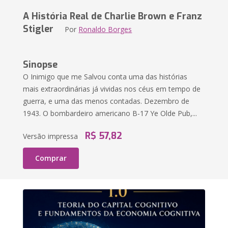
A História Real de Charlie Brown e Franz
Stigler
Por
Ronaldo Borges
Sinopse
O Inimigo que me Salvou conta uma das histórias
mais extraordinárias já vividas nos céus em tempo de
guerra, e uma das menos contadas. Dezembro de
1943. O bombardeiro americano B-17 Ye Olde Pub,...
R$ 57,82
Versão impressa
Comprar