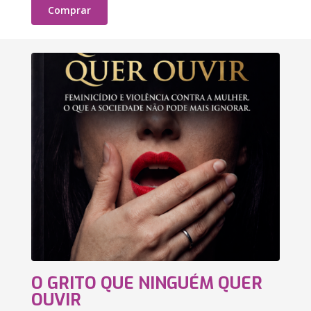
Comprar
O GRITO QUE NINGUÉM QUER
OUVIR