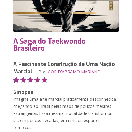
A Saga do Taekwondo
Brasileiro
A Fascinante Construção de Uma Nação
Marcial
Por
IGOR D'ABRAMO MARIANO
Sinopse
Imagine uma arte marcial praticamente desconhecida
chegando ao Brasil pelas mãos de poucos mestres
estrangeiros. Essa mesma modalidade transformou-
se, em poucas décadas, em um dos esportes
olímpico...