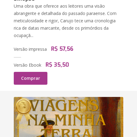
Uma obra que oferece aos leitores uma visão
abrangente e detalhada do passado paraense. Com
meticulosidade e rigor, Carujo tece uma cronologia
rica de datas marcante, desde os primórdios da
ocupaçã...
R$ 57,56
Versão impressa
R$ 35,50
Versão Ebook
Comprar