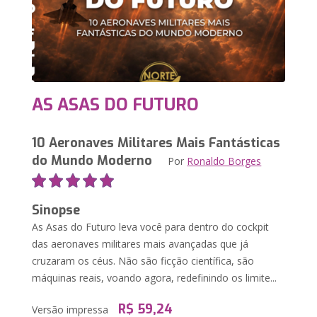
AS ASAS DO FUTURO
10 Aeronaves Militares Mais Fantásticas
do Mundo Moderno
Por
Ronaldo Borges
Sinopse
As Asas do Futuro leva você para dentro do cockpit
das aeronaves militares mais avançadas que já
cruzaram os céus. Não são ficção científica, são
máquinas reais, voando agora, redefinindo os limite...
R$ 59,24
Versão impressa