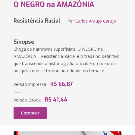
O NEGRO na AMAZÔNIA
Resistência Racial
Por
Carlos Araujo Carujo
Sinopse
Chega de narrativas superficiais. O NEGRO na
AMAZÔNIA – Resistência Racial é o trabalho definitivo
que transcende a historiografia oficial. Fruto de uma
pesquisa que se tornou autoridade no tema, e...
R$ 66,87
Versão impressa
R$ 41,44
Versão Ebook
Comprar