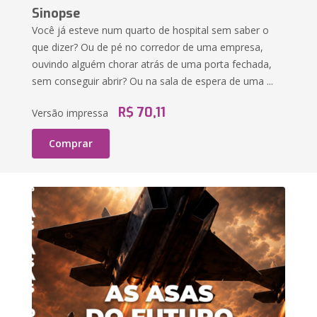
Sinopse
Você já esteve num quarto de hospital sem saber o
que dizer? Ou de pé no corredor de uma empresa,
ouvindo alguém chorar atrás de uma porta fechada,
sem conseguir abrir? Ou na sala de espera de uma ...
R$ 70,11
Versão impressa
Comprar