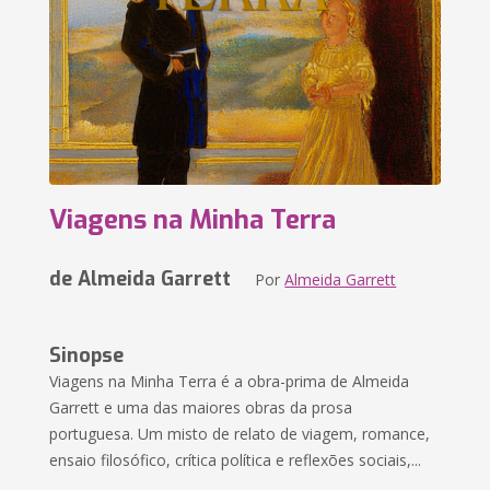
Viagens na Minha Terra
de Almeida Garrett
Por
Almeida Garrett
Sinopse
Viagens na Minha Terra é a obra-prima de Almeida
Garrett e uma das maiores obras da prosa
portuguesa. Um misto de relato de viagem, romance,
ensaio filosófico, crítica política e reflexões sociais,...