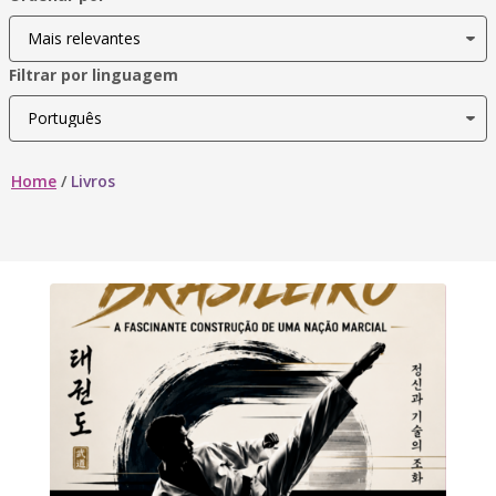
Filtrar por linguagem
Home
/
Livros