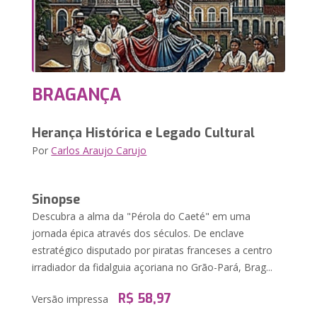
BRAGANÇA
Herança Histórica e Legado Cultural
Por
Carlos Araujo Carujo
Sinopse
Descubra a alma da "Pérola do Caeté" em uma
jornada épica através dos séculos. De enclave
estratégico disputado por piratas franceses a centro
irradiador da fidalguia açoriana no Grão-Pará, Brag...
R$ 58,97
Versão impressa