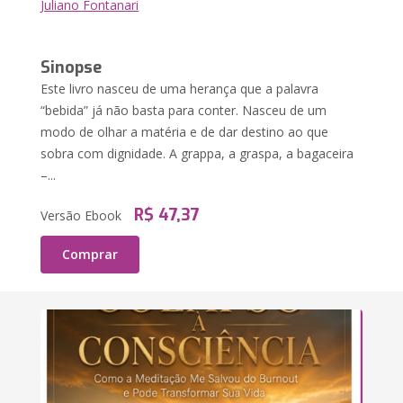
Juliano Fontanari
Sinopse
Este livro nasceu de uma herança que a palavra
“bebida” já não basta para conter. Nasceu de um
modo de olhar a matéria e de dar destino ao que
sobra com dignidade. A grappa, a graspa, a bagaceira
–...
R$ 47,37
Versão Ebook
Comprar