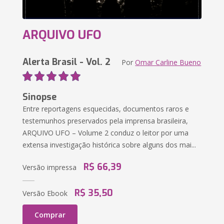
ARQUIVO UFO
Alerta Brasil - Vol. 2
Por
Omar Carline Bueno
Sinopse
Entre reportagens esquecidas, documentos raros e
testemunhos preservados pela imprensa brasileira,
ARQUIVO UFO – Volume 2 conduz o leitor por uma
extensa investigação histórica sobre alguns dos mai...
R$ 66,39
Versão impressa
R$ 35,50
Versão Ebook
Comprar