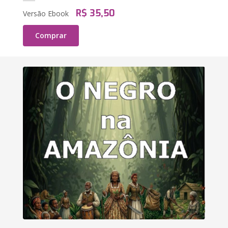
R$ 35,50
Versão Ebook
Comprar