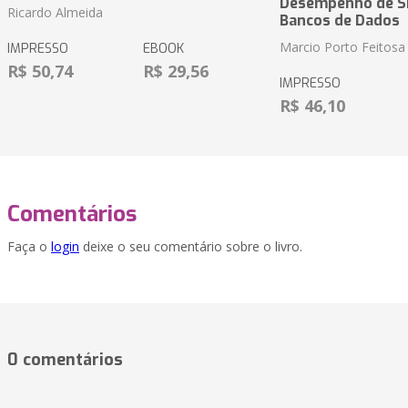
Desempenho de S
Ricardo Almeida
Bancos de Dados
Marcio Porto Feitosa
IMPRESSO
EBOOK
R$ 50,74
R$ 29,56
IMPRESSO
R$ 46,10
Comentários
Faça o
login
deixe o seu comentário sobre o livro.
0 comentários