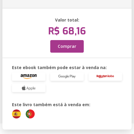
Valor total:
R$ 68,16
Comprar
Este ebook também pode estar à venda na:
Este livro também está à venda em: