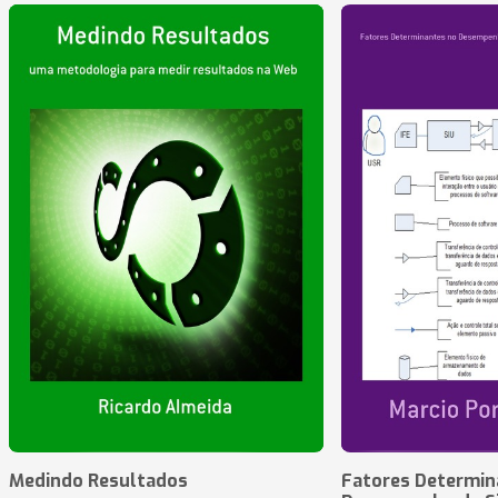
Medindo Resultados
Fatores Determin