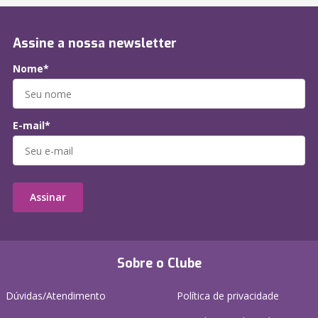
Assine a nossa newsletter
Nome*
E-mail*
Assinar
Sobre o Clube
Dúvidas/Atendimento
Política de privacidade