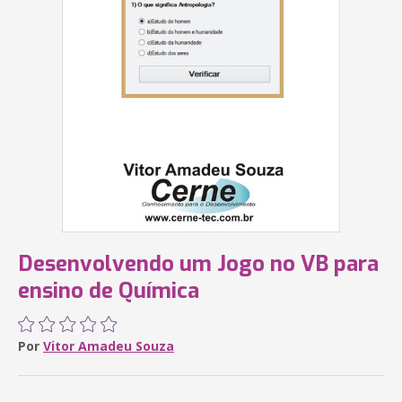
Desenvolvendo um Jogo no VB para
ensino de Química
Por
Vitor Amadeu Souza