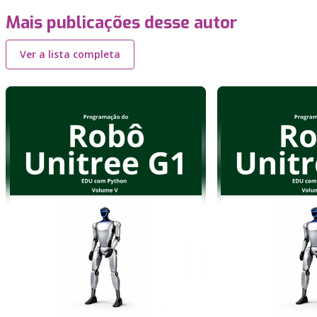
Mais publicações desse autor
Ver a lista completa