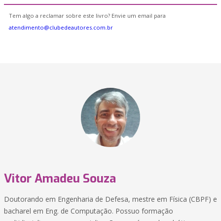
Tem algo a reclamar sobre este livro? Envie um email para
atendimento@clubedeautores.com.br
Vitor Amadeu Souza
Doutorando em Engenharia de Defesa, mestre em Física (CBPF) e
bacharel em Eng. de Computação. Possuo formação