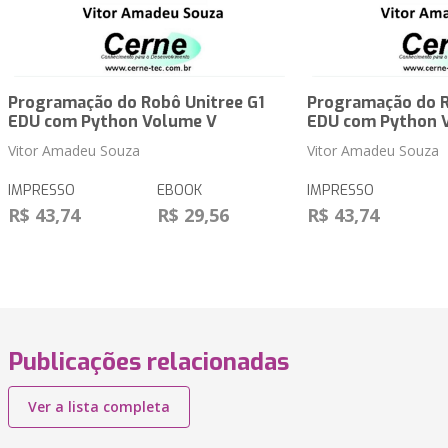
Programação do Robô Unitree G1
Programação do R
EDU com Python Volume V
EDU com Python 
Vitor Amadeu Souza
Vitor Amadeu Souza
IMPRESSO
EBOOK
IMPRESSO
R$ 43,74
R$ 29,56
R$ 43,74
Publicações relacionadas
Ver a lista completa