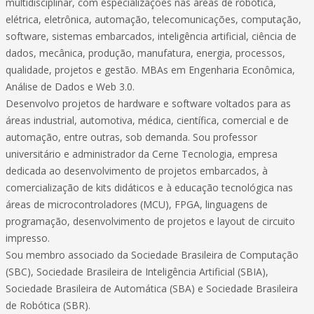
multidisciplinar, com especializações nas áreas de robótica,
elétrica, eletrônica, automação, telecomunicações, computação,
software, sistemas embarcados, inteligência artificial, ciência de
dados, mecânica, produção, manufatura, energia, processos,
qualidade, projetos e gestão. MBAs em Engenharia Econômica,
Análise de Dados e Web 3.0.
Desenvolvo projetos de hardware e software voltados para as
áreas industrial, automotiva, médica, científica, comercial e de
automação, entre outras, sob demanda. Sou professor
universitário e administrador da Cerne Tecnologia, empresa
dedicada ao desenvolvimento de projetos embarcados, à
comercialização de kits didáticos e à educação tecnológica nas
áreas de microcontroladores (MCU), FPGA, linguagens de
programação, desenvolvimento de projetos e layout de circuito
impresso.
Sou membro associado da Sociedade Brasileira de Computação
(SBC), Sociedade Brasileira de Inteligência Artificial (SBIA),
Sociedade Brasileira de Automática (SBA) e Sociedade Brasileira
de Robótica (SBR).