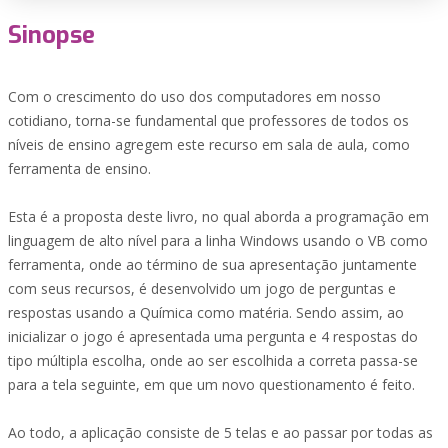
Sinopse
Com o crescimento do uso dos computadores em nosso
cotidiano, torna-se fundamental que professores de todos os
níveis de ensino agregem este recurso em sala de aula, como
ferramenta de ensino.
Esta é a proposta deste livro, no qual aborda a programação em
linguagem de alto nível para a linha Windows usando o VB como
ferramenta, onde ao término de sua apresentação juntamente
com seus recursos, é desenvolvido um jogo de perguntas e
respostas usando a Química como matéria. Sendo assim, ao
inicializar o jogo é apresentada uma pergunta e 4 respostas do
tipo múltipla escolha, onde ao ser escolhida a correta passa-se
para a tela seguinte, em que um novo questionamento é feito.
Ao todo, a aplicação consiste de 5 telas e ao passar por todas as