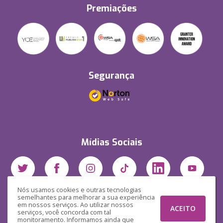
Premiações
Segurança
Mídias Sociais
Nós usamos cookies e outras tecnologias
semelhantes para melhorar a sua experiência
em nossos serviços. Ao utilizar nossos
ACEITO
serviços, você concorda com tal
monitoramento. Informamos ainda que