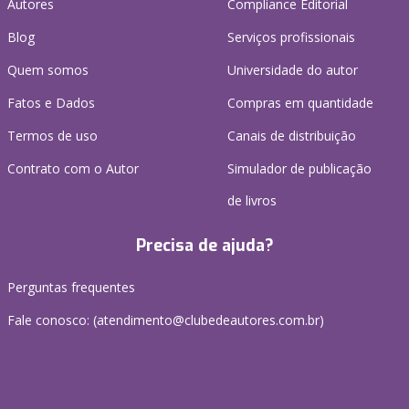
Autores
Compliance Editorial
Blog
Serviços profissionais
Quem somos
Universidade do autor
Fatos e Dados
Compras em quantidade
Termos de uso
Canais de distribuição
Contrato com o Autor
Simulador de publicação
de livros
Precisa de ajuda?
Perguntas frequentes
Fale conosco: (atendimento@clubedeautores.com.br)