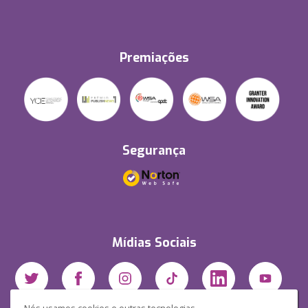
Premiações
Segurança
Mídias Sociais