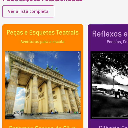
Ver a lista completa