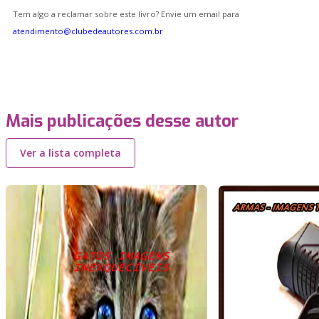
Tem algo a reclamar sobre este livro? Envie um email para
atendimento@clubedeautores.com.br
Mais publicações desse autor
Ver a lista completa