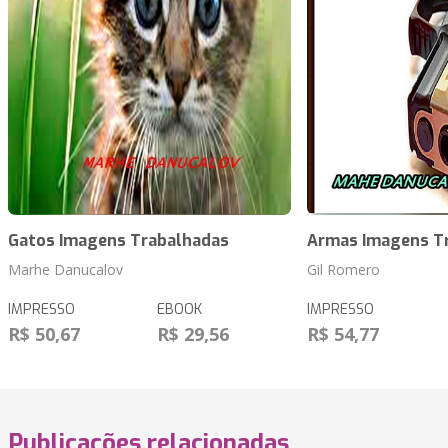
Gatos Imagens Trabalhadas
Armas Imagens T
Marhe Danucalov
Gil Romero
IMPRESSO
EBOOK
IMPRESSO
R$ 50,67
R$ 29,56
R$ 54,77
Publicações relacionadas