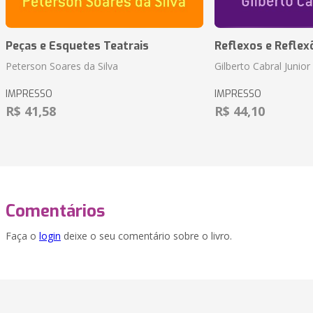
Peças e Esquetes Teatrais
Reflexos e Reflex
Peterson Soares da Silva
Gilberto Cabral Junior
IMPRESSO
IMPRESSO
R$ 41,58
R$ 44,10
Comentários
Faça o
login
deixe o seu comentário sobre o livro.