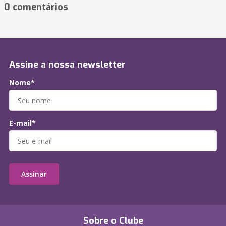
0 comentários
Assine a nossa newsletter
Nome*
E-mail*
Assinar
Sobre o Clube