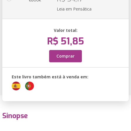
Leia em Pensática
Valor total:
R$ 51,85
Comprar
Este livro também está à venda em:
Sinopse