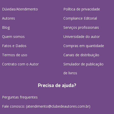
Dúvidas/Atendimento
Política de privacidade
Autores
Compliance Editorial
Blog
Serviços profissionais
Quem somos
Universidade do autor
Fatos e Dados
Compras em quantidade
Termos de uso
Canais de distribuição
Contrato com o Autor
Simulador de publicação
de livros
Precisa de ajuda?
Perguntas frequentes
Fale conosco: (atendimento@clubedeautores.com.br)