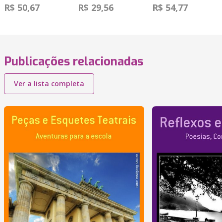
R$ 50,67
R$ 29,56
R$ 54,77
Publicações relacionadas
Ver a lista completa