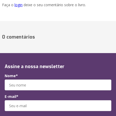
Faça o
login
deixe o seu comentário sobre o livro.
0 comentários
Assine a nossa newsletter
Nome*
E-mail*