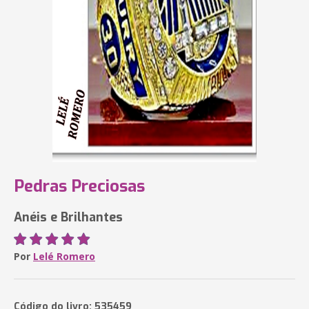
Pedras Preciosas
Anéis e Brilhantes
Por
Lelé Romero
Código do livro: 535459