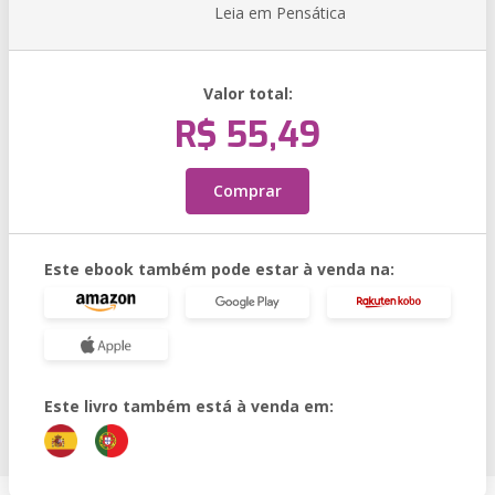
Leia em Pensática
Valor total:
R$ 55,49
Comprar
Este ebook também pode estar à venda na:
Este livro também está à venda em: