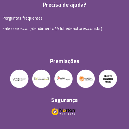
Precisa de ajuda?
Perguntas frequentes
Fale conosco: (atendimento@clubedeautores.com.br)
Premiações
Segurança