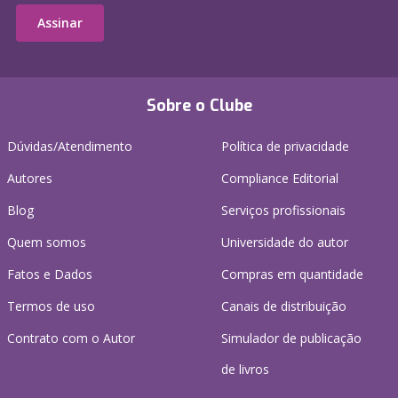
Assinar
Sobre o Clube
Dúvidas/Atendimento
Política de privacidade
Autores
Compliance Editorial
Blog
Serviços profissionais
Quem somos
Universidade do autor
Fatos e Dados
Compras em quantidade
Termos de uso
Canais de distribuição
Contrato com o Autor
Simulador de publicação
de livros