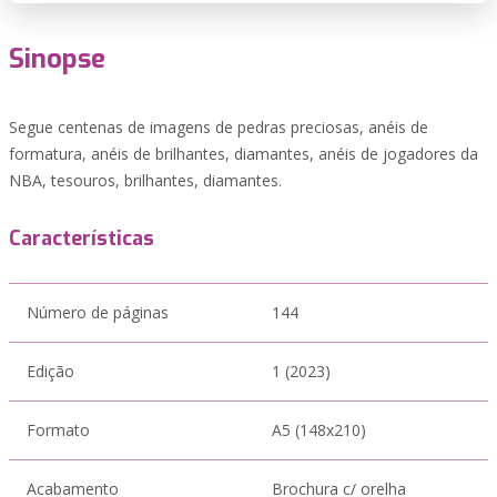
Sinopse
Segue centenas de imagens de pedras preciosas, anéis de
formatura, anéis de brilhantes, diamantes, anéis de jogadores da
NBA, tesouros, brilhantes, diamantes.
Características
Número de páginas
144
Edição
1 (2023)
Formato
A5 (148x210)
Acabamento
Brochura c/ orelha