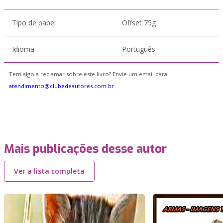
Tipo de papel
Offset 75g
Idioma
Português
Tem algo a reclamar sobre este livro? Envie um email para
atendimento@clubedeautores.com.br
Mais publicações desse autor
Ver a lista completa