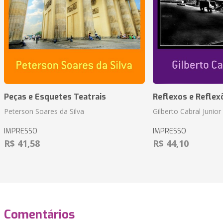
Peças e Esquetes Teatrais
Reflexos e Reflex
Peterson Soares da Silva
Gilberto Cabral Junior
IMPRESSO
IMPRESSO
R$ 41,58
R$ 44,10
Comentários