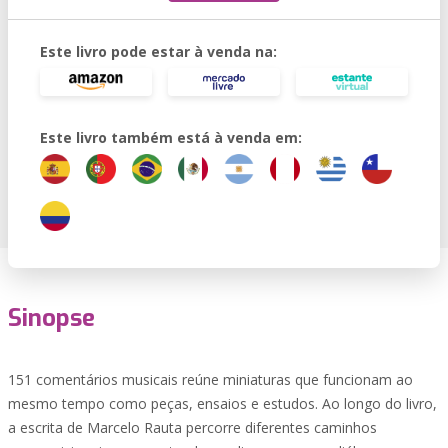
Este livro pode estar à venda na:
Este livro também está à venda em:
Sinopse
151 comentários musicais reúne miniaturas que funcionam ao
mesmo tempo como peças, ensaios e estudos. Ao longo do livro,
a escrita de Marcelo Rauta percorre diferentes caminhos