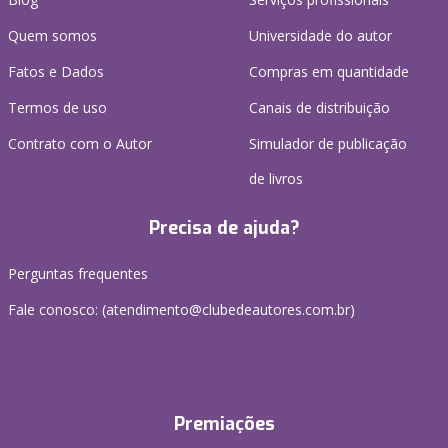
Quem somos
Universidade do autor
Fatos e Dados
Compras em quantidade
Termos de uso
Canais de distribuição
Contrato com o Autor
Simulador de publicação
de livros
Precisa de ajuda?
Perguntas frequentes
Fale conosco: (atendimento@clubedeautores.com.br)
Premiações