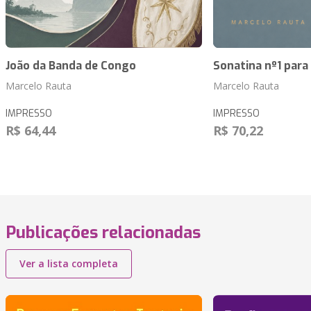
João da Banda de Congo
Sonatina nº1 para
Marcelo Rauta
Marcelo Rauta
IMPRESSO
IMPRESSO
R$ 64,44
R$ 70,22
Publicações relacionadas
Ver a lista completa