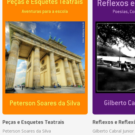
Peças e Esquetes Teatrais
Reflexos e Reflex
Peterson Soares da Silva
Gilberto Cabral Junior