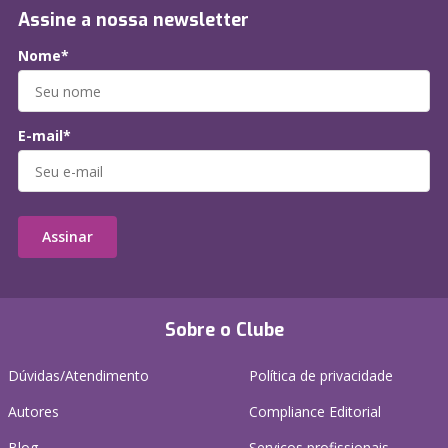
Assine a nossa newsletter
Nome*
E-mail*
Assinar
Sobre o Clube
Dúvidas/Atendimento
Política de privacidade
Autores
Compliance Editorial
Blog
Serviços profissionais