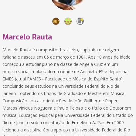
Marcelo Rauta
Marcelo Rauta é compositor brasileiro, capixaba de origem
italiana e nasceu em 05 de março de 1981. Aos 10 anos de idade
começou a estudar piano na classe de Angela Cruz em um
projeto social implantado na cidade de Anchieta-ES e depois na
EMES (atual FAMES - Faculdade de Música do Espírito Santo),
concluindo seus estudos na Universidade Federal do Rio de
Janeiro - obtendo os títulos de Graduado e Mestre em Música:
Composição sob as orientações de João Guilherme Ripper,
Marcos Vinicius Nogueira e Paulo Peloso e o título de Doutor em
música: Educação Musical pela Universidade Federal do Estado do
Rio de Janeiro sob a orientação de Ermelinda A. Paz. Em 2009
lecionou a disciplina Contraponto na Universidade Federal do Rio