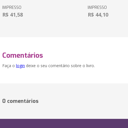
IMPRESSO
IMPRESSO
R$ 41,58
R$ 44,10
Comentários
Faça o
login
deixe o seu comentário sobre o livro.
0 comentários