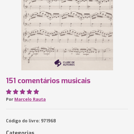
151 comentários musicais
Por
Marcelo Rauta
Código do livro: 971968
Categorias