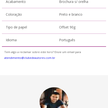
Acabamento
Brochura s/ orelha
Coloração
Preto e branco
Tipo de papel
Offset 90g
Idioma
Português
Tem algo a reclamar sobre este livro? Envie um email para
atendimento@clubedeautores.com.br