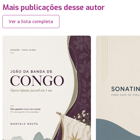
Mais publicações desse autor
Ver a lista completa