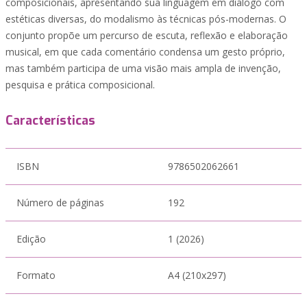
composicionais, apresentando sua linguagem em diálogo com
estéticas diversas, do modalismo às técnicas pós-modernas. O
conjunto propõe um percurso de escuta, reflexão e elaboração
musical, em que cada comentário condensa um gesto próprio,
mas também participa de uma visão mais ampla de invenção,
pesquisa e prática composicional.
Características
ISBN
9786502062661
Número de páginas
192
Edição
1 (2026)
Formato
A4 (210x297)