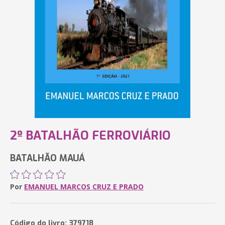
2º BATALHÃO FERROVIÁRIO
BATALHÃO MAUÁ
Por
EMANUEL MARCOS CRUZ E PRADO
Código do livro: 379718