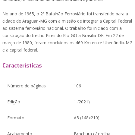
No ano de 1965, o 2º Batalhão Ferroviário foi transferido para a
cidade de Araguari-MG com a missão de integrar a Capital Federal
ao sistema ferroviário nacional. O trabalho foi iniciado com a
construção do trecho Pires do Rio-GO a Brasília-DF. Em 22 de
março de 1980, foram concluídos os 469 Km entre Uberlândia-MG
e a capital federal.
Características
Número de páginas
106
Edição
1 (2021)
Formato
A5 (148x210)
Acabamento
Brochura c/ orelha