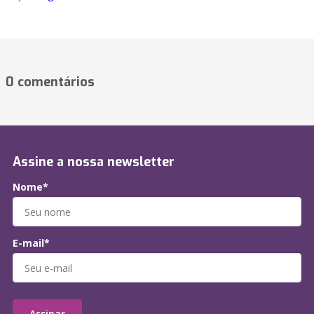
0 comentários
Assine a nossa newsletter
Nome*
E-mail*
Assinar