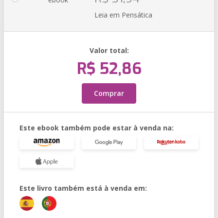
Leia em Pensática
Valor total:
R$ 52,86
Comprar
Este ebook também pode estar à venda na:
Este livro também está à venda em: