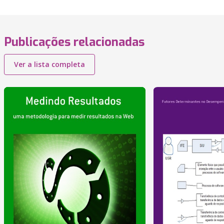
Publicações relacionadas
Ver a lista completa