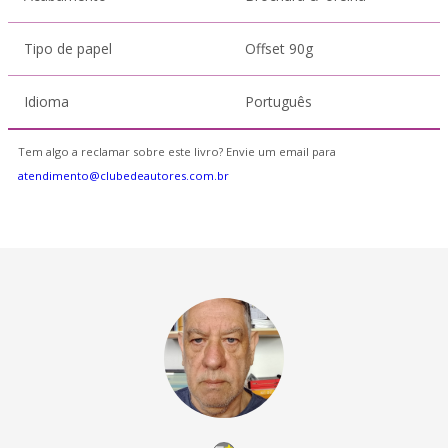
Tipo de papel
Offset 90g
Idioma
Português
Tem algo a reclamar sobre este livro? Envie um email para
atendimento@clubedeautores.com.br