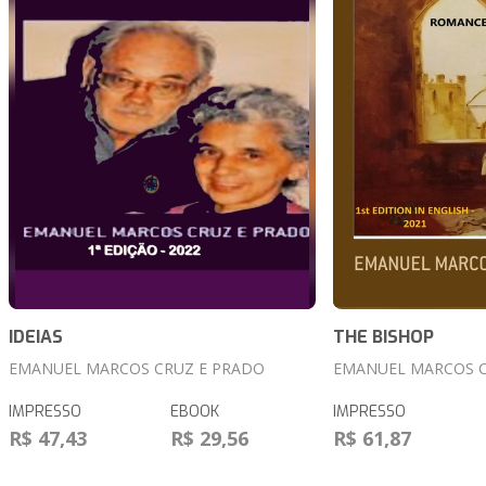
IDEIAS
THE BISHOP
EMANUEL MARCOS CRUZ E PRADO
EMANUEL MARCOS C
IMPRESSO
EBOOK
IMPRESSO
R$ 47,43
R$ 29,56
R$ 61,87