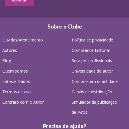
Sobre o Clube
Dúvidas/Atendimento
Política de privacidade
Autores
Compliance Editorial
Blog
Serviços profissionais
Quem somos
Universidade do autor
Fatos e Dados
Compras em quantidade
Termos de uso
Canais de distribuição
Contrato com o Autor
Simulador de publicação
de livros
Precisa de ajuda?