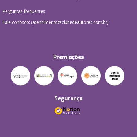
Perguntas frequentes
Fale conosco: (atendimento@clubedeautores.com.br)
Premiações
Segurança