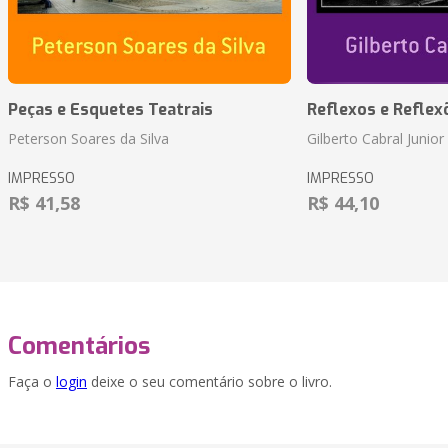
Peças e Esquetes Teatrais
Reflexos e Reflex
Peterson Soares da Silva
Gilberto Cabral Junior
IMPRESSO
IMPRESSO
R$ 41,58
R$ 44,10
Comentários
Faça o
login
deixe o seu comentário sobre o livro.