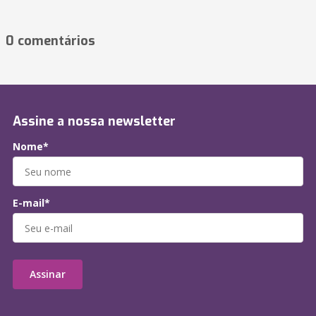
0 comentários
Assine a nossa newsletter
Nome*
E-mail*
Assinar