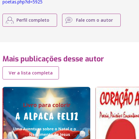
poetas.php?id=5925
Perfil completo
Fale com o autor
Mais publicações desse autor
Ver a lista completa