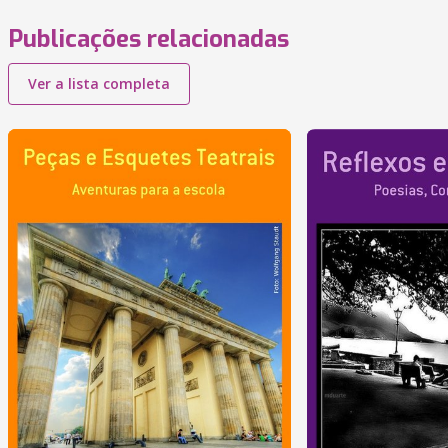
Publicações relacionadas
Ver a lista completa