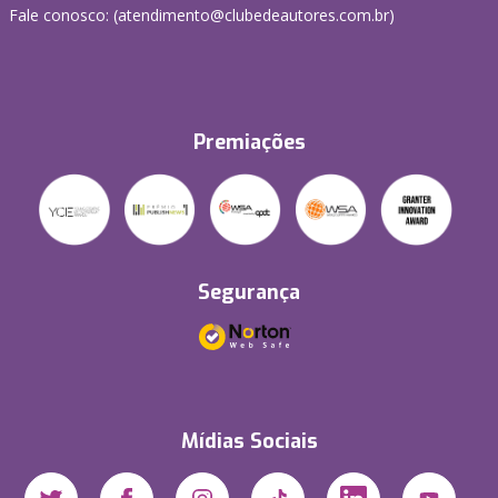
Fale conosco: (atendimento@clubedeautores.com.br)
Premiações
Segurança
Mídias Sociais