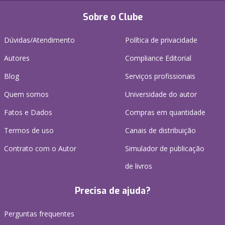
Sobre o Clube
Dúvidas/Atendimento
Política de privacidade
Autores
Compliance Editorial
Blog
Serviços profissionais
Quem somos
Universidade do autor
Fatos e Dados
Compras em quantidade
Termos de uso
Canais de distribuição
Contrato com o Autor
Simulador de publicação
de livros
Precisa de ajuda?
Perguntas frequentes