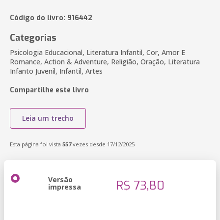
Código do livro: 916442
Categorias
Psicologia Educacional, Literatura Infantil, Cor, Amor E
Romance, Action & Adventure, Religião, Oração, Literatura
Infanto Juvenil, Infantil, Artes
Compartilhe este livro
Leia um trecho
Esta página foi vista
557
vezes desde 17/12/2025
Versão
R$ 73,80
impressa