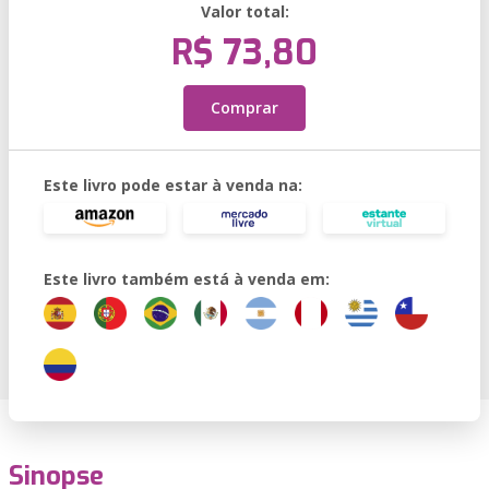
Valor total:
R$ 73,80
Comprar
Este livro pode estar à venda na:
Este livro também está à venda em:
Sinopse