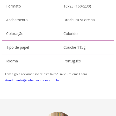
Formato
16x23 (160x230)
Acabamento
Brochura s/ orelha
Coloração
Colorido
Tipo de papel
Couche 115g
Idioma
Português
Tem algo a reclamar sobre este livro? Envie um email para
atendimento@clubedeautores.com.br