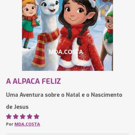
A ALPACA FELIZ
Uma Aventura sobre o Natal e o Nascimento
de Jesus
Por
MDA.COSTA