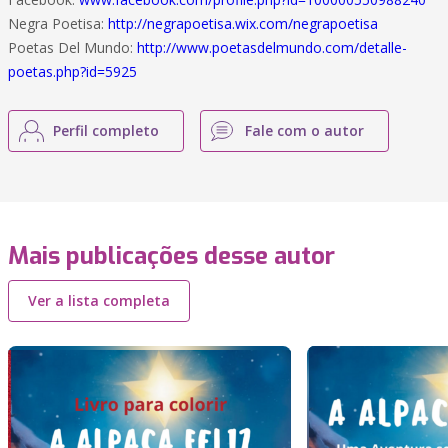
Negra Poetisa:
http://negrapoetisa.wix.com/negrapoetisa
Poetas Del Mundo:
http://www.poetasdelmundo.com/detalle-
poetas.php?id=5925
Perfil completo
Fale com o autor
Mais publicações desse autor
Ver a lista completa