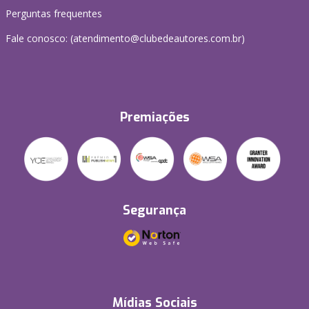
Perguntas frequentes
Fale conosco: (atendimento@clubedeautores.com.br)
Premiações
Segurança
Mídias Sociais