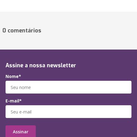
0 comentários
Assine a nossa newsletter
Nome*
E-mail*
Assinar