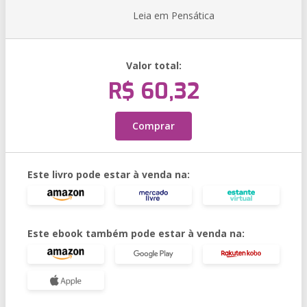
Leia em Pensática
Valor total:
R$ 60,32
Comprar
Este livro pode estar à venda na:
Este ebook também pode estar à venda na: