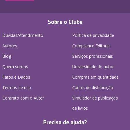
Sobre o Clube
Dúvidas/Atendimento
Política de privacidade
Autores
Compliance Editorial
Blog
Serviços profissionais
Quem somos
Universidade do autor
Fatos e Dados
Compras em quantidade
Termos de uso
Canais de distribuição
Contrato com o Autor
Simulador de publicação
de livros
Precisa de ajuda?