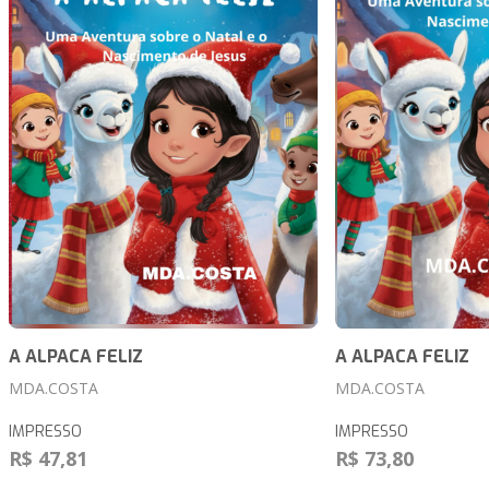
A ALPACA FELIZ
A ALPACA FELIZ
MDA.COSTA
MDA.COSTA
IMPRESSO
IMPRESSO
R$ 47,81
R$ 73,80