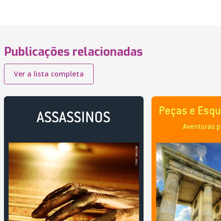
Publicações relacionadas
Ver a lista completa