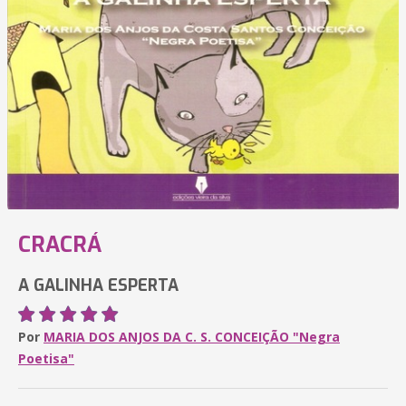
CRACRÁ
A GALINHA ESPERTA
Por
MARIA DOS ANJOS DA C. S. CONCEIÇÃO "Negra
Poetisa"