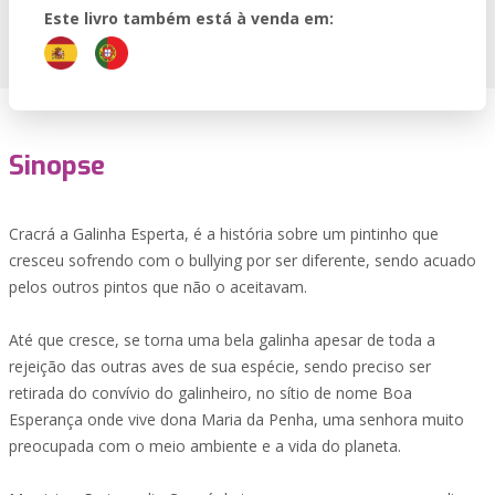
Este livro também está à venda em:
Sinopse
Cracrá a Galinha Esperta, é a história sobre um pintinho que
cresceu sofrendo com o bullying por ser diferente, sendo acuado
pelos outros pintos que não o aceitavam.
Até que cresce, se torna uma bela galinha apesar de toda a
rejeição das outras aves de sua espécie, sendo preciso ser
retirada do convívio do galinheiro, no sítio de nome Boa
Esperança onde vive dona Maria da Penha, uma senhora muito
preocupada com o meio ambiente e a vida do planeta.