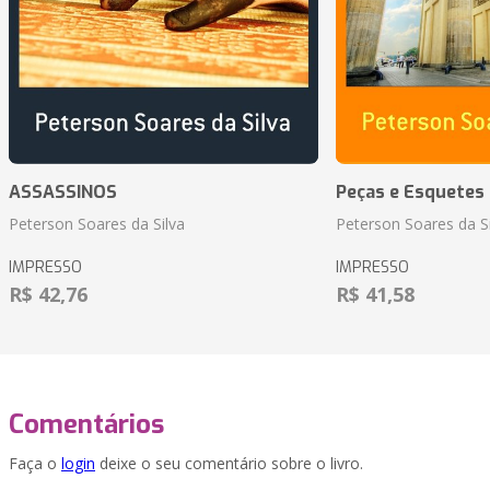
ASSASSINOS
Peças e Esquetes 
Peterson Soares da Silva
Peterson Soares da Si
IMPRESSO
IMPRESSO
R$ 42,76
R$ 41,58
Comentários
Faça o
login
deixe o seu comentário sobre o livro.