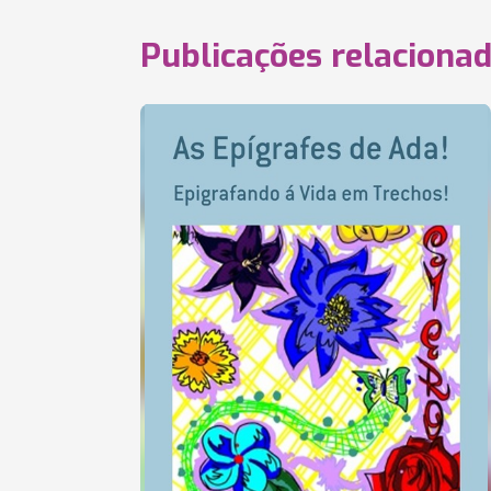
Publicações relaciona