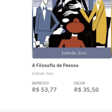
A Filosofia de Pessoa
Estêvão Zizzi
IMPRESSO
EBOOK
R$ 53,77
R$ 35,50