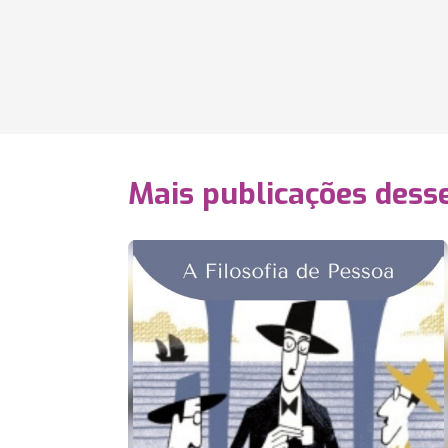
Mais publicações dess