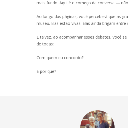
mais fundo. Aqui é o começo da conversa — não
Ao longo das páginas, você perceberá que as gr
museu. Elas estão vivas. Elas ainda brigam entre 
E talvez, ao acompanhar esses debates, você se
de todas:
Com quem eu concordo?
E por quê?