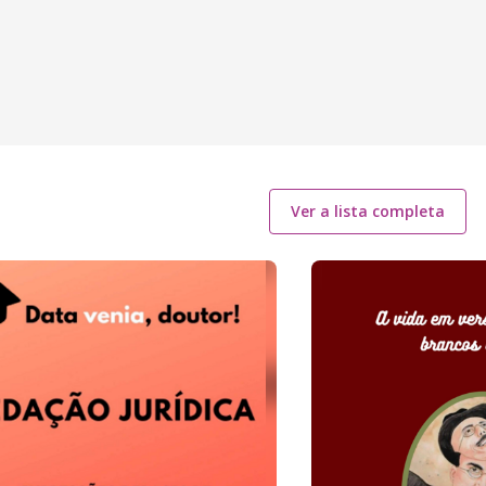
Ver a lista completa