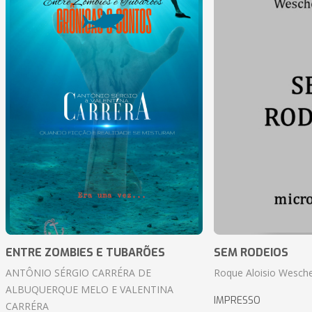
ENTRE ZOMBIES E TUBARÕES
SEM RODEIOS
ANTÔNIO SÉRGIO CARRÉRA DE
Roque Aloisio Wesche
ALBUQUERQUE MELO E VALENTINA
IMPRESSO
CARRÉRA