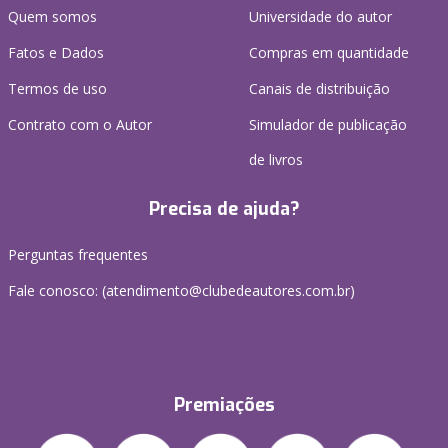
Quem somos
Universidade do autor
Fatos e Dados
Compras em quantidade
Termos de uso
Canais de distribuição
Contrato com o Autor
Simulador de publicação
de livros
Precisa de ajuda?
Perguntas frequentes
Fale conosco: (atendimento@clubedeautores.com.br)
Premiações