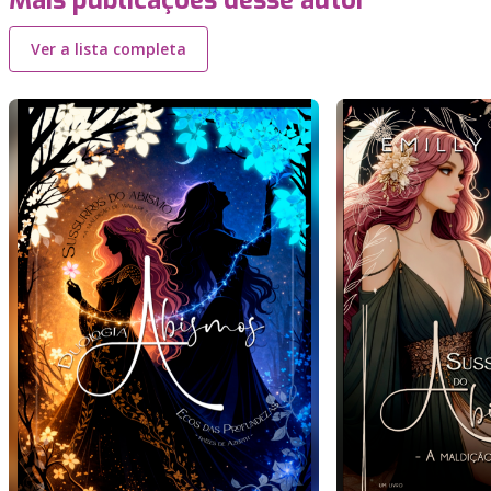
Mais publicações desse autor
Ver a lista completa