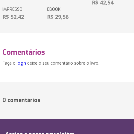
R$ 42,54
IMPRESSO
EBOOK
R$ 52,42
R$ 29,56
Comentários
Faça o
login
deixe o seu comentário sobre o livro.
0 comentários