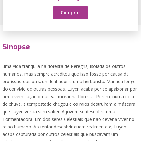
Comprar
Sinopse
uma vida tranquila na floresta de Peregris, isolada de outros
humanos, mas sempre acreditou que isso fosse por causa da
profissão dos pais: um lenhador e uma herborista. Mantida longe
do convívio de outras pessoas, Luyen acaba por se apaixonar por
um jovem caçador que vai morar na floresta. Porém, numa noite
de chuva, a tempestade chegou e os raios destruíram a máscara
que Luyen vestia sem saber. A jovem se descobre uma
Tormentadora, um dos seres Celestiais que não deveria viver no
reino humano. Ao tentar descobrir quem realmente é, Luyen
acaba capturada por outros celestiais que buscavam um