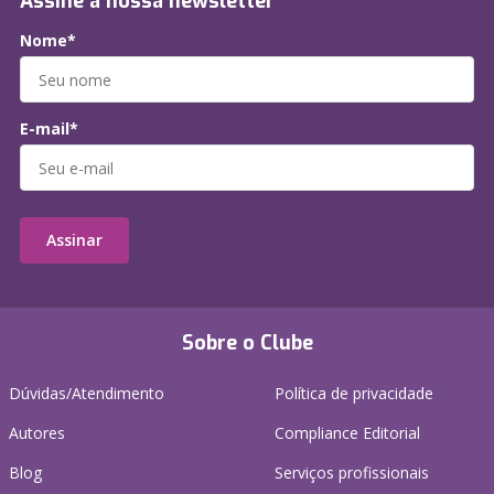
Assine a nossa newsletter
Nome*
E-mail*
Assinar
Sobre o Clube
Dúvidas/Atendimento
Política de privacidade
Autores
Compliance Editorial
Blog
Serviços profissionais