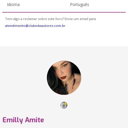
Idioma
Português
Tem algo a reclamar sobre este livro? Envie um email para
atendimento@clubedeautores.com.br
Emilly Amite