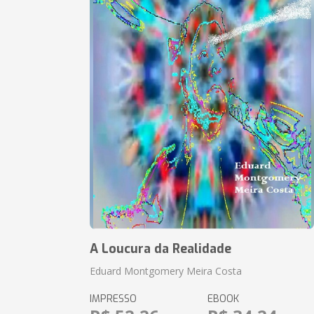
A Loucura da Realidade
Eduard Montgomery Meira Costa
IMPRESSO
EBOOK