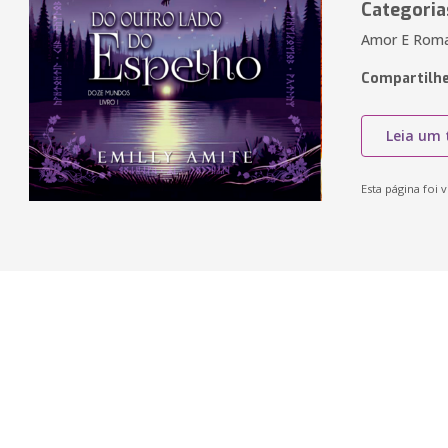
Categoria
Amor E Roman
Compartilhe
Leia um 
Esta página foi v