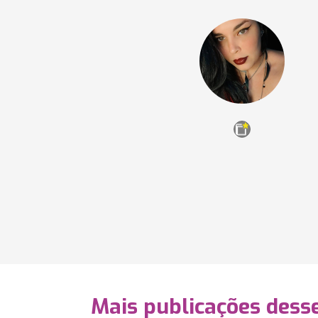
Mais publicações dess