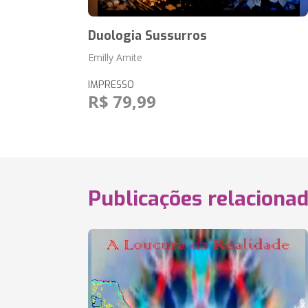
Duologia Sussurros
Emilly Amite
IMPRESSO
R$ 79,99
Publicações relaciona