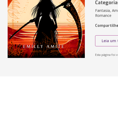
Categoria
Fantasia, Am
Romance
Compartilhe
Leia um 
Esta página foi v