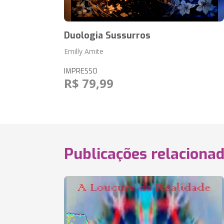
Duologia Sussurros
Emilly Amite
IMPRESSO
R$ 79,99
Publicações relaciona