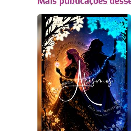
Mais publicações dess