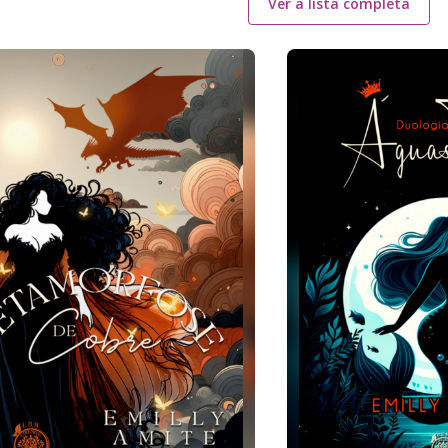
Ver a lista completa