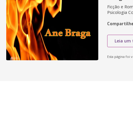
Ficção e Roma
Psicologia Co
Compartilhe
Leia um 
Esta página foi v