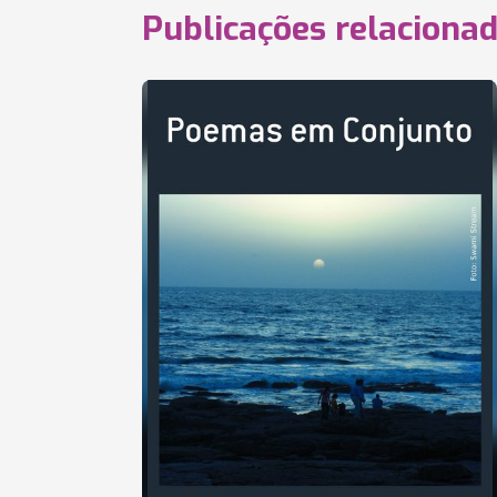
Publicações relaciona