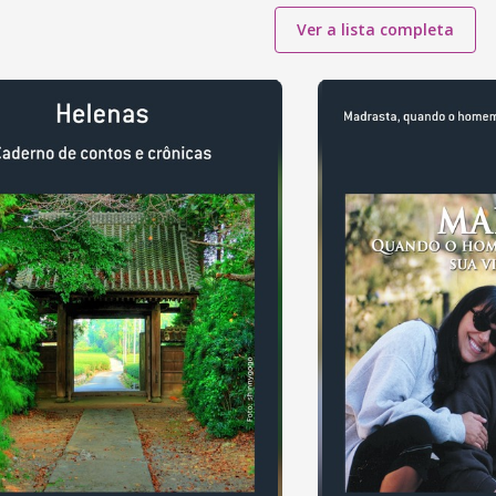
Ver a lista completa