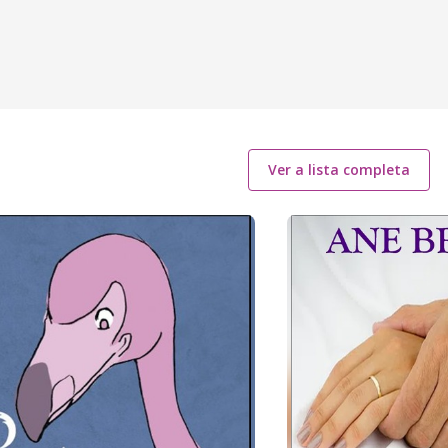
Ver a lista completa