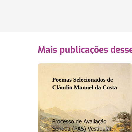
Mais publicações dess