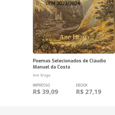
Poemas Selecionados de Cláudio
Manuel da Costa
Ane Braga
IMPRESSO
EBOOK
R$ 39,09
R$ 27,19