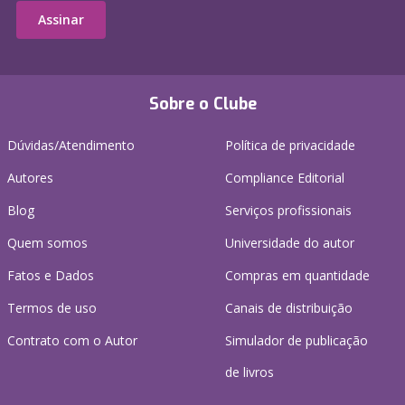
Assinar
Sobre o Clube
Dúvidas/Atendimento
Política de privacidade
Autores
Compliance Editorial
Blog
Serviços profissionais
Quem somos
Universidade do autor
Fatos e Dados
Compras em quantidade
Termos de uso
Canais de distribuição
Contrato com o Autor
Simulador de publicação
de livros