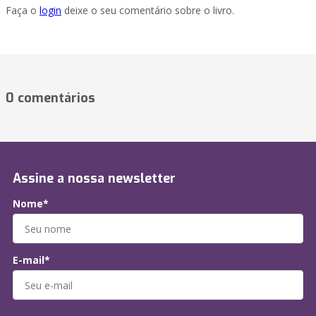
Faça o
login
deixe o seu comentário sobre o livro.
0 comentários
Assine a nossa newsletter
Nome*
E-mail*