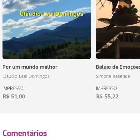
Por um mundo melhor
Balaio de Emoçõe
Cláudio Leal Domingos
Simone Resende
IMPRESSO
IMPRESSO
R$ 51,00
R$ 55,22
Comentários