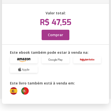
Valor total:
R$ 47,55
Comprar
Este ebook também pode estar à venda na:
Este livro também está à venda em: