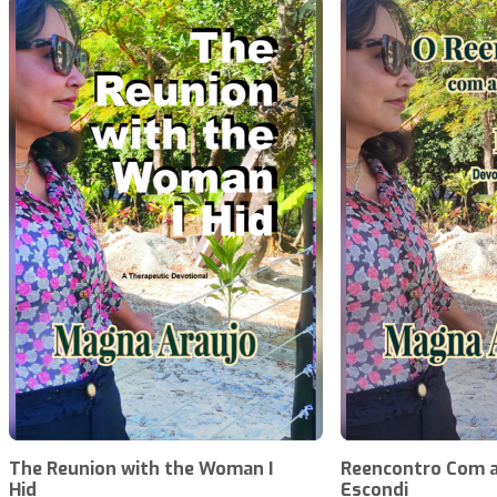
The Reunion with the Woman I
Reencontro Com a
Hid
Escondi