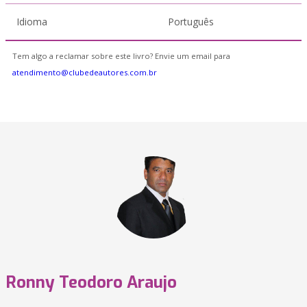
Idioma
Português
Tem algo a reclamar sobre este livro? Envie um email para
atendimento@clubedeautores.com.br
Ronny Teodoro Araujo