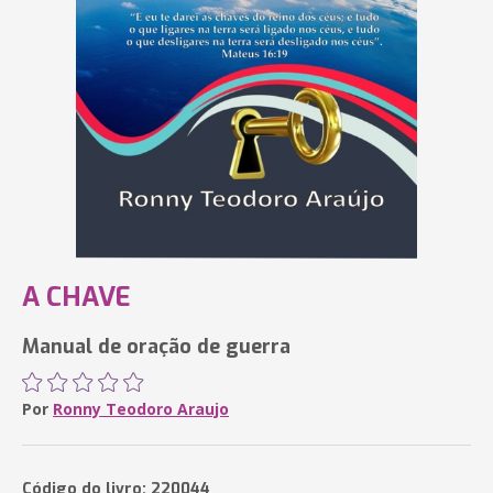
A CHAVE
Manual de oração de guerra
Por
Ronny Teodoro Araujo
Código do livro: 220044