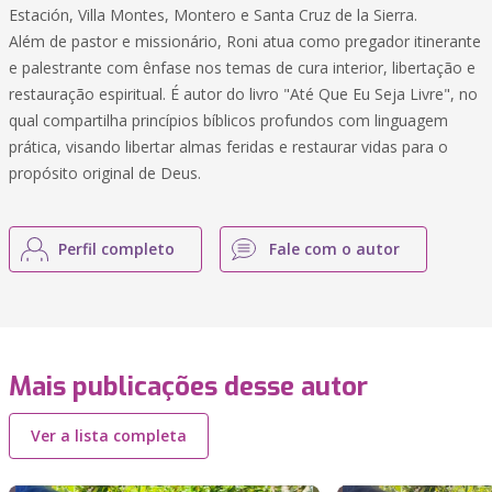
Estación, Villa Montes, Montero e Santa Cruz de la Sierra.
Além de pastor e missionário, Roni atua como pregador itinerante
e palestrante com ênfase nos temas de cura interior, libertação e
restauração espiritual. É autor do livro "Até Que Eu Seja Livre", no
qual compartilha princípios bíblicos profundos com linguagem
prática, visando libertar almas feridas e restaurar vidas para o
propósito original de Deus.
Perfil completo
Fale com o autor
Mais publicações desse autor
Ver a lista completa