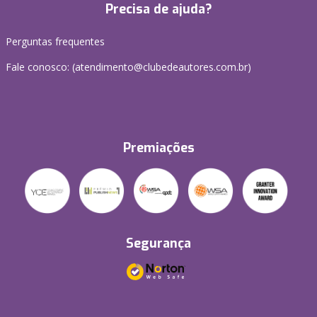
Precisa de ajuda?
Perguntas frequentes
Fale conosco: (atendimento@clubedeautores.com.br)
Premiações
Segurança