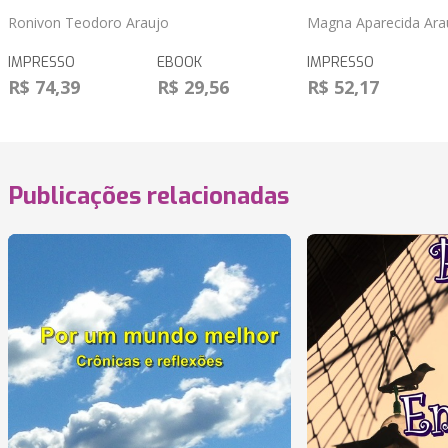
Ronivon Teodoro Araujo
Magna Aparecida Ara
IMPRESSO
EBOOK
IMPRESSO
R$ 74,39
R$ 29,56
R$ 52,17
Publicações relacionadas