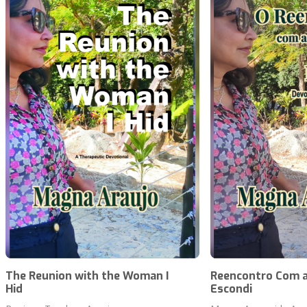
The Reunion with the Woman I
Reencontro Com a
Hid
Escondi