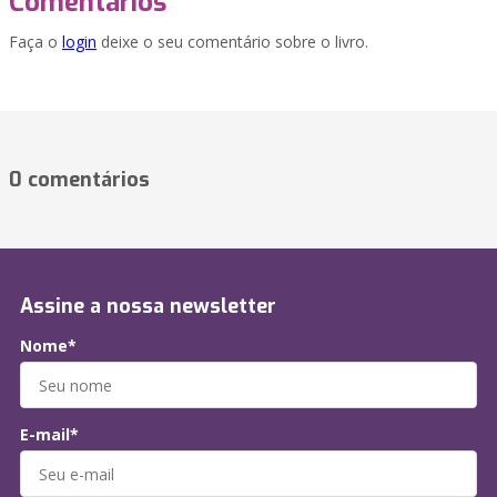
Comentários
Faça o
login
deixe o seu comentário sobre o livro.
0 comentários
Assine a nossa newsletter
Nome*
E-mail*