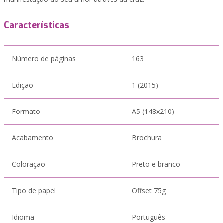
Características
Número de páginas
163
Edição
1 (2015)
Formato
A5 (148x210)
Acabamento
Brochura
Coloração
Preto e branco
Tipo de papel
Offset 75g
Idioma
Português