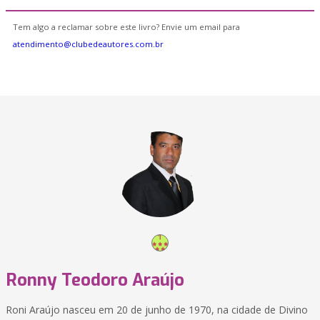
Tem algo a reclamar sobre este livro? Envie um email para
atendimento@clubedeautores.com.br
Ronny Teodoro Araújo
Roni Araújo nasceu em 20 de junho de 1970, na cidade de Divino