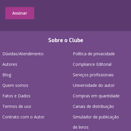
Assinar
Sobre o Clube
Dúvidas/Atendimento
Política de privacidade
Autores
Compliance Editorial
Blog
Serviços profissionais
Quem somos
Universidade do autor
Fatos e Dados
Compras em quantidade
Termos de uso
Canais de distribuição
Contrato com o Autor
Simulador de publicação
de livros