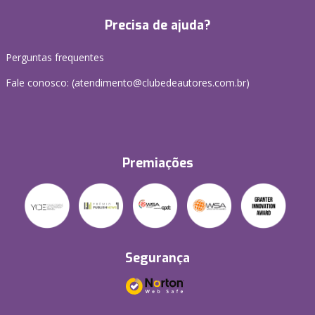
Precisa de ajuda?
Perguntas frequentes
Fale conosco: (atendimento@clubedeautores.com.br)
Premiações
Segurança