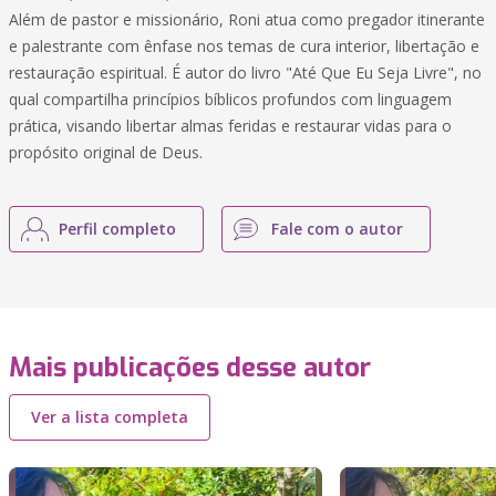
Além de pastor e missionário, Roni atua como pregador itinerante
e palestrante com ênfase nos temas de cura interior, libertação e
restauração espiritual. É autor do livro "Até Que Eu Seja Livre", no
qual compartilha princípios bíblicos profundos com linguagem
prática, visando libertar almas feridas e restaurar vidas para o
propósito original de Deus.
Perfil completo
Fale com o autor
Mais publicações desse autor
Ver a lista completa