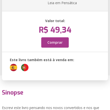
Leia em Pensática
Valor total:
R$ 49,34
Comprar
Este livro também está à venda em:
Sinopse
Escrevi este livro pensando nos novos convertidos e nos que