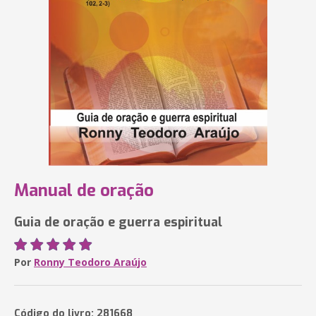
Manual de oração
Guia de oração e guerra espiritual
Por
Ronny Teodoro Araújo
Código do livro: 281668