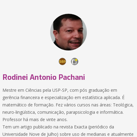
Rodinei Antonio Pachani
Mestre em Ciências pela USP-SP, com pós graduação em
gerência financeira e especialização em estatística aplicada. É
matemático de formação. Fez vários cursos nas áreas: Teológica,
neuro-lingüística, comunicação, parapsicologia e informática.
Professor há mais de vinte anos.
Tem um artigo publicado na revista Exacta (periódico da
Universidade Nove de Julho) sobre uso de medianas e atualmente