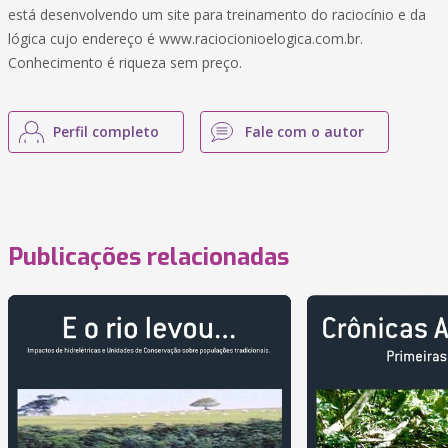
está desenvolvendo um site para treinamento do raciocínio e da
lógica cujo endereço é www.raciocionioelogica.com.br.
Conhecimento é riqueza sem preço.
Perfil completo
Fale com o autor
Publicações relacionadas