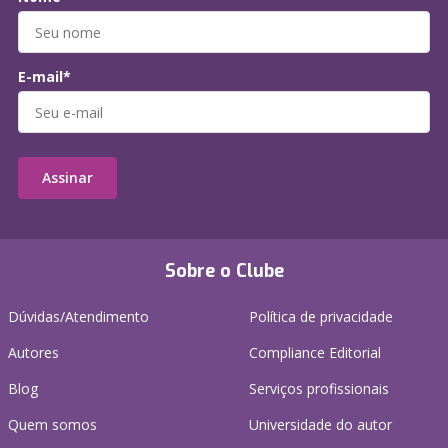
E-mail*
Assinar
Sobre o Clube
Dúvidas/Atendimento
Política de privacidade
Autores
Compliance Editorial
Blog
Serviços profissionais
Quem somos
Universidade do autor