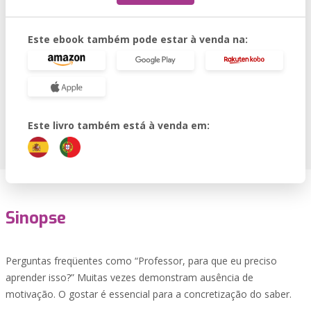
Este ebook também pode estar à venda na:
Este livro também está à venda em:
Sinopse
Perguntas freqüentes como “Professor, para que eu preciso
aprender isso?” Muitas vezes demonstram ausência de
motivação. O gostar é essencial para a concretização do saber.