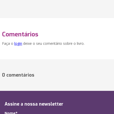
Comentários
Faça o
login
deixe o seu comentário sobre o livro.
0 comentários
Assine a nossa newsletter
Nome*