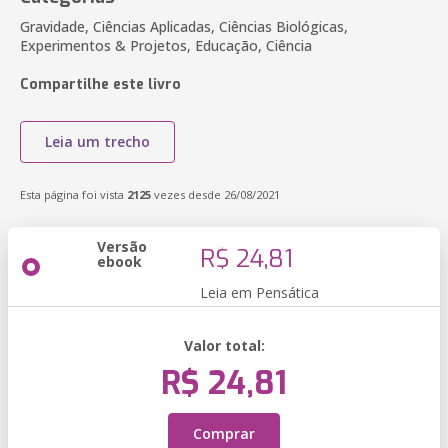
Gravidade, Ciências Aplicadas, Ciências Biológicas,
Experimentos & Projetos, Educação, Ciência
Compartilhe este livro
Leia um trecho
Esta página foi vista
2125
vezes desde 26/08/2021
Versão
R$ 24,81
ebook
Leia em Pensática
Valor total:
R$ 24,81
Comprar