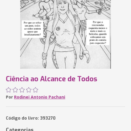
Ciência ao Alcance de Todos
Por
Rodinei Antonio Pachani
Código do livro: 393270
Categorias