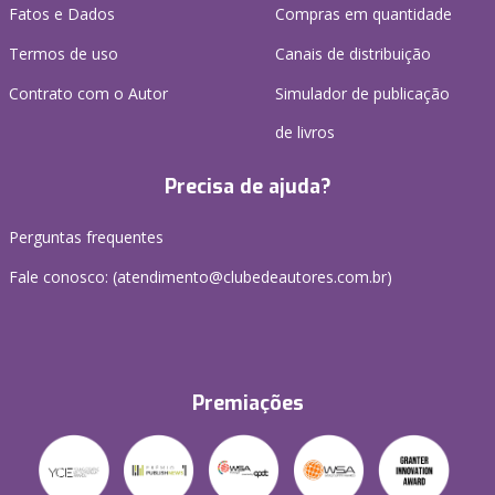
Fatos e Dados
Compras em quantidade
Termos de uso
Canais de distribuição
Contrato com o Autor
Simulador de publicação
de livros
Precisa de ajuda?
Perguntas frequentes
Fale conosco: (atendimento@clubedeautores.com.br)
Premiações