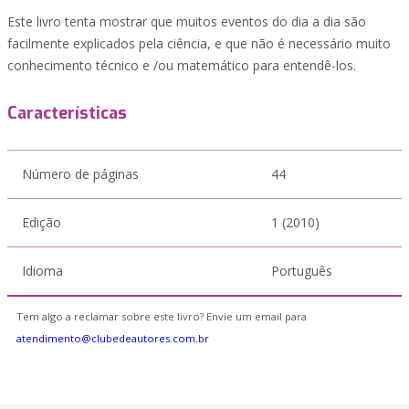
Este livro tenta mostrar que muitos eventos do dia a dia são
facilmente explicados pela ciência, e que não é necessário muito
conhecimento técnico e /ou matemático para entendê-los.
Características
Número de páginas
44
Edição
1 (2010)
Idioma
Português
Tem algo a reclamar sobre este livro? Envie um email para
atendimento@clubedeautores.com.br