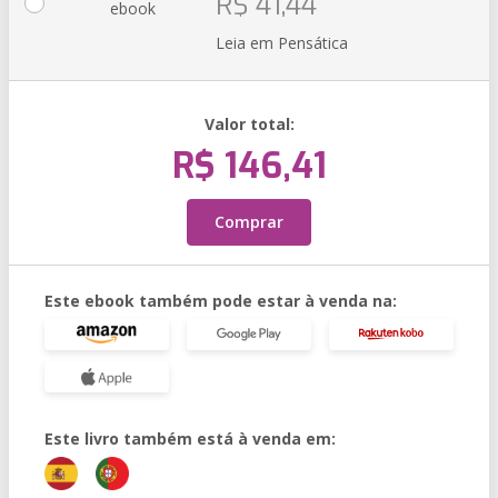
R$ 41,44
ebook
Leia em Pensática
Valor total:
R$ 146,41
Comprar
Este ebook também pode estar à venda na:
Este livro também está à venda em: