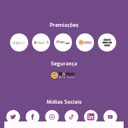
Premiações
Segurança
Mídias Sociais