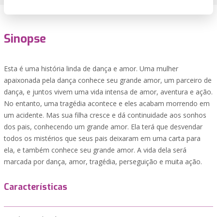
Sinopse
Esta é uma história linda de dança e amor. Uma mulher
apaixonada pela dança conhece seu grande amor, um parceiro de
dança, e juntos vivem uma vida intensa de amor, aventura e ação.
No entanto, uma tragédia acontece e eles acabam morrendo em
um acidente. Mas sua filha cresce e dá continuidade aos sonhos
dos pais, conhecendo um grande amor. Ela terá que desvendar
todos os mistérios que seus pais deixaram em uma carta para
ela, e também conhece seu grande amor. A vida dela será
marcada por dança, amor, tragédia, perseguição e muita ação.
Características