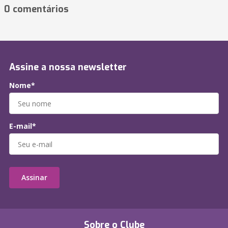
0 comentários
Assine a nossa newsletter
Nome*
E-mail*
Assinar
Sobre o Clube