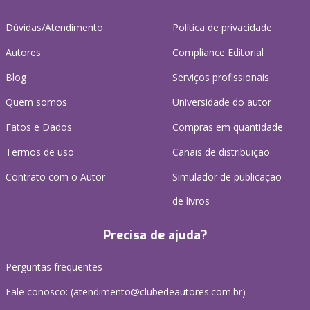
Dúvidas/Atendimento
Política de privacidade
Autores
Compliance Editorial
Blog
Serviços profissionais
Quem somos
Universidade do autor
Fatos e Dados
Compras em quantidade
Termos de uso
Canais de distribuição
Contrato com o Autor
Simulador de publicação
de livros
Precisa de ajuda?
Perguntas frequentes
Fale conosco: (atendimento@clubedeautores.com.br)