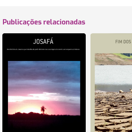
Publicações relacionadas