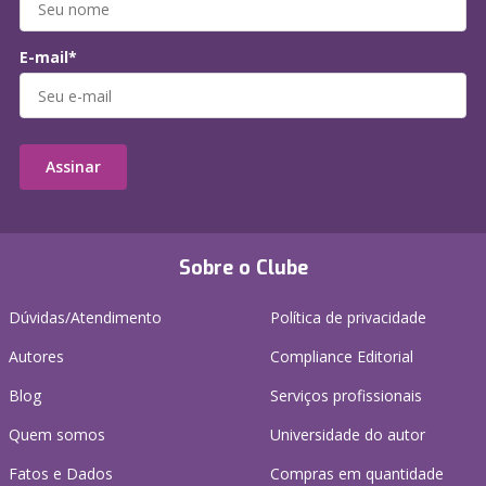
E-mail*
Assinar
Sobre o Clube
Dúvidas/Atendimento
Política de privacidade
Autores
Compliance Editorial
Blog
Serviços profissionais
Quem somos
Universidade do autor
Fatos e Dados
Compras em quantidade