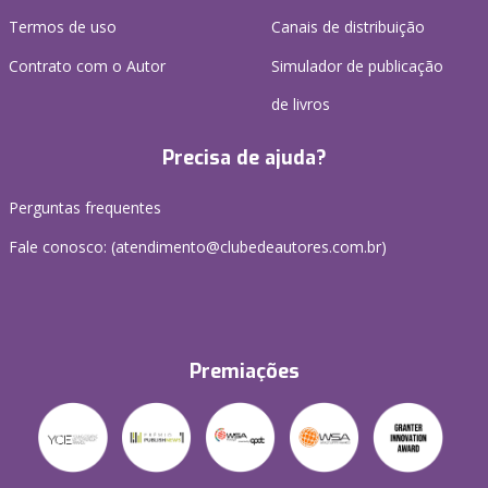
Termos de uso
Canais de distribuição
Contrato com o Autor
Simulador de publicação
de livros
Precisa de ajuda?
Perguntas frequentes
Fale conosco: (atendimento@clubedeautores.com.br)
Premiações