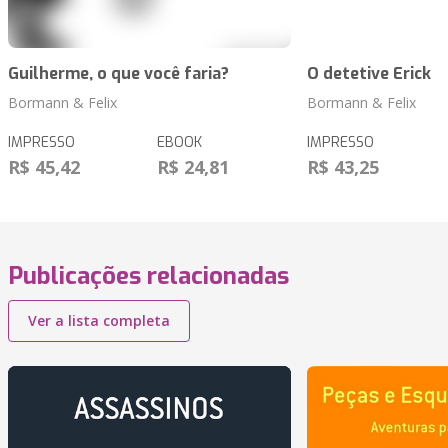
Guilherme, o que você faria?
O detetive Erick
Bormann & Felix
Bormann & Felix
IMPRESSO
EBOOK
IMPRESSO
R$ 45,42
R$ 24,81
R$ 43,25
Publicações relacionadas
Ver a lista completa