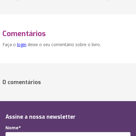
Comentários
Faça o
login
deixe o seu comentário sobre o livro.
0 comentários
Assine a nossa newsletter
Nome*