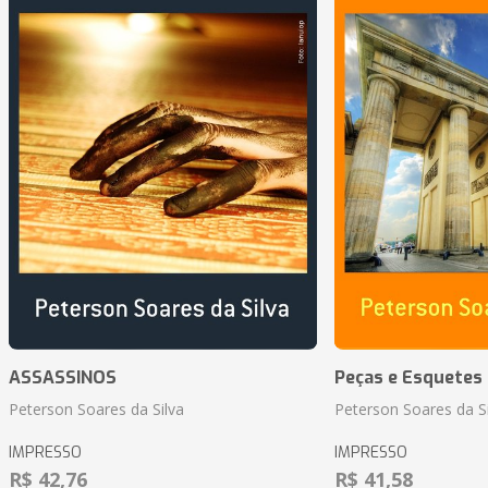
ASSASSINOS
Peças e Esquetes 
Peterson Soares da Silva
Peterson Soares da Si
IMPRESSO
IMPRESSO
R$ 42,76
R$ 41,58