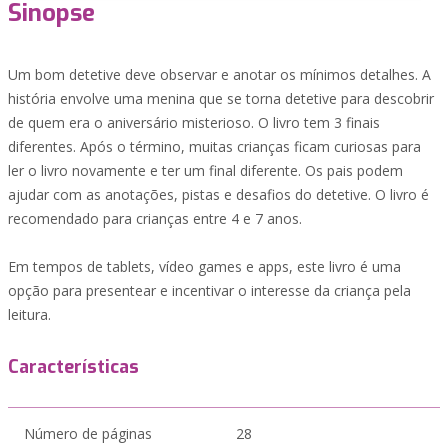
Sinopse
Um bom detetive deve observar e anotar os mínimos detalhes. A
história envolve uma menina que se torna detetive para descobrir
de quem era o aniversário misterioso. O livro tem 3 finais
diferentes. Após o término, muitas crianças ficam curiosas para
ler o livro novamente e ter um final diferente. Os pais podem
ajudar com as anotações, pistas e desafios do detetive. O livro é
recomendado para crianças entre 4 e 7 anos.
Em tempos de tablets, vídeo games e apps, este livro é uma
opção para presentear e incentivar o interesse da criança pela
leitura.
Características
Número de páginas
28