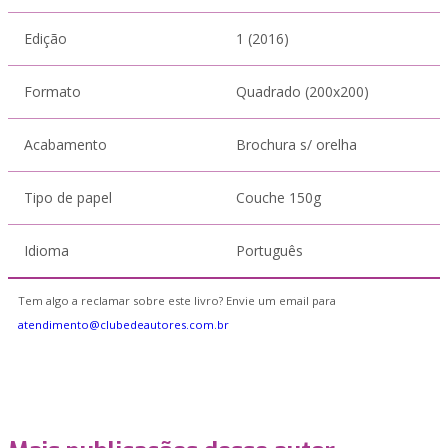
Edição
1 (2016)
Formato
Quadrado (200x200)
Acabamento
Brochura s/ orelha
Tipo de papel
Couche 150g
Idioma
Português
Tem algo a reclamar sobre este livro? Envie um email para
atendimento@clubedeautores.com.br