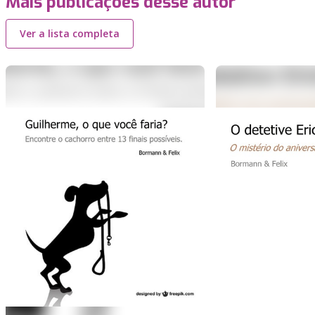
Mais publicações desse autor
Ver a lista completa