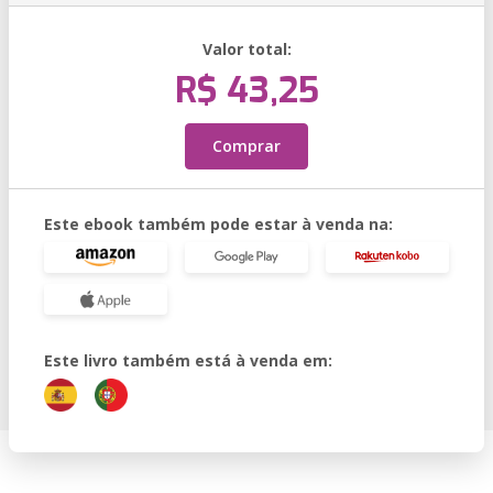
Valor total:
R$ 43,25
Comprar
Este ebook também pode estar à venda na:
Este livro também está à venda em: