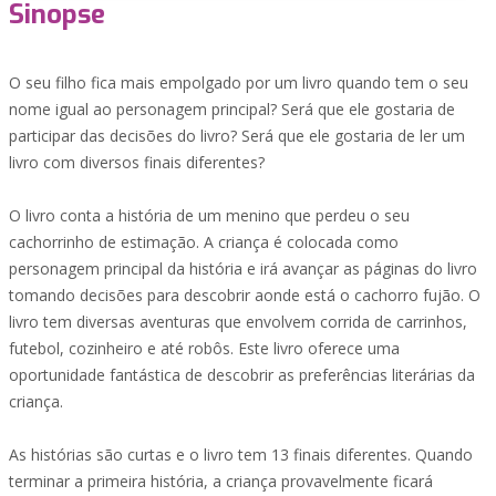
Sinopse
O seu filho fica mais empolgado por um livro quando tem o seu
nome igual ao personagem principal? Será que ele gostaria de
participar das decisões do livro? Será que ele gostaria de ler um
livro com diversos finais diferentes?
O livro conta a história de um menino que perdeu o seu
cachorrinho de estimação. A criança é colocada como
personagem principal da história e irá avançar as páginas do livro
tomando decisões para descobrir aonde está o cachorro fujão. O
livro tem diversas aventuras que envolvem corrida de carrinhos,
futebol, cozinheiro e até robôs. Este livro oferece uma
oportunidade fantástica de descobrir as preferências literárias da
criança.
As histórias são curtas e o livro tem 13 finais diferentes. Quando
terminar a primeira história, a criança provavelmente ficará