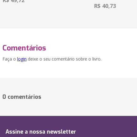
R$ 49,72
R$ 40,73
Comentários
Faça o
login
deixe o seu comentário sobre o livro.
0 comentários
Assine a nossa newsletter