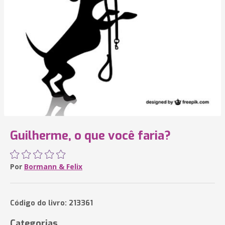
Guilherme, o que você faria?
Por
Bormann & Felix
Código do livro: 213361
Categorias