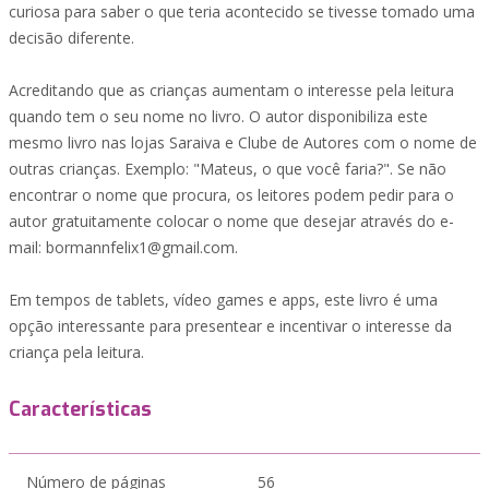
curiosa para saber o que teria acontecido se tivesse tomado uma
decisão diferente.
Acreditando que as crianças aumentam o interesse pela leitura
quando tem o seu nome no livro. O autor disponibiliza este
mesmo livro nas lojas Saraiva e Clube de Autores com o nome de
outras crianças. Exemplo: "Mateus, o que você faria?". Se não
encontrar o nome que procura, os leitores podem pedir para o
autor gratuitamente colocar o nome que desejar através do e-
mail: bormannfelix1@gmail.com.
Em tempos de tablets, vídeo games e apps, este livro é uma
opção interessante para presentear e incentivar o interesse da
criança pela leitura.
Características
Número de páginas
56