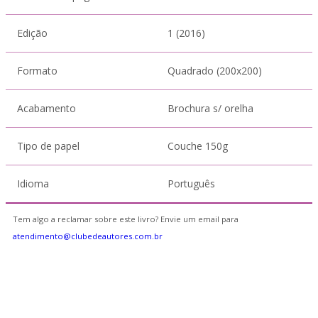
Edição
1 (2016)
Formato
Quadrado (200x200)
Acabamento
Brochura s/ orelha
Tipo de papel
Couche 150g
Idioma
Português
Tem algo a reclamar sobre este livro? Envie um email para
atendimento@clubedeautores.com.br