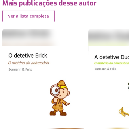
Mais publicações desse autor
Ver a lista completa