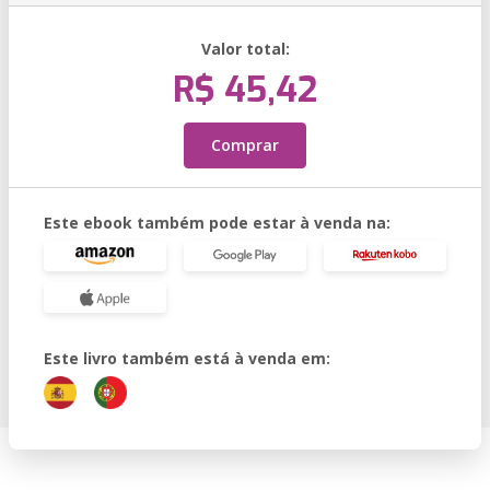
Valor total:
R$ 45,42
Comprar
Este ebook também pode estar à venda na:
Este livro também está à venda em: