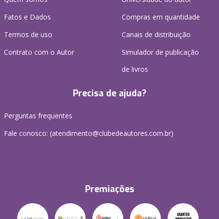
Fatos e Dados
Compras em quantidade
Termos de uso
Canais de distribuição
Contrato com o Autor
Simulador de publicação
de livros
Precisa de ajuda?
Perguntas frequentes
Fale conosco: (atendimento@clubedeautores.com.br)
Premiações