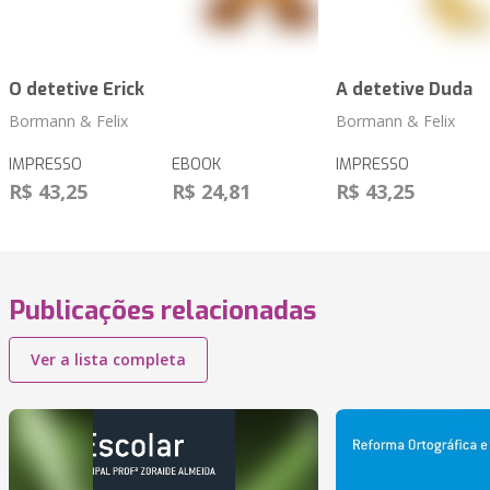
O detetive Erick
A detetive Duda
Bormann & Felix
Bormann & Felix
IMPRESSO
EBOOK
IMPRESSO
R$ 43,25
R$ 24,81
R$ 43,25
Publicações relacionadas
Ver a lista completa