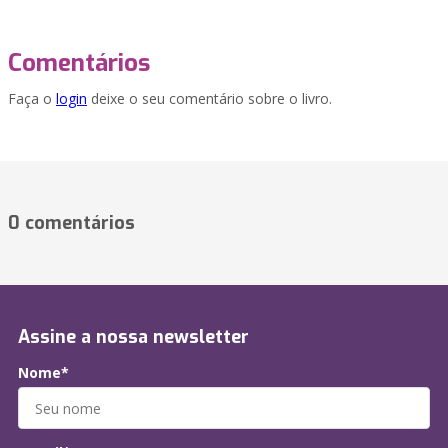
Comentários
Faça o
login
deixe o seu comentário sobre o livro.
0 comentários
Assine a nossa newsletter
Nome*