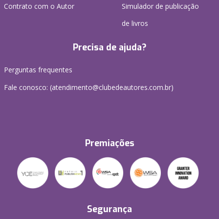
Contrato com o Autor
Simulador de publicação
de livros
Precisa de ajuda?
Perguntas frequentes
Fale conosco: (atendimento@clubedeautores.com.br)
Premiações
Segurança