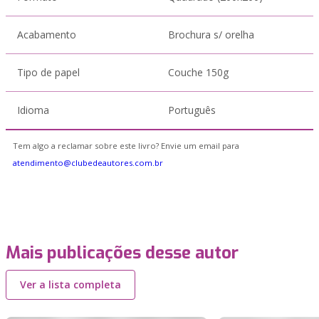
Acabamento
Brochura s/ orelha
Tipo de papel
Couche 150g
Idioma
Português
Tem algo a reclamar sobre este livro? Envie um email para
atendimento@clubedeautores.com.br
Mais publicações desse autor
Ver a lista completa