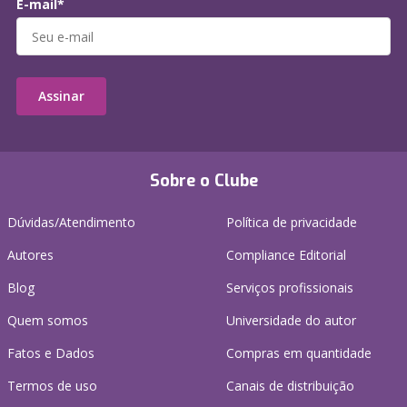
E-mail*
Assinar
Sobre o Clube
Dúvidas/Atendimento
Política de privacidade
Autores
Compliance Editorial
Blog
Serviços profissionais
Quem somos
Universidade do autor
Fatos e Dados
Compras em quantidade
Termos de uso
Canais de distribuição