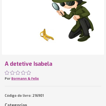
A detetive Isabela
Por
Bormann & Felix
Código do livro: 216901
Categorias