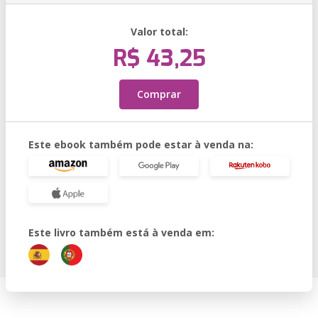
Valor total:
R$ 43,25
Comprar
Este ebook também pode estar à venda na:
Este livro também está à venda em: