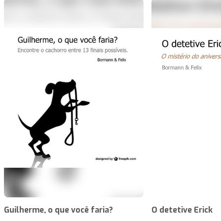
Guilherme, o que você faria?
O detetive Erick