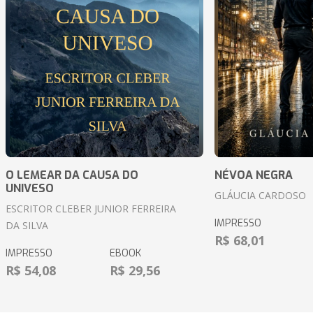
O LEMEAR DA CAUSA DO
NÉVOA NEGRA
UNIVESO
GLÁUCIA CARDOSO
ESCRITOR CLEBER JUNIOR FERREIRA
IMPRESSO
DA SILVA
R$ 68,01
IMPRESSO
EBOOK
R$ 54,08
R$ 29,56