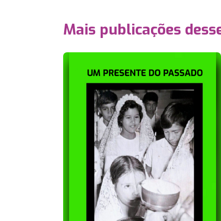
Mais publicações dess