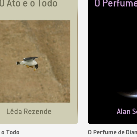
 o Todo
O Perfume de Dia