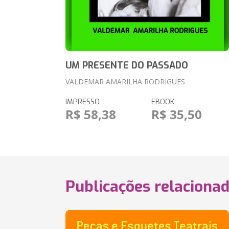
UM PRESENTE DO PASSADO
VALDEMAR AMARILHA RODRIGUES
IMPRESSO
EBOOK
R$ 58,38
R$ 35,50
Publicações relaciona