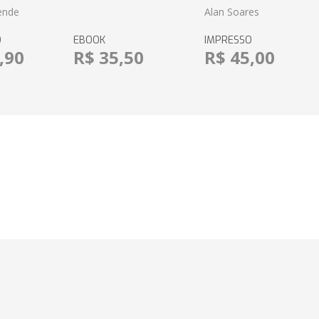
ende
Alan Soares
O
EBOOK
IMPRESSO
,90
R$ 35,50
R$ 45,00