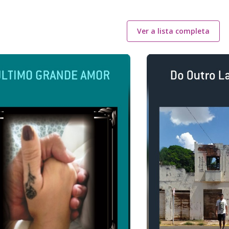
Ver a lista completa