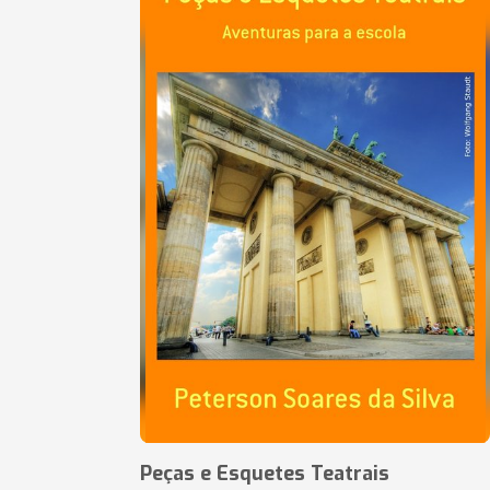
Peças e Esquetes Teatrais