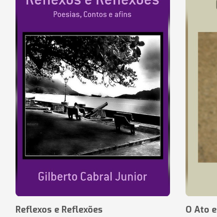
Reflexos e Reflexões
O Ato e