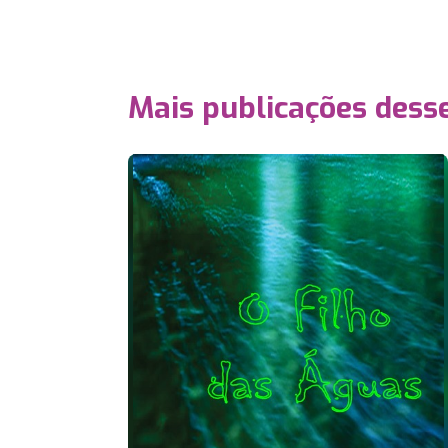
Mais publicações dess