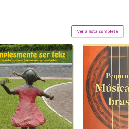
Ver a lista completa