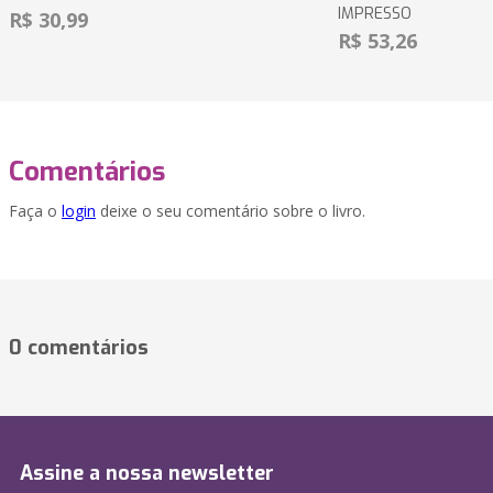
IMPRESSO
R$ 30,99
R$ 53,26
Comentários
Faça o
login
deixe o seu comentário sobre o livro.
0 comentários
Assine a nossa newsletter