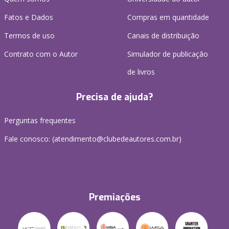
Fatos e Dados
Compras em quantidade
Termos de uso
Canais de distribuição
Contrato com o Autor
Simulador de publicação
de livros
Precisa de ajuda?
Perguntas frequentes
Fale conosco: (atendimento@clubedeautores.com.br)
Premiações