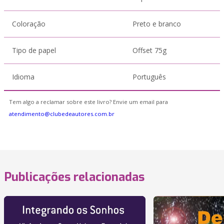
Coloração
Preto e branco
Tipo de papel
Offset 75g
Idioma
Português
Tem algo a reclamar sobre este livro? Envie um email para
atendimento@clubedeautores.com.br
Publicações relacionadas