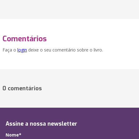
Comentários
Faça o
login
deixe o seu comentário sobre o livro.
0 comentários
Assine a nossa newsletter
Nome*