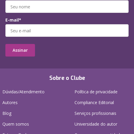
E-mail*
Assinar
Sobre o Clube
Dúvidas/Atendimento
Política de privacidade
Autores
Compliance Editorial
Blog
Serviços profissionais
Quem somos
Universidade do autor