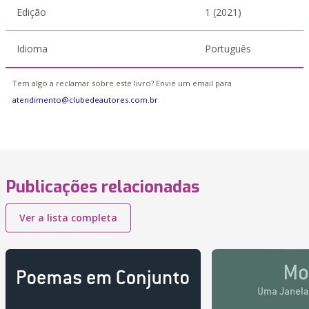
Edição
1 (2021)
Idioma
Português
Tem algo a reclamar sobre este livro? Envie um email para
atendimento@clubedeautores.com.br
Publicações relacionadas
Ver a lista completa