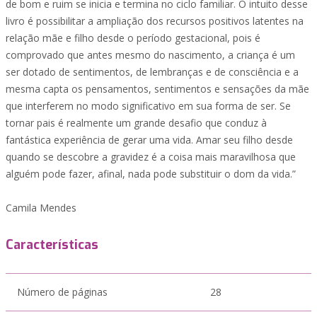
de bom e ruim se inicia e termina no ciclo familiar. O intuito desse
livro é possibilitar a ampliação dos recursos positivos latentes na
relação mãe e filho desde o período gestacional, pois é
comprovado que antes mesmo do nascimento, a criança é um
ser dotado de sentimentos, de lembranças e de consciência e a
mesma capta os pensamentos, sentimentos e sensações da mãe
que interferem no modo significativo em sua forma de ser. Se
tornar pais é realmente um grande desafio que conduz à
fantástica experiência de gerar uma vida. Amar seu filho desde
quando se descobre a gravidez é a coisa mais maravilhosa que
alguém pode fazer, afinal, nada pode substituir o dom da vida.”
Camila Mendes
Características
Número de páginas
28