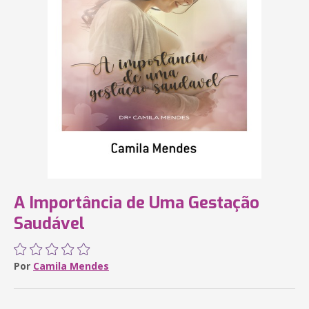
A Importância de Uma Gestação
Saudável
Por
Camila Mendes