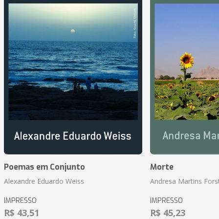
Poemas em Conjunto
Morte
Alexandre Eduardo Weiss
Andresa Martins Fors
IMPRESSO
IMPRESSO
R$ 43,51
R$ 45,23