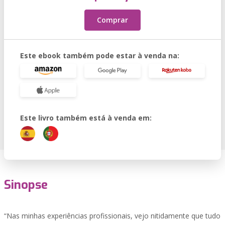
Comprar
Este ebook também pode estar à venda na:
Este livro também está à venda em:
Sinopse
“Nas minhas experiências profissionais, vejo nitidamente que tudo