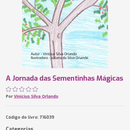
A Jornada das Sementinhas Mágicas
Por
Vinicius Silva Orlando
Código do livro: 716039
Categorias