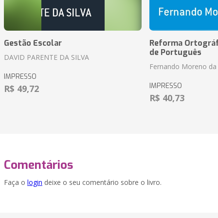
Gestão Escolar
Reforma Ortográf
de Português
DAVID PARENTE DA SILVA
Fernando Moreno da 
IMPRESSO
IMPRESSO
R$ 49,72
R$ 40,73
Comentários
Faça o
login
deixe o seu comentário sobre o livro.