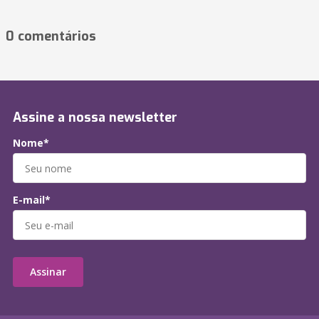
0 comentários
Assine a nossa newsletter
Nome*
E-mail*
Assinar