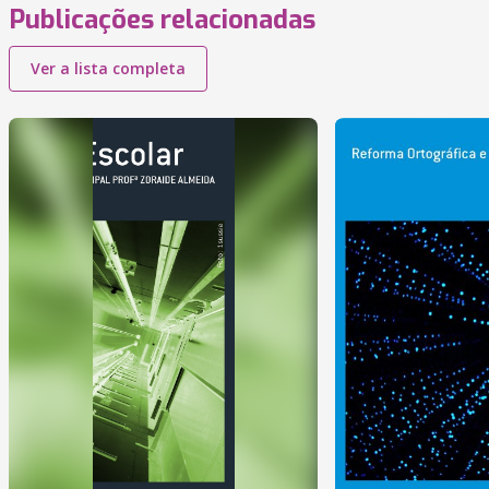
Publicações relacionadas
Ver a lista completa