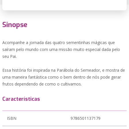
Sinopse
Acompanhe a jornada das quatro sementinhas mágicas que
saíram pelo mundo com uma missão muito especial dada pelo
seu Pai.
Essa história foi inspirada na Parábola do Semeador, e mostra de
uma maneira fantástica como o bem dentro de nós pode gerar
frutos dependendo de como o cultivamos.
Características
ISBN
9786501137179