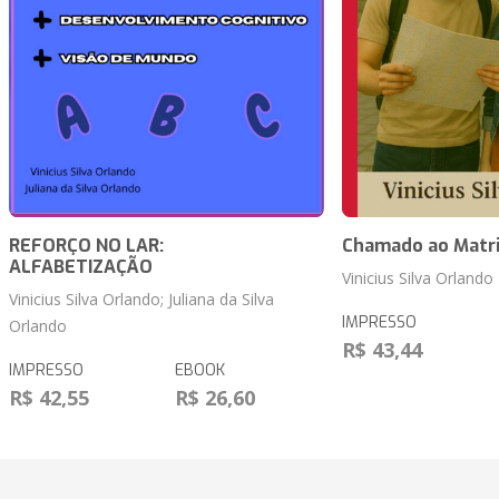
REFORÇO NO LAR:
Chamado ao Matr
ALFABETIZAÇÃO
Vinicius Silva Orlando
Vinicius Silva Orlando; Juliana da Silva
IMPRESSO
Orlando
R$ 43,44
IMPRESSO
EBOOK
R$ 42,55
R$ 26,60