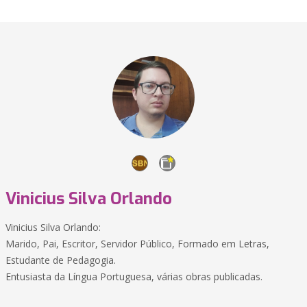
Vinicius Silva Orlando
Vinicius Silva Orlando:
Marido, Pai, Escritor, Servidor Público, Formado em Letras,
Estudante de Pedagogia.
Entusiasta da Língua Portuguesa, várias obras publicadas.