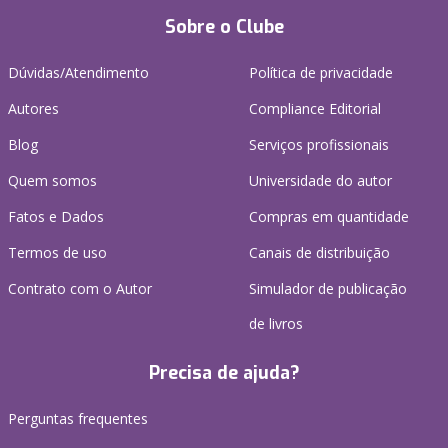
Sobre o Clube
Dúvidas/Atendimento
Política de privacidade
Autores
Compliance Editorial
Blog
Serviços profissionais
Quem somos
Universidade do autor
Fatos e Dados
Compras em quantidade
Termos de uso
Canais de distribuição
Contrato com o Autor
Simulador de publicação
de livros
Precisa de ajuda?
Perguntas frequentes