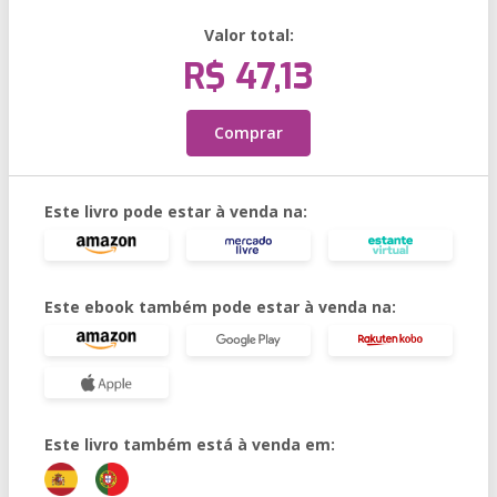
Valor total:
R$ 47,13
Comprar
Este livro pode estar à venda na:
Este ebook também pode estar à venda na:
Este livro também está à venda em: