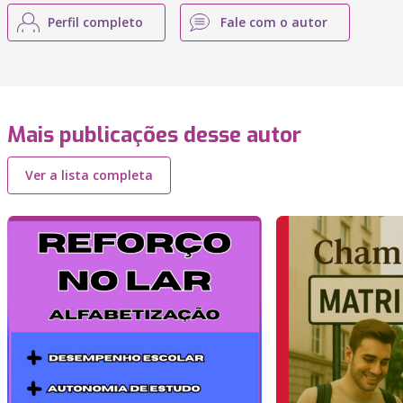
Perfil completo
Fale com o autor
Mais publicações desse autor
Ver a lista completa