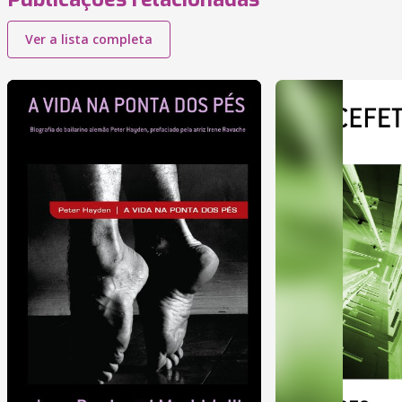
Ver a lista completa