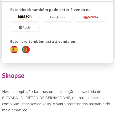
Este ebook também pode estar à venda na:
Este livro também está à venda em:
Sinopse
Nessa compilação faremos uma exposição da trajetória de
GIOVANNI DI PIETRO DE BERNARDONE, ou mais conhecido
como São Francisco de Assis, o santo protetor dos animais e do
meio ambiente.