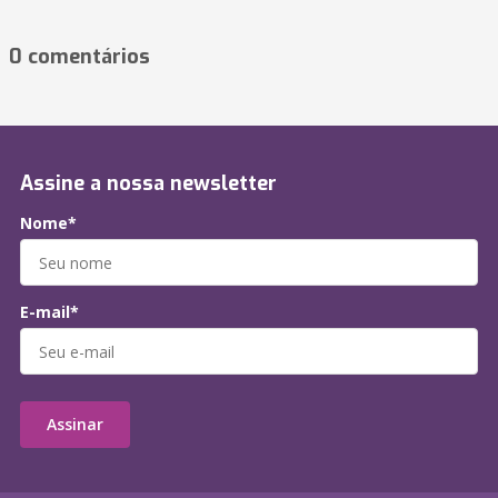
0 comentários
Assine a nossa newsletter
Nome*
E-mail*
Assinar