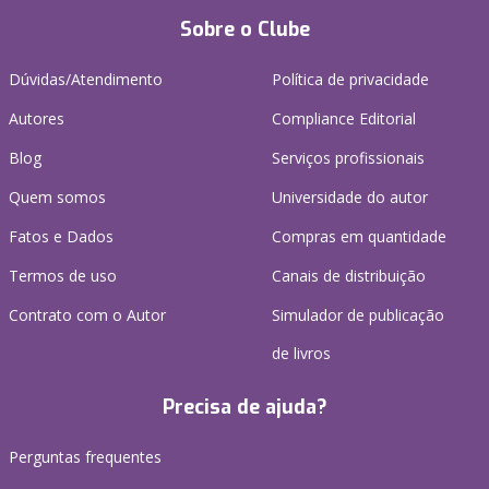
Sobre o Clube
Dúvidas/Atendimento
Política de privacidade
Autores
Compliance Editorial
Blog
Serviços profissionais
Quem somos
Universidade do autor
Fatos e Dados
Compras em quantidade
Termos de uso
Canais de distribuição
Contrato com o Autor
Simulador de publicação
de livros
Precisa de ajuda?
Perguntas frequentes