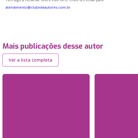
atendimento@clubedeautores.com.br
Mais publicações desse autor
Ver a lista completa