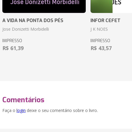
A VIDA NA PONTA DOS PÉS
INFOR CEFET
Jose Donizetti Morbidelli
J K NOES
IMPRESSO
IMPRESSO
R$ 61,39
R$ 43,57
Comentários
Faça o
login
deixe o seu comentário sobre o livro.