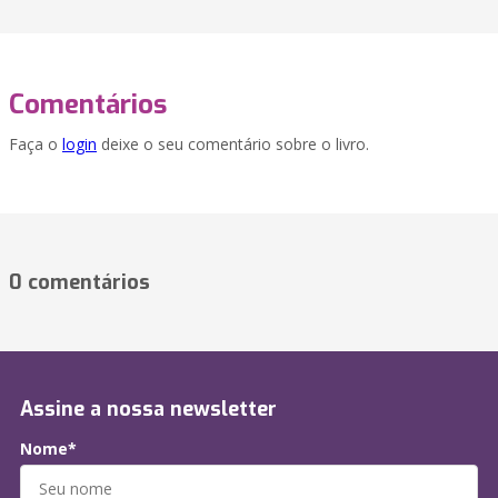
Comentários
Faça o
login
deixe o seu comentário sobre o livro.
0 comentários
Assine a nossa newsletter
Nome*