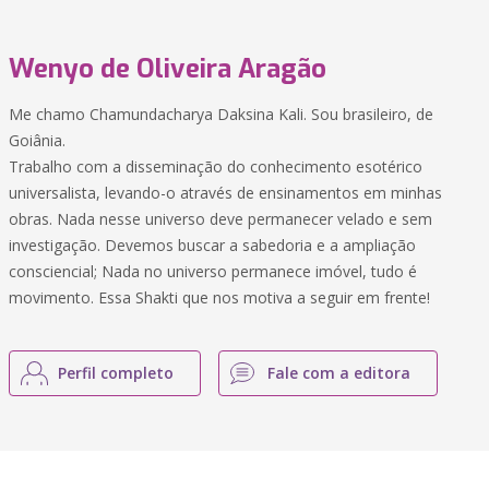
Wenyo de Oliveira Aragão
Me chamo Chamundacharya Daksina Kali. Sou brasileiro, de
Goiânia.
Trabalho com a disseminação do conhecimento esotérico
universalista, levando-o através de ensinamentos em minhas
obras. Nada nesse universo deve permanecer velado e sem
investigação. Devemos buscar a sabedoria e a ampliação
consciencial; Nada no universo permanece imóvel, tudo é
movimento. Essa Shakti que nos motiva a seguir em frente!
Perfil completo
Fale com a editora