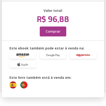
Valor total:
R$ 96,88
Comprar
Este ebook também pode estar à venda na:
Este livro também está à venda em: