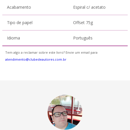
Acabamento
Espiral c/ acetato
Tipo de papel
Offset 75g
Idioma
Português
Tem algo a reclamar sobre este livro? Envie um email para
atendimento@clubedeautores.com.br