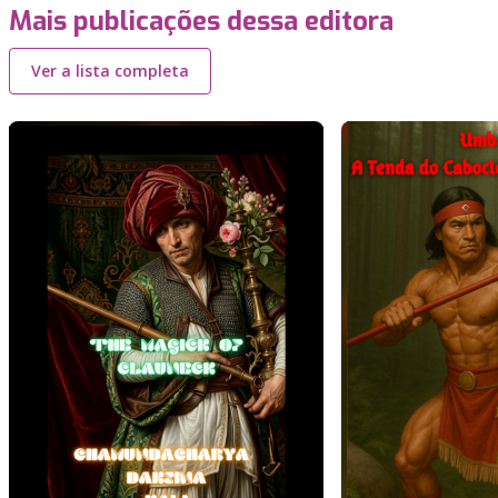
Mais publicações dessa editora
Ver a lista completa