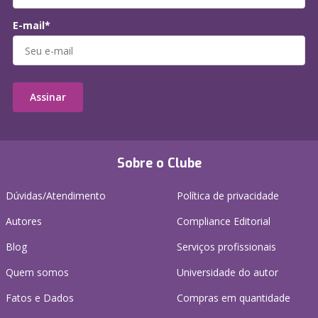
E-mail*
Assinar
Sobre o Clube
Dúvidas/Atendimento
Política de privacidade
Autores
Compliance Editorial
Blog
Serviços profissionais
Quem somos
Universidade do autor
Fatos e Dados
Compras em quantidade