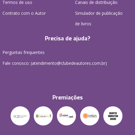
Termos de uso
Canais de distribuição
Contrato com o Autor
Simulador de publicação
de livros
Precisa de ajuda?
Perguntas frequentes
Fale conosco: (atendimento@clubedeautores.com.br)
Premiações