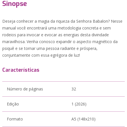
Sinopse
Deseja conhecer a magia da riqueza da Senhora Babalon? Nesse
manual você encontrará uma metodologia concreta e sem
rodeios para invocar e evocar as energias desta divindade
maravilhosa. Venha conosco expandir o aspecto magnético da
psiquê e se tornar uma pessoa radiante e próspera,
conjuntamente com essa egrégora de luz!
Características
Número de páginas
32
Edição
1 (2026)
Formato
A5 (148x210)