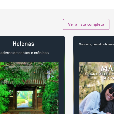
Ver a lista completa