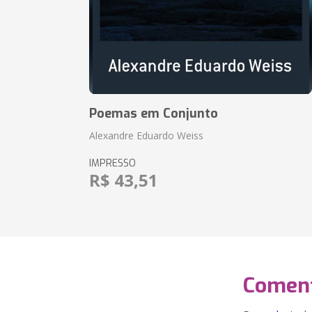
Poemas em Conjunto
Alexandre Eduardo Weiss
IMPRESSO
R$ 43,51
Coment