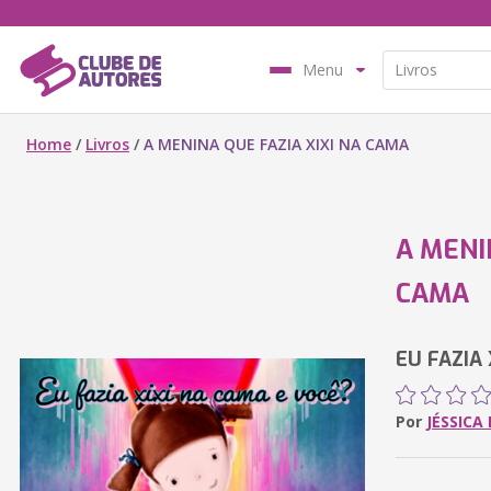
Menu
Home
/
Livros
/
A MENINA QUE FAZIA XIXI NA CAMA
A MENI
CAMA
EU FAZIA
Por
JÉSSICA