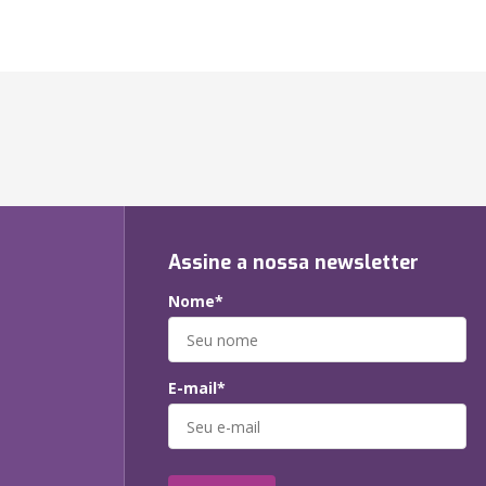
Assine a nossa newsletter
Nome*
E-mail*