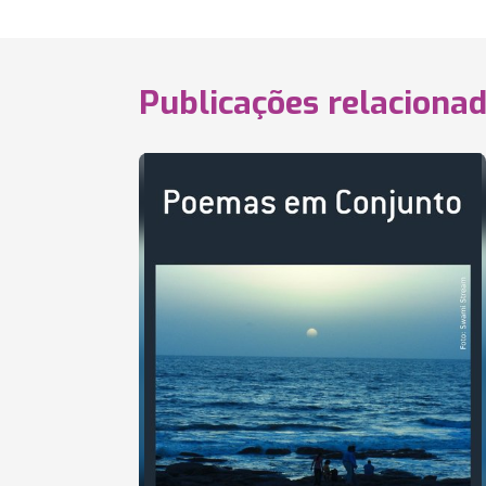
Publicações relaciona