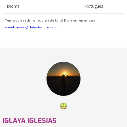
Idioma
Português
Tem algo a reclamar sobre este livro? Envie um email para
atendimento@clubedeautores.com.br
IGLAYA IGLESIAS