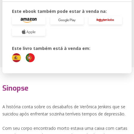
Este ebook também pode estar à venda na:
Este livro também está à venda em:
Sinopse
A história conta sobre os desabafos de Verônica Jenkins que se
suicidou após enfrentar sozinha terríveis tempos de depressão.
Com seu corpo encontrado morto estava uma caixa com cartas