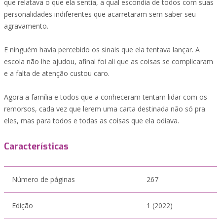
que relatava o que ela sentia, a qual escondia de todos com suas
personalidades indiferentes que acarretaram sem saber seu
agravamento.
E ninguém havia percebido os sinais que ela tentava lançar. A
escola não lhe ajudou, afinal foi ali que as coisas se complicaram
e a falta de atenção custou caro.
Agora a família e todos que a conheceram tentam lidar com os
remorsos, cada vez que lerem uma carta destinada não só pra
eles, mas para todos e todas as coisas que ela odiava.
Características
Número de páginas
267
Edição
1 (2022)