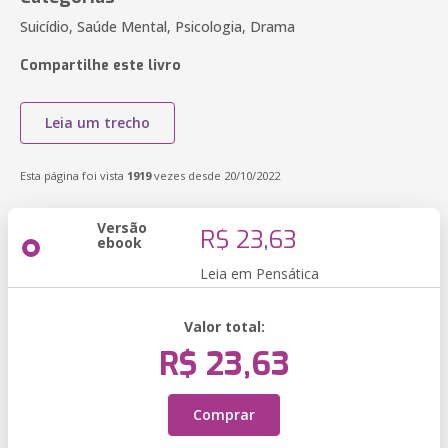
Suicídio, Saúde Mental, Psicologia, Drama
Compartilhe este livro
Leia um trecho
Esta página foi vista
1919
vezes desde 20/10/2022
Versão
R$ 23,63
ebook
Leia em Pensática
Valor total:
R$ 23,63
Comprar