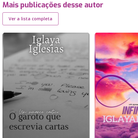
Mais publicações desse autor
Ver a lista completa