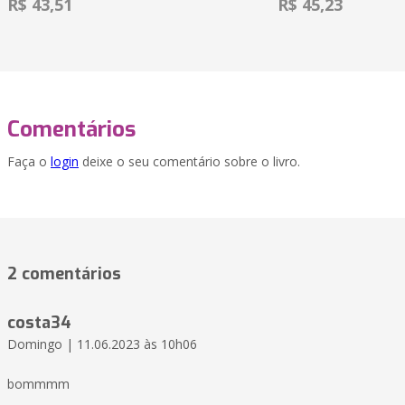
R$ 43,51
R$ 45,23
Comentários
Faça o
login
deixe o seu comentário sobre o livro.
2 comentários
costa34
Domingo | 11.06.2023 às 10h06
bommmm