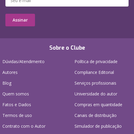
Assinar
Sobre o Clube
Dúvidas/Atendimento
Política de privacidade
Autores
Compliance Editorial
Blog
Serviços profissionais
Quem somos
Universidade do autor
Fatos e Dados
Compras em quantidade
Termos de uso
Canais de distribuição
Contrato com o Autor
Simulador de publicação