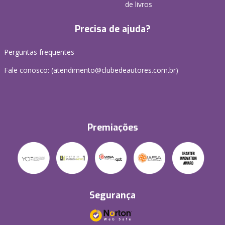
de livros
Precisa de ajuda?
Perguntas frequentes
Fale conosco: (atendimento@clubedeautores.com.br)
Premiações
Segurança