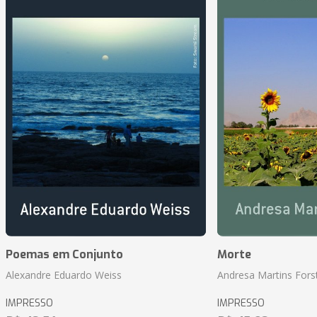
Poemas em Conjunto
Morte
Alexandre Eduardo Weiss
Andresa Martins Fors
IMPRESSO
IMPRESSO