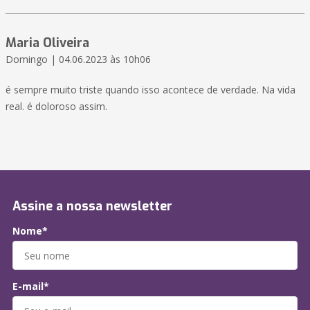
Maria Oliveira
Domingo | 04.06.2023 às 10h06
é sempre muito triste quando isso acontece de verdade. Na vida
real. é doloroso assim.
Assine a nossa newsletter
Nome*
E-mail*