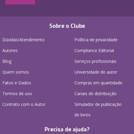
Sobre o Clube
Dúvidas/Atendimento
Política de privacidade
Autores
Compliance Editorial
Blog
Serviços profissionais
Quem somos
Universidade do autor
Fatos e Dados
Compras em quantidade
Termos de uso
Canais de distribuição
Contrato com o Autor
Simulador de publicação
de livros
Precisa de ajuda?