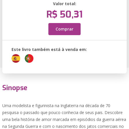
Valor total:
R$ 50,31
Comprar
Este livro também está à venda em:
Sinopse
Uma modelista e figurinista na Inglaterra na década de 70
pesquisa o passado que pouco conhecia de seus pais. Descobre
uma bela história de amor marcada em episódios da guerra aérea
na Segunda Guerra e com o nascimento dos jatos comerciais no