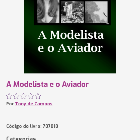
A Modelista e o Aviador
Por
Tony de Campos
Código do livro: 707018
Categorias