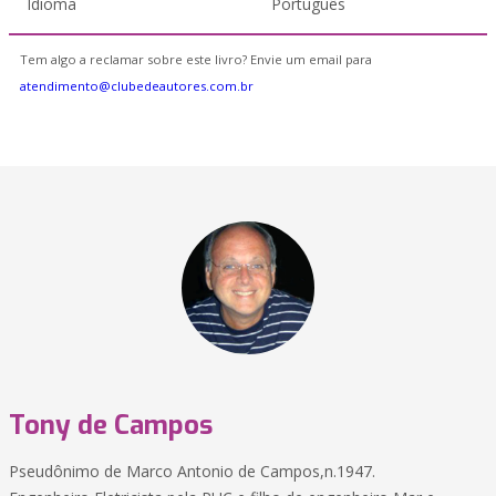
Idioma
Português
Tem algo a reclamar sobre este livro? Envie um email para
atendimento@clubedeautores.com.br
Tony de Campos
Pseudônimo de Marco Antonio de Campos,n.1947.