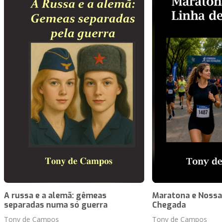
A russa e a alemã: gêmeas
Maratona e Nossa
separadas numa só guerra
Chegada
Tony de Campos
Tony de Campos