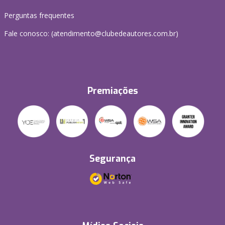
Perguntas frequentes
Fale conosco: (atendimento@clubedeautores.com.br)
Premiações
Segurança