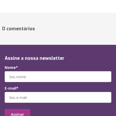
0 comentários
Assine a nossa newsletter
Nome*
E-mail*
Assinar