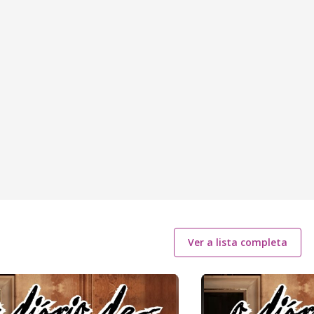
Ver a lista completa