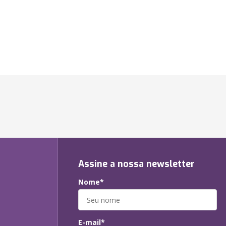
Assine a nossa newsletter
Nome*
E-mail*