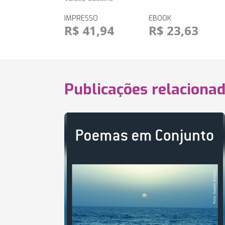
IMPRESSO
EBOOK
R$ 41,94
R$ 23,63
Publicações relaciona