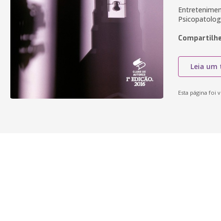
Entreteniment
Psicopatolog
Compartilhe
Leia um 
Esta página foi v