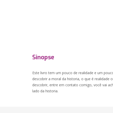
Sinopse
Este livro tem um pouco de realidade e um pouco
descobrir a moral da historia, o que é realidade 
descobrir, entre em contato comigo, você vai ac
lado da historia.