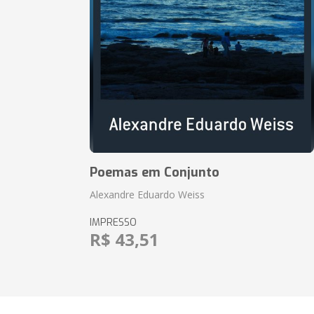
Poemas em Conjunto
Alexandre Eduardo Weiss
IMPRESSO
R$ 43,51