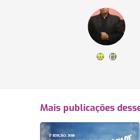
Mais publicações dess