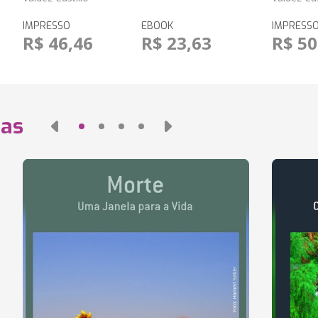
IMPRESSO
EBOOK
IMPRESS
R$ 46,46
R$ 23,63
R$ 50
das