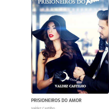
PRISIONEIROS DO AMOR
Valdez Castilho