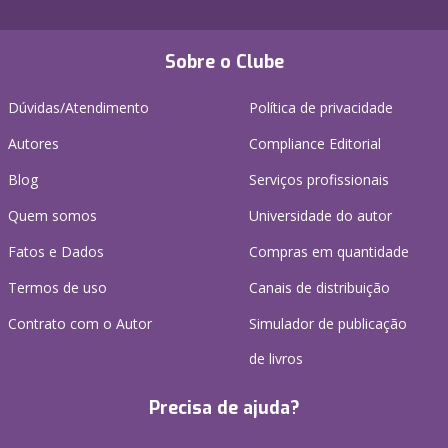
Sobre o Clube
Dúvidas/Atendimento
Política de privacidade
Autores
Compliance Editorial
Blog
Serviços profissionais
Quem somos
Universidade do autor
Fatos e Dados
Compras em quantidade
Termos de uso
Canais de distribuição
Contrato com o Autor
Simulador de publicação
de livros
Precisa de ajuda?