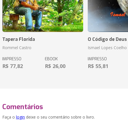
Tapera Florida
O Código de Deus
Rommel Castro
Ismael Lopes Coelho
IMPRESSO
EBOOK
IMPRESSO
R$ 77,82
R$ 26,00
R$ 55,81
Comentários
Faça o
login
deixe o seu comentário sobre o livro.