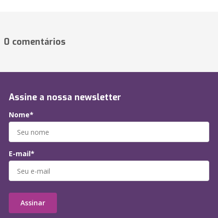
0 comentários
Assine a nossa newsletter
Nome*
E-mail*
Assinar