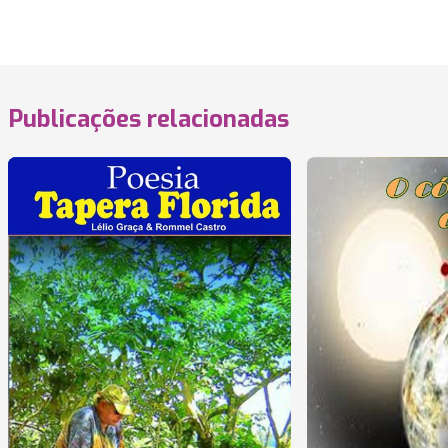
Publicações relacionadas