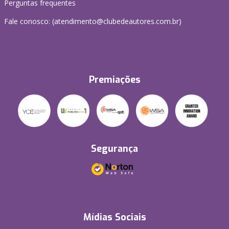
Perguntas frequentes
Fale conosco: (atendimento@clubedeautores.com.br)
Premiações
Segurança
Mídias Sociais