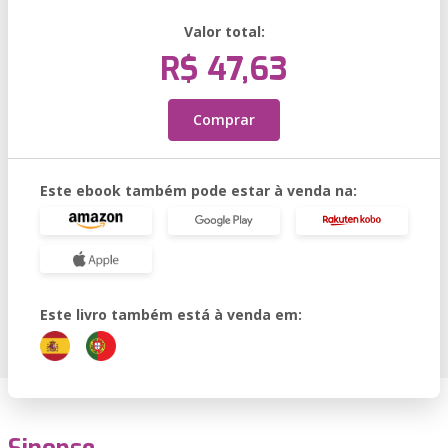
Valor total:
R$ 47,63
Comprar
Este ebook também pode estar à venda na:
Este livro também está à venda em: