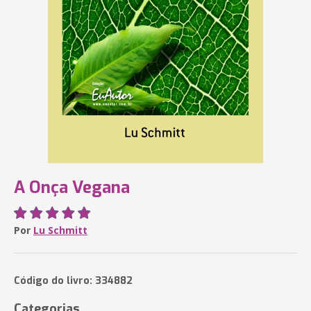
A Onça Vegana
Por
Lu Schmitt
Código do livro: 334882
Categorias