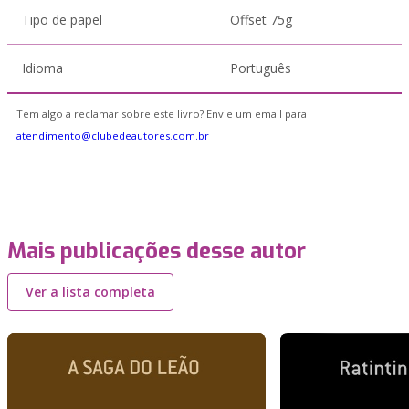
Tipo de papel
Offset 75g
Idioma
Português
Tem algo a reclamar sobre este livro? Envie um email para
atendimento@clubedeautores.com.br
Mais publicações desse autor
Ver a lista completa